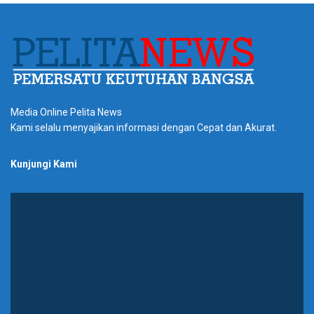
Media Online Pelita News
Kami selalu menyajikan informasi dengan Cepat dan Akurat.
Kunjungi Kami