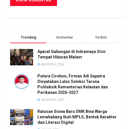
Trending
Komentar
Terkini
Aparat Gabungan di Indramayu Sisir
Tempat Hiburan Malam
AGUSTUS 2, 2026
Putera Cirebon, Firman Adi Saputra
Dinyatakan Lulus Seleksi Taruna
Politeknik Kementerian Kelautan dan
Perikanan 2026-2027
AGUSTUS 4, 2026
Ratusan Siswa Baru SMK Bina Warga
Lemahabang Ikuti MPLS, Bentuk Karakter
dan Literasi Digital