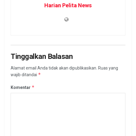
Harian Pelita News
Tinggalkan Balasan
Alamat email Anda tidak akan dipublikasikan.
Ruas yang
*
wajib ditandai
*
Komentar