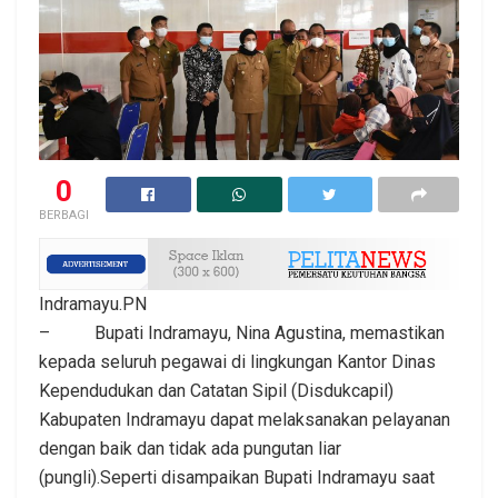
0
BERBAGI
Indramayu.PN
– Bupati Indramayu, Nina Agustina, memastikan
kepada seluruh pegawai di lingkungan Kantor Dinas
Kependudukan dan Catatan Sipil (Disdukcapil)
Kabupaten Indramayu dapat melaksanakan pelayanan
dengan baik dan tidak ada pungutan liar
(pungli).Seperti disampaikan Bupati Indramayu saat