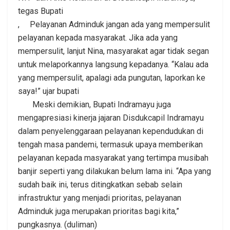
tegas Bupati
, Pelayanan Adminduk jangan ada yang mempersulit
pelayanan kepada masyarakat. Jika ada yang
mempersulit, lanjut Nina, masyarakat agar tidak segan
untuk melaporkannya langsung kepadanya. “Kalau ada
yang mempersulit, apalagi ada pungutan, laporkan ke
saya!” ujar bupati
Meski demikian, Bupati Indramayu juga
mengapresiasi kinerja jajaran Disdukcapil Indramayu
dalam penyelenggaraan pelayanan kependudukan di
tengah masa pandemi, termasuk upaya memberikan
pelayanan kepada masyarakat yang tertimpa musibah
banjir seperti yang dilakukan belum lama ini. “Apa yang
sudah baik ini, terus ditingkatkan sebab selain
infrastruktur yang menjadi prioritas, pelayanan
Adminduk juga merupakan prioritas bagi kita,”
pungkasnya. (duliman)