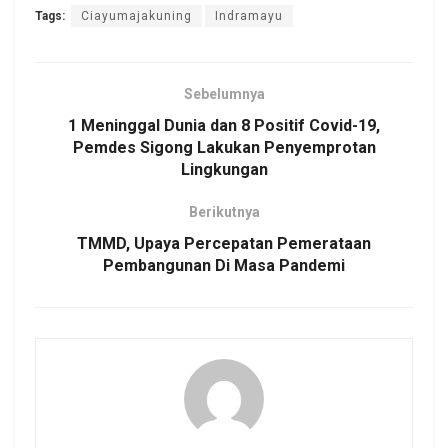
Tags:
Ciayumajakuning
Indramayu
Sebelumnya
1 Meninggal Dunia dan 8 Positif Covid-19,
Pemdes Sigong Lakukan Penyemprotan
Lingkungan
Berikutnya
TMMD, Upaya Percepatan Pemerataan
Pembangunan Di Masa Pandemi