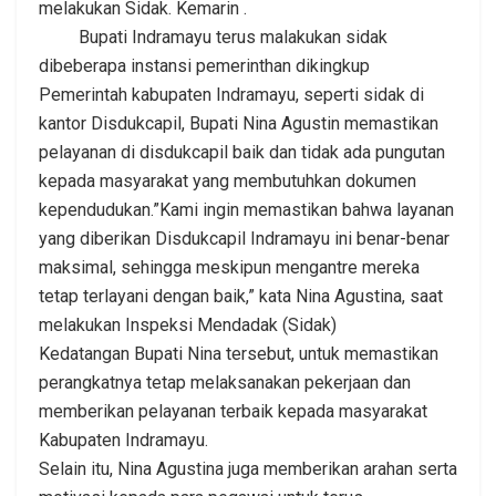
melakukan Sidak. Kemarin .
Bupati Indramayu terus malakukan sidak
dibeberapa instansi pemerinthan dikingkup
Pemerintah kabupaten Indramayu, seperti sidak di
kantor Disdukcapil, Bupati Nina Agustin memastikan
pelayanan di disdukcapil baik dan tidak ada pungutan
kepada masyarakat yang membutuhkan dokumen
kependudukan.”Kami ingin memastikan bahwa layanan
yang diberikan Disdukcapil Indramayu ini benar-benar
maksimal, sehingga meskipun mengantre mereka
tetap terlayani dengan baik,” kata Nina Agustina, saat
melakukan Inspeksi Mendadak (Sidak)
Kedatangan Bupati Nina tersebut, untuk memastikan
perangkatnya tetap melaksanakan pekerjaan dan
memberikan pelayanan terbaik kepada masyarakat
Kabupaten Indramayu.
Selain itu, Nina Agustina juga memberikan arahan serta