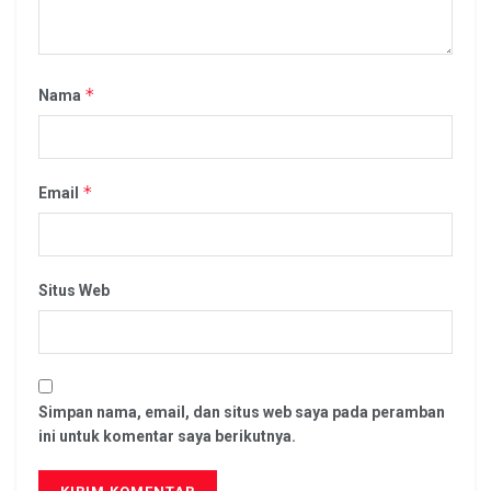
*
Nama
*
Email
Situs Web
Simpan nama, email, dan situs web saya pada peramban
ini untuk komentar saya berikutnya.