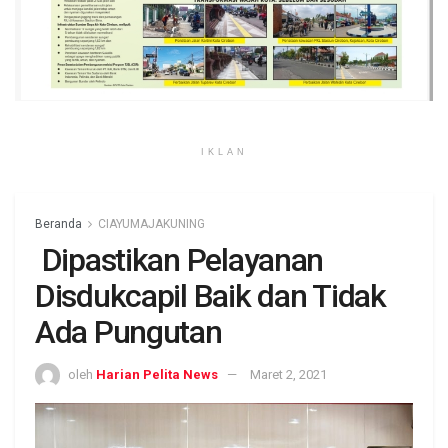
IKLAN
Beranda
CIAYUMAJAKUNING
Dipastikan Pelayanan
Disdukcapil Baik dan Tidak
Ada Pungutan
oleh
Harian Pelita News
Maret 2, 2021