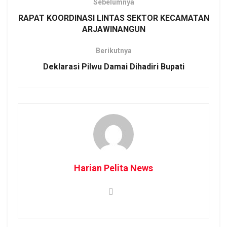
Sebelumnya
RAPAT KOORDINASI LINTAS SEKTOR KECAMATAN
ARJAWINANGUN
Berikutnya
Deklarasi Pilwu Damai Dihadiri Bupati
Harian Pelita News