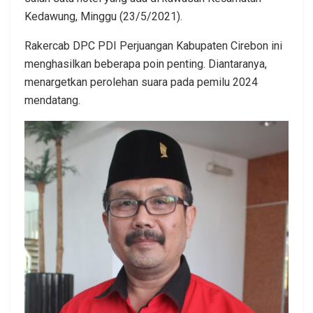
Kedawung, Minggu (23/5/2021).
Rakercab DPC PDI Perjuangan Kabupaten Cirebon ini
menghasilkan beberapa poin penting. Diantaranya,
menargetkan perolehan suara pada pemilu 2024
mendatang.