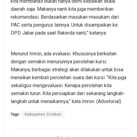
kita membahas bukan hanya demi kebaikan skala
daerah saja. Makanya nanti kita juga memberikan
rekomendasi. Berdasarkan masukan-masukam dari
PAC serta pengurus lainnya. Untuk disampaikan ke
DPD Jabar pada saat Rakerda nanti,” katanya.
Menurut Imron, ada evaluasi. Khususnya berkaitan
dengan semakin menurunnya perolehan kursi.
Makanya, berbagai strategi akan dilakukan untuk bisa
menaikan kembali perolehan suara dan kursi. “Kita juga
sekaligus mengevaluasi. Kenapa perolehan kita
semakin turun. Kita persiapkan dari sekarang langkah-
langkah untuk menaikannya,” kata Imron. (Advetorial)
Tags:
Kabupaten Cirebon