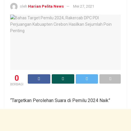
oleh
Harian Pelita News
Mei 27, 2021
0
BERBAGI
“Targetkan Perolehan Suara di Pemilu 2024 Naik”