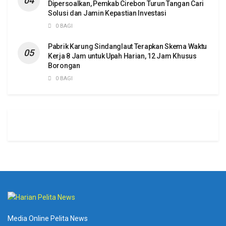
Dipersoalkan, Pemkab Cirebon Turun Tangan Cari
Solusi dan Jamin Kepastian Investasi
0 BAGI
Pabrik Karung Sindanglaut Terapkan Skema Waktu
Kerja 8 Jam untuk Upah Harian, 12 Jam Khusus
Borongan
0 BAGI
Media Online Pelita News