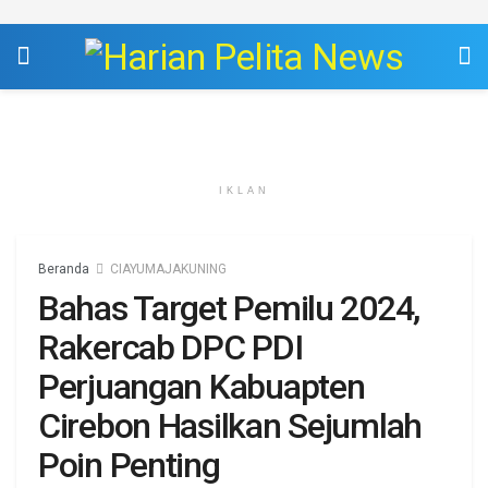
IKLAN
Beranda
CIAYUMAJAKUNING
Bahas Target Pemilu 2024,
Rakercab DPC PDI
Perjuangan Kabuapten
Cirebon Hasilkan Sejumlah
Poin Penting