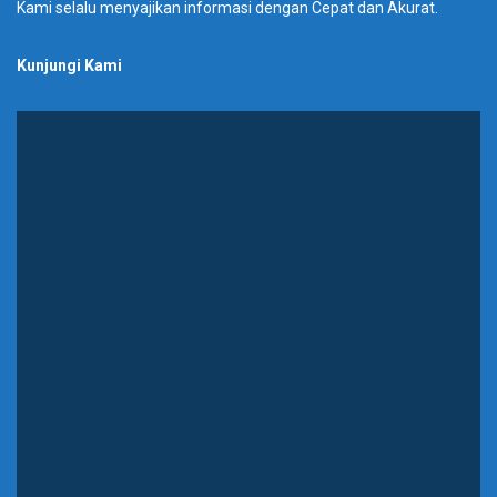
Kami selalu menyajikan informasi dengan Cepat dan Akurat.
Kunjungi Kami