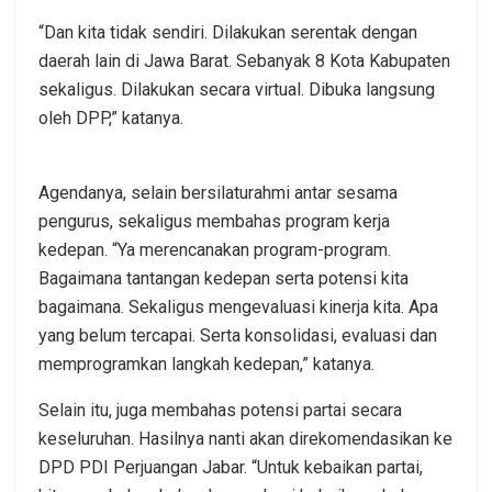
“Dan kita tidak sendiri. Dilakukan serentak dengan
daerah lain di Jawa Barat. Sebanyak 8 Kota Kabupaten
sekaligus. Dilakukan secara virtual. Dibuka langsung
oleh DPP,” katanya.
Agendanya, selain bersilaturahmi antar sesama
pengurus, sekaligus membahas program kerja
kedepan. “Ya merencanakan program-program.
Bagaimana tantangan kedepan serta potensi kita
bagaimana. Sekaligus mengevaluasi kinerja kita. Apa
yang belum tercapai. Serta konsolidasi, evaluasi dan
memprogramkan langkah kedepan,” katanya.
Selain itu, juga membahas potensi partai secara
keseluruhan. Hasilnya nanti akan direkomendasikan ke
DPD PDI Perjuangan Jabar. “Untuk kebaikan partai,