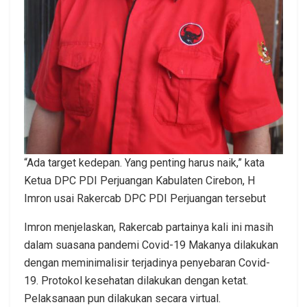
“Ada target kedepan. Yang penting harus naik,” kata
Ketua DPC PDI Perjuangan Kabulaten Cirebon, H
Imron usai Rakercab DPC PDI Perjuangan tersebut
Imron menjelaskan, Rakercab partainya kali ini masih
dalam suasana pandemi Covid-19 Makanya dilakukan
dengan meminimalisir terjadinya penyebaran Covid-
19. Protokol kesehatan dilakukan dengan ketat.
Pelaksanaan pun dilakukan secara virtual.