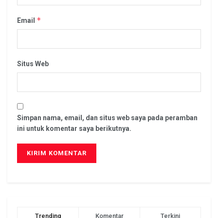
*
Email
Situs Web
Simpan nama, email, dan situs web saya pada peramban
ini untuk komentar saya berikutnya.
Trending
Komentar
Terkini