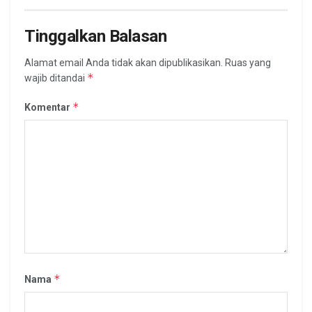
Tinggalkan Balasan
Alamat email Anda tidak akan dipublikasikan.
Ruas yang
*
wajib ditandai
*
Komentar
*
Nama