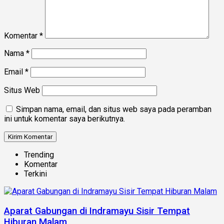
Komentar
*
Nama
*
Email
*
Situs Web
Simpan nama, email, dan situs web saya pada peramban
ini untuk komentar saya berikutnya.
Trending
Komentar
Terkini
Aparat Gabungan di Indramayu Sisir Tempat
Hiburan Malam