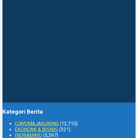
Kategori Berita
CIAYUMAJAKUNING
(12,710)
EKONOMI & BISNIS
(321)
INDRAMAYU
(5,397)