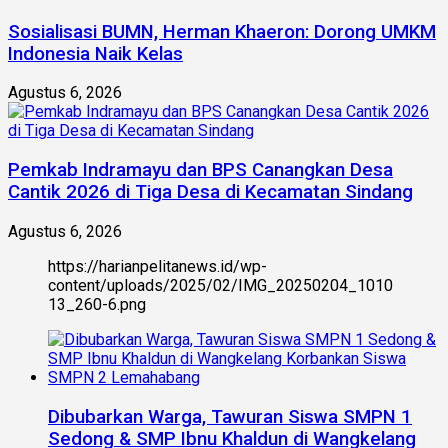
Sosialisasi BUMN, Herman Khaeron: Dorong UMKM
Indonesia Naik Kelas
Agustus 6, 2026
Pemkab Indramayu dan BPS Canangkan Desa
Cantik 2026 di Tiga Desa di Kecamatan Sindang
Agustus 6, 2026
https://harianpelitanews.id/wp-
content/uploads/2025/02/IMG_20250204_1010
13_260-6.png
Dibubarkan Warga, Tawuran Siswa SMPN 1
Sedong & SMP Ibnu Khaldun di Wangkelang