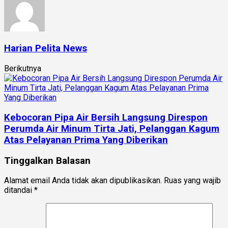
Harian Pelita News
Berikutnya
Kebocoran Pipa Air Bersih Langsung Direspon
Perumda Air Minum Tirta Jati, Pelanggan Kagum
Atas Pelayanan Prima Yang Diberikan
Tinggalkan Balasan
Alamat email Anda tidak akan dipublikasikan.
Ruas yang wajib
ditandai
*