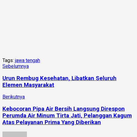
Tags:
jawa tengah
Sebelumnya
Urun Rembug Kesehatan, Libatkan Seluruh
Elemen Masyarakat
Berikutnya
Kebocoran Pipa Air Bersih Langsung Direspon
Perumda Air Minum Tirta Jati, Pelanggan Kagum
Atas Pelayanan Prima Yang Diberikan