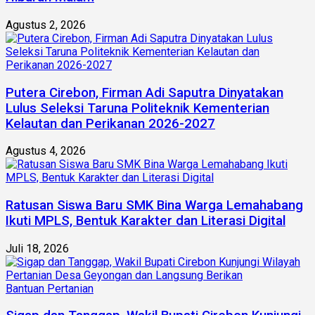
Agustus 2, 2026
Putera Cirebon, Firman Adi Saputra Dinyatakan
Lulus Seleksi Taruna Politeknik Kementerian
Kelautan dan Perikanan 2026-2027
Agustus 4, 2026
Ratusan Siswa Baru SMK Bina Warga Lemahabang
Ikuti MPLS, Bentuk Karakter dan Literasi Digital
Juli 18, 2026