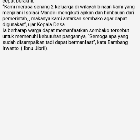
cepat berakhir.
“Kami merasa senang 2 keluarga di wilayah binaan kami yang
menjalani Isolasi Mandiri mengikuti ajakan dan himbauan dari
pemerintah, , makanya kami antarkan sembako agar dapat
digunakan”, ujar Kepala Desa.
Ia berharap warga dapat memanfaatkan sembako tersebut
untuk memenuhi kebutuhan pangannya, “Semoga apa yang
sudah disampaikan tadi dapat bermanfaat”, kata Bambang
Irwanto. ( Ibnu Jibril).