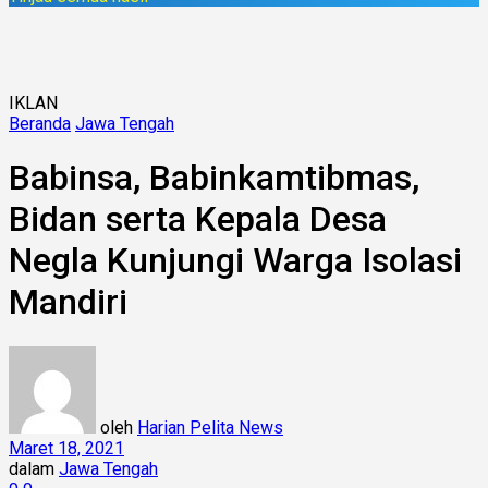
IKLAN
Beranda
Jawa Tengah
Babinsa, Babinkamtibmas,
Bidan serta Kepala Desa
Negla Kunjungi Warga Isolasi
Mandiri
oleh
Harian Pelita News
Maret 18, 2021
dalam
Jawa Tengah