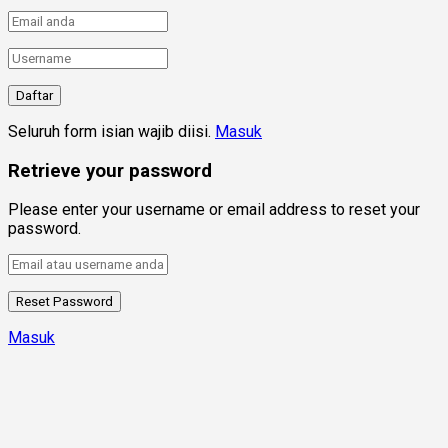
Seluruh form isian wajib diisi.
Masuk
Retrieve your password
Please enter your username or email address to reset your
password.
Masuk