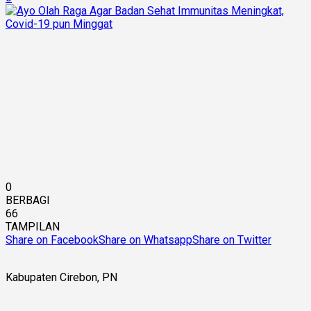
0
BERBAGI
66
TAMPILAN
Share on Facebook
Share on Whatsapp
Share on Twitter
Kabupaten Cirebon, PN