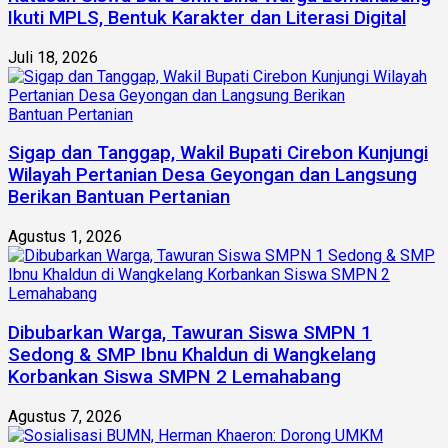
Ikuti MPLS, Bentuk Karakter dan Literasi Digital
Juli 18, 2026
Sigap dan Tanggap, Wakil Bupati Cirebon Kunjungi
Wilayah Pertanian Desa Geyongan dan Langsung
Berikan Bantuan Pertanian
Agustus 1, 2026
Dibubarkan Warga, Tawuran Siswa SMPN 1
Sedong & SMP Ibnu Khaldun di Wangkelang
Korbankan Siswa SMPN 2 Lemahabang
Agustus 7, 2026