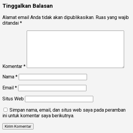
Tinggalkan Balasan
Alamat email Anda tidak akan dipublikasikan.
Ruas yang wajib
ditandai
*
Komentar
*
Nama
*
Email
*
Situs Web
Simpan nama, email, dan situs web saya pada peramban
ini untuk komentar saya berikutnya.