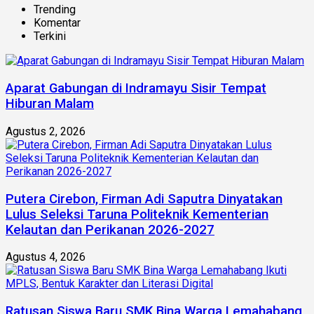
Trending
Komentar
Terkini
Aparat Gabungan di Indramayu Sisir Tempat
Hiburan Malam
Agustus 2, 2026
Putera Cirebon, Firman Adi Saputra Dinyatakan
Lulus Seleksi Taruna Politeknik Kementerian
Kelautan dan Perikanan 2026-2027
Agustus 4, 2026
Ratusan Siswa Baru SMK Bina Warga Lemahabang