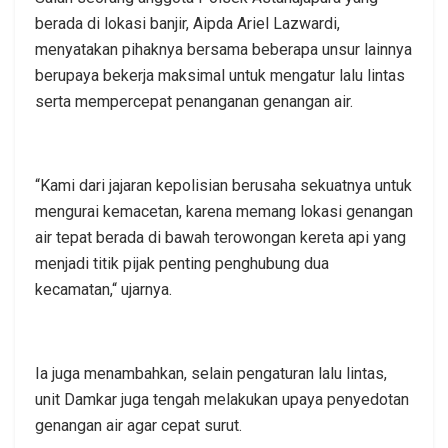
berada di lokasi banjir, Aipda Ariel Lazwardi,
menyatakan pihaknya bersama beberapa unsur lainnya
berupaya bekerja maksimal untuk mengatur lalu lintas
serta mempercepat penanganan genangan air.
“Kami dari jajaran kepolisian berusaha sekuatnya untuk
mengurai kemacetan, karena memang lokasi genangan
air tepat berada di bawah terowongan kereta api yang
menjadi titik pijak penting penghubung dua
kecamatan,“ ujarnya.
Ia juga menambahkan, selain pengaturan lalu lintas,
unit Damkar juga tengah melakukan upaya penyedotan
genangan air agar cepat surut.