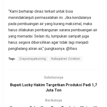
“Kami berharap dinas terkait untuk bisa
menindaklanjuti permasalahan ini. Jika kendalanya
pada pembuangan air yang kurang maksimal, maka
harus dilakukan pembangunan sarana pembuangan air
yang memadai. Selain itu, tumpukan sampah juga
harus segera dibersihkan agar tidak lagi menjadi
penghalang aliran air,“ pungkasnya. @Ries
Tags:
Ciayumajakuning
Kabupaten Cirebon
Sebelumnya
Bupati Lucky Hakim Targetkan Produksi Padi 1,7
Juta Ton
Berikutnya