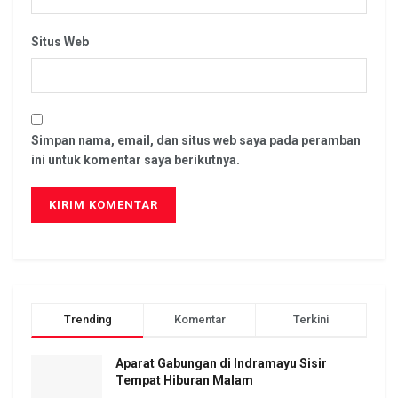
Situs Web
Simpan nama, email, dan situs web saya pada peramban
ini untuk komentar saya berikutnya.
Trending
Komentar
Terkini
Aparat Gabungan di Indramayu Sisir
Tempat Hiburan Malam