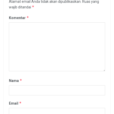
Alamat email Anda tidak akan dipublikasikan.
Ruas yang
*
wajib ditandai
*
Komentar
*
Nama
*
Email