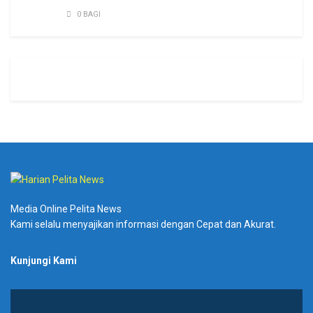
0 BAGI
Media Online Pelita News
Kami selalu menyajikan informasi dengan Cepat dan Akurat.
Kunjungi Kami