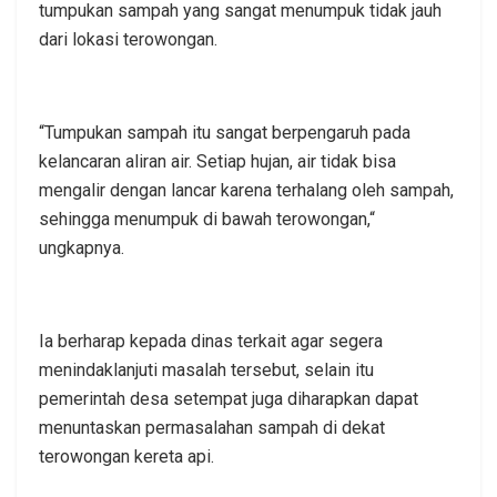
tumpukan sampah yang sangat menumpuk tidak jauh
dari lokasi terowongan.
“Tumpukan sampah itu sangat berpengaruh pada
kelancaran aliran air. Setiap hujan, air tidak bisa
mengalir dengan lancar karena terhalang oleh sampah,
sehingga menumpuk di bawah terowongan,“
ungkapnya.
Ia berharap kepada dinas terkait agar segera
menindaklanjuti masalah tersebut, selain itu
pemerintah desa setempat juga diharapkan dapat
menuntaskan permasalahan sampah di dekat
terowongan kereta api.