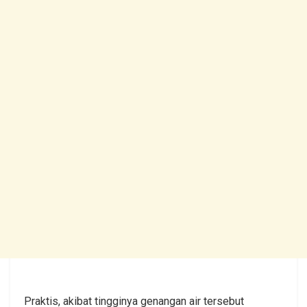
Praktis, akibat tingginya genangan air tersebut