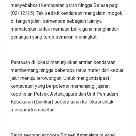
menyebabkan kemacetan parah hingga Selasa pagi
(02/12/25). Tak sedikit kendaraan mengalami mogok
di tengah jalan, sementara sebagian lainnya
memutuskan untuk memutar balik guna menghindari
genangan yang terus semakin meningkat.
Pantauan di lokasi menunjukkan antrian kendaraan
membentang hingga beberapa ratus meter dari kedua
jalur menuju terowongan. Untuk mengantisipasi
kemacetan yang berpotensi memanjang, jajaran
kepolisian Polsek Astanajapura dan Unit Pemadam
Kebakaran (Damkar) segera turun ke lokasi untuk
mengurai kemacetan.
Salah seorang anggota Polsek Astanajapura yang