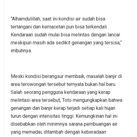
“Alhamdulillah, saat ini kondisi air sudah bisa
tertangani dan kemacetan pun bisa terkendali.
Kendaraan sudah mulai bisa melintas dengan lancar
meskipun masih ada sedikit genangan yang tersisa,“
imbuhnya.
Meski kondisi berangsur membaik, masalah banjir di
area terowongan tersebut ternyata bukan hal baru.
Salah seorang pengguna kendaraan yang kerap
melintasi area tersebut, Toto mengungkapkan bahwa
genangan dan banjir kerap terjadi setiap kali hujan
turun dengan intensitas tinggi. Kemungkinan hal ini
disebabkan oleh minimnya sarana pembuangan air
yang memadai, ditambah dengan keberadaan