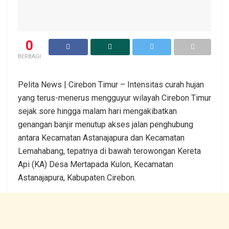
0
BERBAGI
Pelita News | Cirebon Timur – Intensitas curah hujan
yang terus-menerus mengguyur wilayah Cirebon Timur
sejak sore hingga malam hari mengakibatkan
genangan banjir menutup akses jalan penghubung
antara Kecamatan Astanajapura dan Kecamatan
Lemahabang, tepatnya di bawah terowongan Kereta
Api (KA) Desa Mertapada Kulon, Kecamatan
Astanajapura, Kabupaten Cirebon.