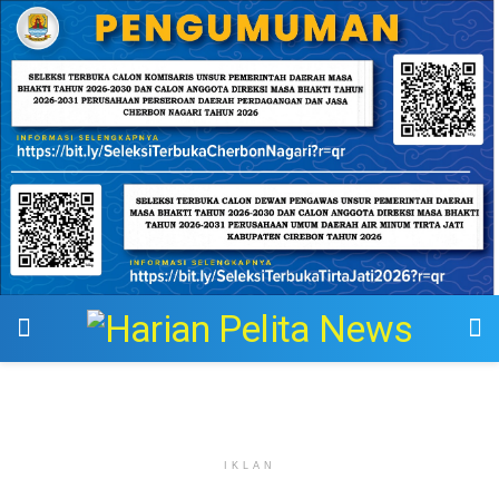
IKLAN