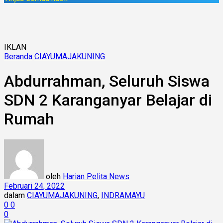
IKLAN
Beranda
CIAYUMAJAKUNING
Abdurrahman, Seluruh Siswa
SDN 2 Karanganyar Belajar di
Rumah
oleh
Harian Pelita News
Februari 24, 2022
dalam
CIAYUMAJAKUNING
,
INDRAMAYU
0
0
0