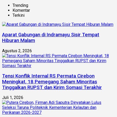
Trending
Komentar
Terkini
Aparat Gabungan di Indramayu Sisir Tempat
Hiburan Malam
Agustus 2, 2026
Tensi Konflik Internal RS Permata Cirebon
Meningkat, 18 Pemegang Saham Minoritas
Tinggalkan RUPST dan Kirim Somasi Terakhir
Juli 1, 2026