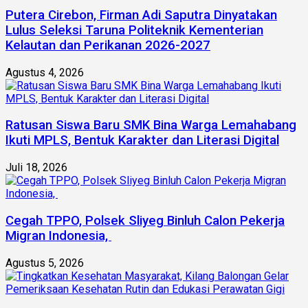
Putera Cirebon, Firman Adi Saputra Dinyatakan
Lulus Seleksi Taruna Politeknik Kementerian
Kelautan dan Perikanan 2026-2027
Agustus 4, 2026
Ratusan Siswa Baru SMK Bina Warga Lemahabang
Ikuti MPLS, Bentuk Karakter dan Literasi Digital
Juli 18, 2026
Cegah TPPO, Polsek Sliyeg Binluh Calon Pekerja
Migran Indonesia,
Agustus 5, 2026