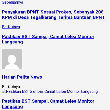
Sebelumnya
Penyaluran BPNT Sesuai Prokes, Sebanyak 208
KPM di Desa Tegalkarang Terima Bantuan BPNT
Berikutnya
Pastikan BST Sampai, Camat Lelea Monitor
Langsung
Harian Pelita News
Berikutnya
Pastikan BST Sampai, Camat Lelea Monitor
Langsung