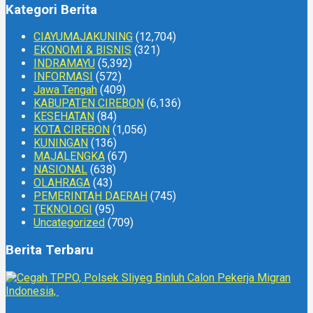
Kategori Berita
CIAYUMAJAKUNING
(12,704)
EKONOMI & BISNIS
(321)
INDRAMAYU
(5,392)
INFORMASI
(572)
Jawa Tengah
(409)
KABUPATEN CIREBON
(6,136)
KESEHATAN
(84)
KOTA CIREBON
(1,056)
KUNINGAN
(136)
MAJALENGKA
(67)
NASIONAL
(638)
OLAHRAGA
(43)
PEMERINTAH DAERAH
(745)
TEKNOLOGI
(95)
Uncategorized
(709)
Berita Terbaru