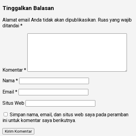
Tinggalkan Balasan
Alamat email Anda tidak akan dipublikasikan.
Ruas yang wajib
ditandai
*
Komentar
*
Nama
*
Email
*
Situs Web
Simpan nama, email, dan situs web saya pada peramban
ini untuk komentar saya berikutnya.