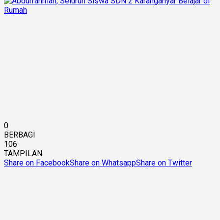
0
BERBAGI
106
TAMPILAN
Share on Facebook
Share on Whatsapp
Share on Twitter