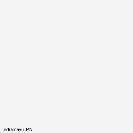
Indramayu .PN