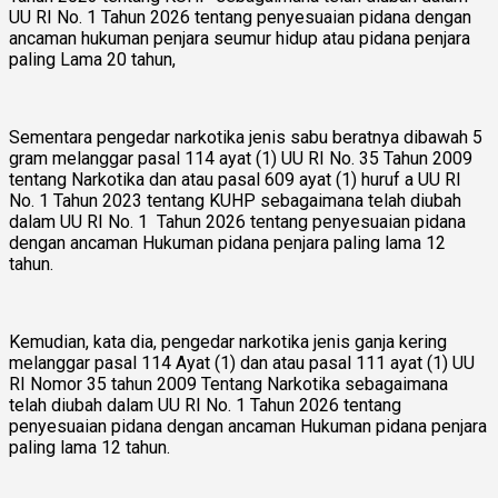
UU RI No. 1 Tahun 2026 tentang penyesuaian pidana dengan
ancaman hukuman penjara seumur hidup atau pidana penjara
paling Lama 20 tahun,
Sementara pengedar narkotika jenis sabu beratnya dibawah 5
gram melanggar pasal 114 ayat (1) UU RI No. 35 Tahun 2009
tentang Narkotika dan atau pasal 609 ayat (1) huruf a UU RI
No. 1 Tahun 2023 tentang KUHP sebagaimana telah diubah
dalam UU RI No. 1 Tahun 2026 tentang penyesuaian pidana
dengan ancaman Hukuman pidana penjara paling lama 12
tahun.
Kemudian, kata dia, pengedar narkotika jenis ganja kering
melanggar pasal 114 Ayat (1) dan atau pasal 111 ayat (1) UU
RI Nomor 35 tahun 2009 Tentang Narkotika sebagaimana
telah diubah dalam UU RI No. 1 Tahun 2026 tentang
penyesuaian pidana dengan ancaman Hukuman pidana penjara
paling lama 12 tahun.