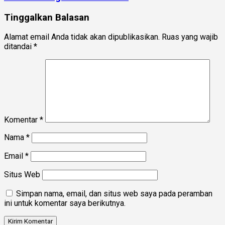
Tinggalkan Balasan
Alamat email Anda tidak akan dipublikasikan.
Ruas yang wajib
ditandai
*
Komentar
*
Nama
*
Email
*
Situs Web
Simpan nama, email, dan situs web saya pada peramban
ini untuk komentar saya berikutnya.