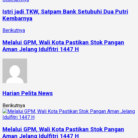
Istri jadi TKW, Satpam Bank Setubuhi Dua Putri
Kembarnya
Berikutnya
Melalui GPM, Wali Kota Pastikan Stok Pangan
Aman Jelang Idulfitri 1447 H
Harian Pelita News
Berikutnya
Melalui GPM, Wali Kota Pastikan Stok Pangan
Aman Jelang Idulfitri 1447 H