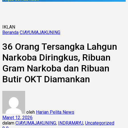
IKLAN
Beranda
CIAYUMAJAKUNING
36 Orang Tersangka Lahgun
Narkoba Diringkus, Ribuan
Gram Narkoba dan Ribuan
Butir OKT Diamankan
oleh
Harian Pelita News
Maret 12, 2026
dalam
CIAYUMAJAKUNING
,
INDRAMAYU
,
Uncategorized