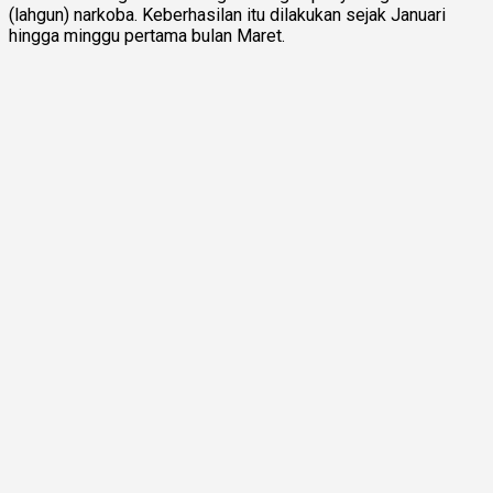
(lahgun) narkoba. Keberhasilan itu dilakukan sejak Januari
hingga minggu pertama bulan Maret.