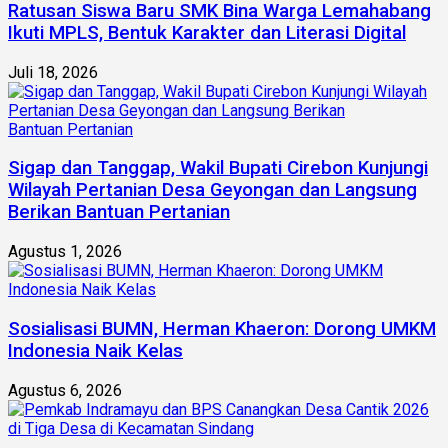
Ratusan Siswa Baru SMK Bina Warga Lemahabang
Ikuti MPLS, Bentuk Karakter dan Literasi Digital
Juli 18, 2026
Sigap dan Tanggap, Wakil Bupati Cirebon Kunjungi
Wilayah Pertanian Desa Geyongan dan Langsung
Berikan Bantuan Pertanian
Agustus 1, 2026
Sosialisasi BUMN, Herman Khaeron: Dorong UMKM
Indonesia Naik Kelas
Agustus 6, 2026