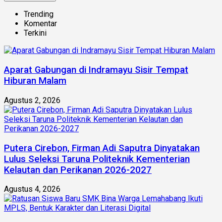
Trending
Komentar
Terkini
Aparat Gabungan di Indramayu Sisir Tempat
Hiburan Malam
Agustus 2, 2026
Putera Cirebon, Firman Adi Saputra Dinyatakan
Lulus Seleksi Taruna Politeknik Kementerian
Kelautan dan Perikanan 2026-2027
Agustus 4, 2026