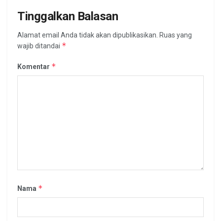
Tinggalkan Balasan
Alamat email Anda tidak akan dipublikasikan.
Ruas yang
*
wajib ditandai
*
Komentar
*
Nama