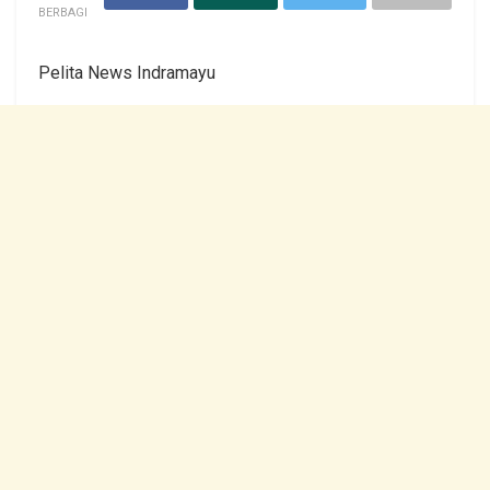
BERBAGI
Pelita News Indramayu