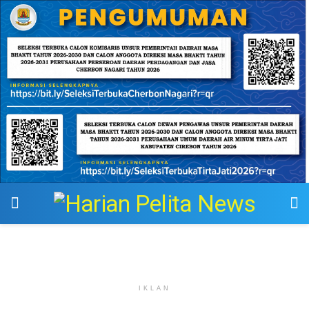
IKLAN