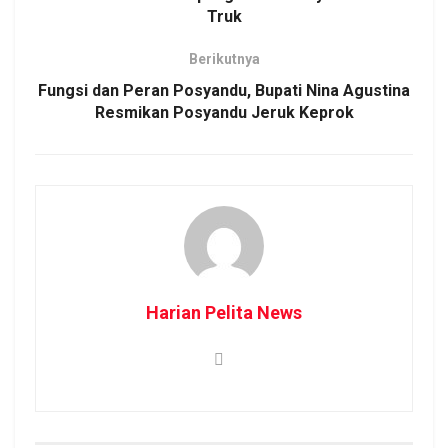
Truk
Berikutnya
Fungsi dan Peran Posyandu, Bupati Nina Agustina
Resmikan Posyandu Jeruk Keprok
Harian Pelita News