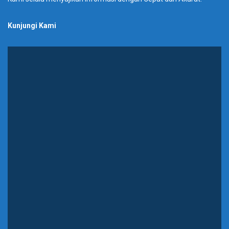
Kunjungi Kami