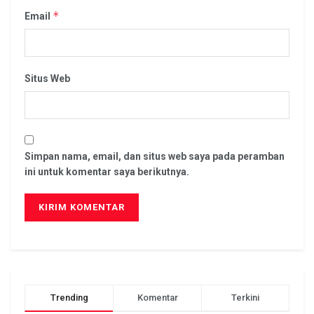
*
Email
Situs Web
Simpan nama, email, dan situs web saya pada peramban
ini untuk komentar saya berikutnya.
Trending
Komentar
Terkini