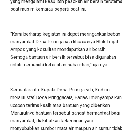
yang mengalami kesulitan pasokan air bersih terutama
saat musim kemarau seperti saat ini.
“Kami berharap kegiatan ini dapat meringankan beban
masyarakat Desa Pringgacala khususnya Blok Tegal
Ampes yang kesulitan mendapatkan air bersih.
Semoga bantuan air bersih tersebut bisa digunakan
untuk memenuhi kebutuhan sehari-hari,” ujarnya.
Sementara itu, Kepala Desa Pringgacala, Kodirin
melalui staf Desa Pringgacala, Badawi menyampaikan
ucapan terima kasih atas bantuan yang diberikan.
Menurutnya bantuan tersebut sangat bermanfaat bagi
masyarakat, diakibatkan kekeringan yang
menyebabkan sumber mata air maupun air sumur tidak