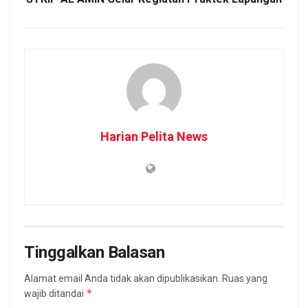
Harian Pelita News
Tinggalkan Balasan
Alamat email Anda tidak akan dipublikasikan.
Ruas yang
*
wajib ditandai