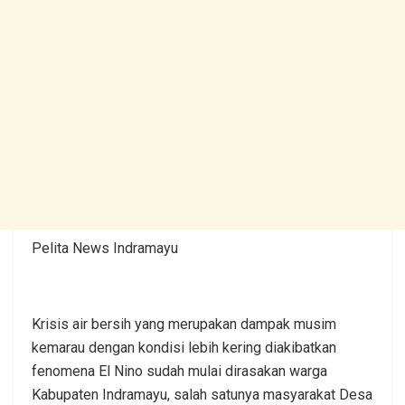
Pelita News Indramayu
Krisis air bersih yang merupakan dampak musim
kemarau dengan kondisi lebih kering diakibatkan
fenomena El Nino sudah mulai dirasakan warga
Kabupaten Indramayu, salah satunya masyarakat Desa