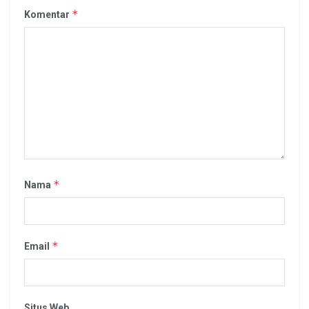
*
Komentar
*
Nama
*
Email
Situs Web