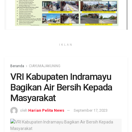
IKLAN
Beranda
CIAYUMAJAKUNING
VRI Kabupaten Indramayu
Bagikan Air Bersih Kepada
Masyarakat
oleh
Harian Pelita News
September 17, 2023