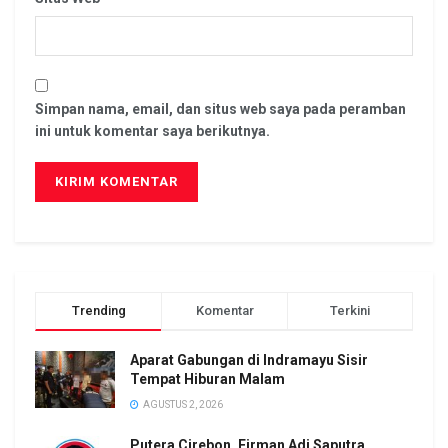
Simpan nama, email, dan situs web saya pada peramban
ini untuk komentar saya berikutnya.
Trending
Komentar
Terkini
Aparat Gabungan di Indramayu Sisir
Tempat Hiburan Malam
AGUSTUS 2, 2026
Putera Cirebon, Firman Adi Saputra