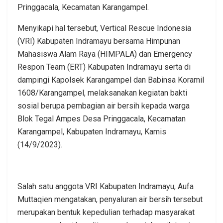
Pringgacala, Kecamatan Karangampel.
Menyikapi hal tersebut, Vertical Rescue Indonesia
(VRI) Kabupaten Indramayu bersama Himpunan
Mahasiswa Alam Raya (HIMPALA) dan Emergency
Respon Team (ERT) Kabupaten Indramayu serta di
dampingi Kapolsek Karangampel dan Babinsa Koramil
1608/Karangampel, melaksanakan kegiatan bakti
sosial berupa pembagian air bersih kepada warga
Blok Tegal Ampes Desa Pringgacala, Kecamatan
Karangampel, Kabupaten Indramayu, Kamis
(14/9/2023).
Salah satu anggota VRI Kabupaten Indramayu, Aufa
Muttaqien mengatakan, penyaluran air bersih tersebut
merupakan bentuk kepedulian terhadap masyarakat