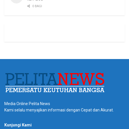
0 BAGI
Media Online Pelita News
Kami selalu menyajikan informasi dengan Cepat dan Akurat.
Kunjungi Kami