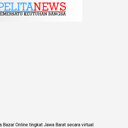
azar Online tingkat Jawa Barat secara virtual.