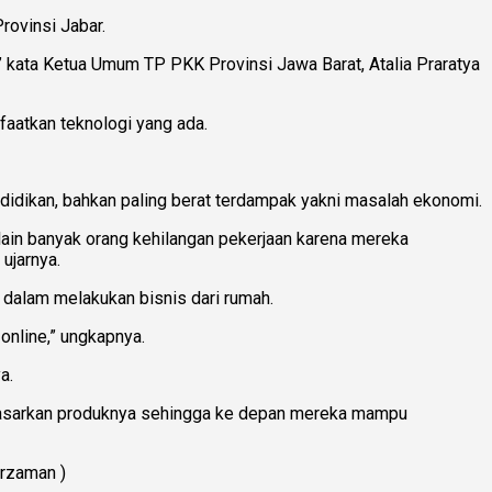
rovinsi Jabar.
” kata Ketua Umum TP PKK Provinsi Jawa Barat, Atalia Praratya
aatkan teknologi yang ada.
didikan, bahkan paling berat terdampak yakni masalah ekonomi.
ain banyak orang kehilangan pekerjaan karena mereka
ujarnya.
dalam melakukan bisnis dari rumah.
online,” ungkapnya.
a.
memasarkan produknya sehingga ke depan mereka mampu
urzaman )