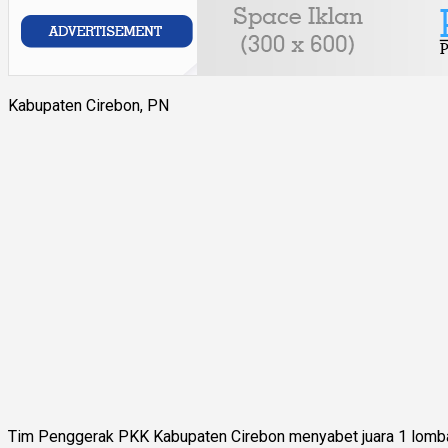
Kabupaten Cirebon, PN
Tim Penggerak PKK Kabupaten Cirebon menyabet juara 1 lomba B