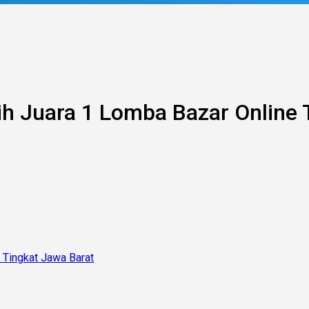
h Juara 1 Lomba Bazar Online 