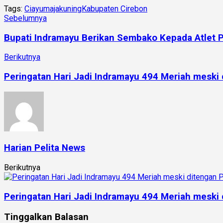
Tags:
Ciayumajakuning
Kabupaten Cirebon
Sebelumnya
Bupati Indramayu Berikan Sembako Kepada Atlet 
Berikutnya
Peringatan Hari Jadi Indramayu 494 Meriah meski
Harian Pelita News
Berikutnya
Peringatan Hari Jadi Indramayu 494 Meriah meski
Tinggalkan Balasan