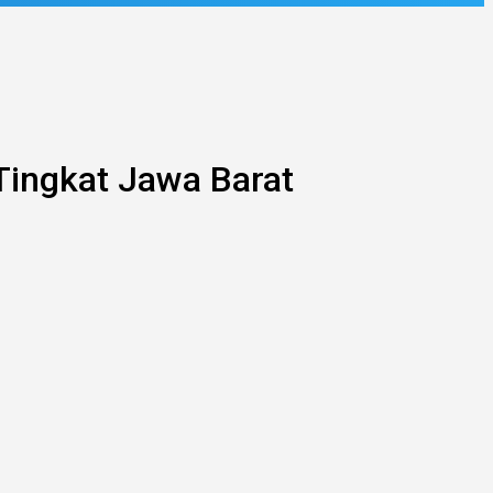
Tingkat Jawa Barat