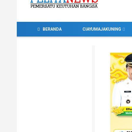
BERANDA
CIAYUMAJAKUNING