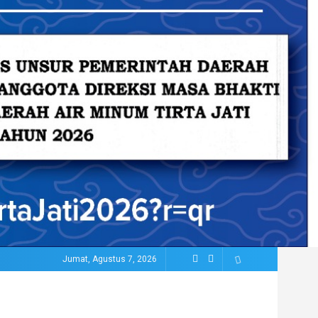
Jumat, Agustus 7, 2026