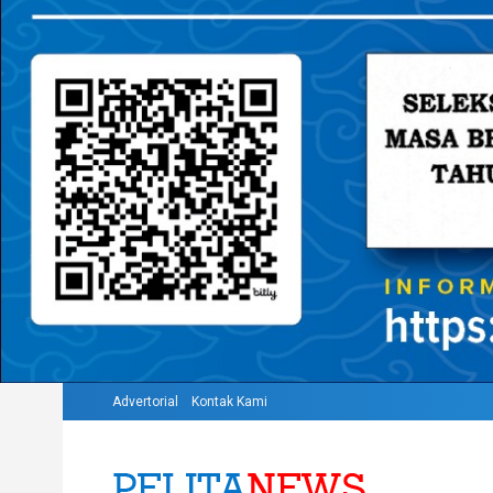
Advertorial
Kontak Kami