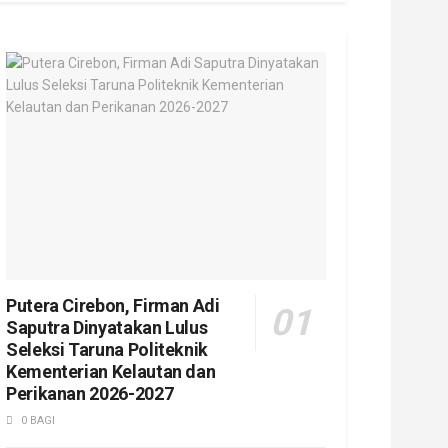
Putera Cirebon, Firman Adi
Saputra Dinyatakan Lulus
Seleksi Taruna Politeknik
Kementerian Kelautan dan
Perikanan 2026-2027
0 BAGI