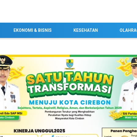
EKONOMI & BISNIS
KESEHATAN
OLAHRA