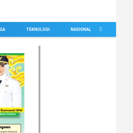
GA
TEKNOLOGI
NASIONAL