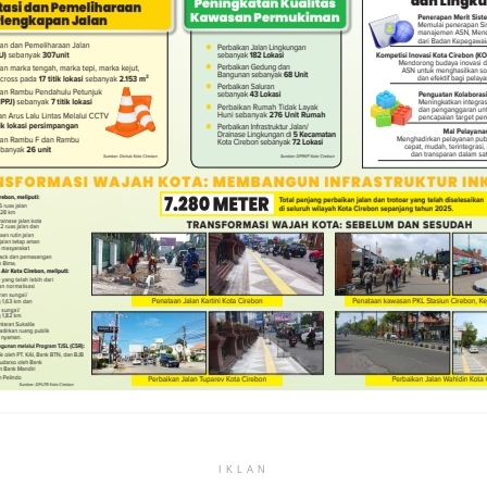
IKLAN