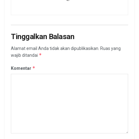
Tinggalkan Balasan
Alamat email Anda tidak akan dipublikasikan.
Ruas yang
*
wajib ditandai
*
Komentar