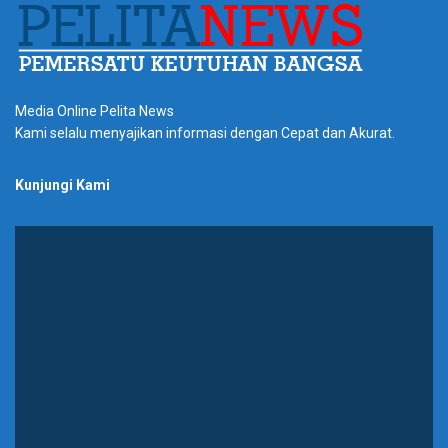
Media Online Pelita News
Kami selalu menyajikan informasi dengan Cepat dan Akurat.
Kunjungi Kami