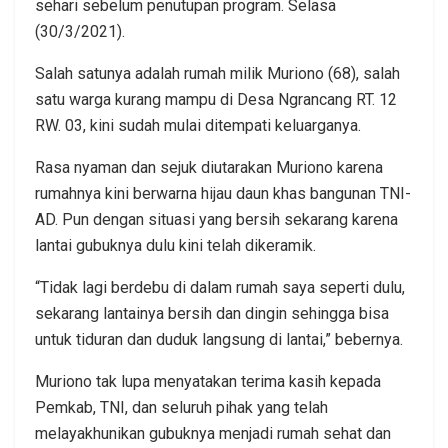
sehari sebelum penutupan program. Selasa
(30/3/2021).
Salah satunya adalah rumah milik Muriono (68), salah
satu warga kurang mampu di Desa Ngrancang RT. 12
RW. 03, kini sudah mulai ditempati keluarganya.
Rasa nyaman dan sejuk diutarakan Muriono karena
rumahnya kini berwarna hijau daun khas bangunan TNI-
AD. Pun dengan situasi yang bersih sekarang karena
lantai gubuknya dulu kini telah dikeramik.
“Tidak lagi berdebu di dalam rumah saya seperti dulu,
sekarang lantainya bersih dan dingin sehingga bisa
untuk tiduran dan duduk langsung di lantai,” bebernya.
Muriono tak lupa menyatakan terima kasih kepada
Pemkab, TNI, dan seluruh pihak yang telah
melayakhunikan gubuknya menjadi rumah sehat dan