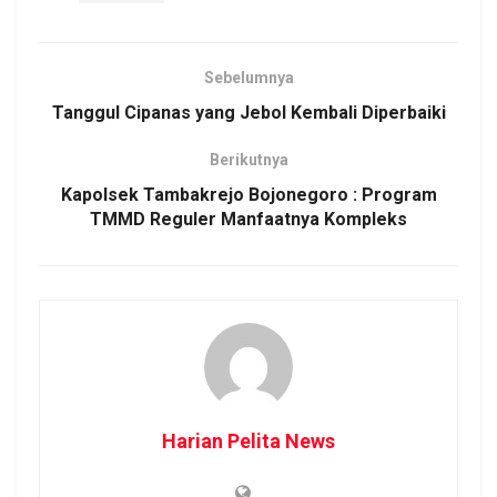
Sebelumnya
Tanggul Cipanas yang Jebol Kembali Diperbaiki
Berikutnya
Kapolsek Tambakrejo Bojonegoro : Program
TMMD Reguler Manfaatnya Kompleks
Harian Pelita News