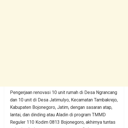
Pengerjaan renovasi 10 unit rumah di Desa Ngrancang
dan 10 unit di Desa Jatimulyo, Kecamatan Tambakrejo,
Kabupaten Bojonegoro, Jatim, dengan sasaran atap,
lantai, dan dinding atau Aladin di program TMMD
Reguler 110 Kodim 0813 Bojonegoro, akhirnya tuntas