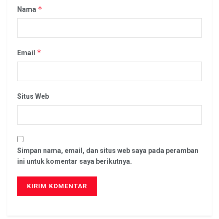
*
Nama
*
Email
Situs Web
Simpan nama, email, dan situs web saya pada peramban
ini untuk komentar saya berikutnya.