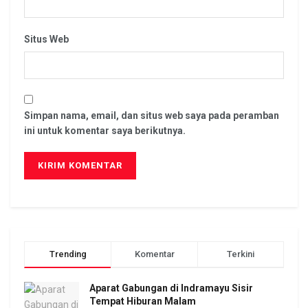
Situs Web
Simpan nama, email, dan situs web saya pada peramban
ini untuk komentar saya berikutnya.
Trending
Komentar
Terkini
Aparat Gabungan di Indramayu Sisir
Tempat Hiburan Malam