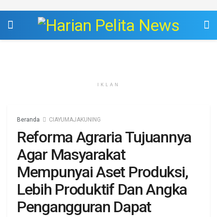
IKLAN
Beranda
CIAYUMAJAKUNING
Reforma Agraria Tujuannya
Agar Masyarakat
Mempunyai Aset Produksi,
Lebih Produktif Dan Angka
Pengangguran Dapat