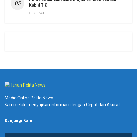
Kabid TIK
0 BAGI
Media Online Pelita News
Kami selalu menyajikan informasi dengan Cepat dan Akurat.
Kunjungi Kami