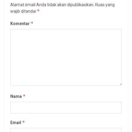
Alamat email Anda tidak akan dipublikasikan.
Ruas yang
*
wajib ditandai
*
Komentar
*
Nama
*
Email