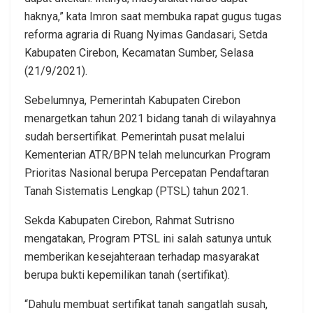
haknya,” kata Imron saat membuka rapat gugus tugas
reforma agraria di Ruang Nyimas Gandasari, Setda
Kabupaten Cirebon, Kecamatan Sumber, Selasa
(21/9/2021).
Sebelumnya, Pemerintah Kabupaten Cirebon
menargetkan tahun 2021 bidang tanah di wilayahnya
sudah bersertifikat. Pemerintah pusat melalui
Kementerian ATR/BPN telah meluncurkan Program
Prioritas Nasional berupa Percepatan Pendaftaran
Tanah Sistematis Lengkap (PTSL) tahun 2021.
Sekda Kabupaten Cirebon, Rahmat Sutrisno
mengatakan, Program PTSL ini salah satunya untuk
memberikan kesejahteraan terhadap masyarakat
berupa bukti kepemilikan tanah (sertifikat).
“Dahulu membuat sertifikat tanah sangatlah susah,