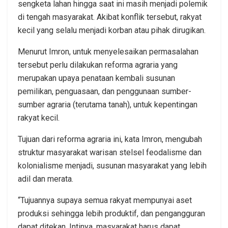
sengketa lahan hingga saat ini masih menjadi polemik
di tengah masyarakat. Akibat konflik tersebut, rakyat
kecil yang selalu menjadi korban atau pihak dirugikan.
Menurut Imron, untuk menyelesaikan permasalahan
tersebut perlu dilakukan reforma agraria yang
merupakan upaya penataan kembali susunan
pemilikan, penguasaan, dan penggunaan sumber-
sumber agraria (terutama tanah), untuk kepentingan
rakyat kecil.
Tujuan dari reforma agraria ini, kata Imron, mengubah
struktur masyarakat warisan stelsel feodalisme dan
kolonialisme menjadi, susunan masyarakat yang lebih
adil dan merata.
“Tujuannya supaya semua rakyat mempunyai aset
produksi sehingga lebih produktif, dan pengangguran
dapat ditekan. Intinya, masyarakat harus dapat