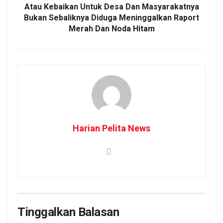
Atau Kebaikan Untuk Desa Dan Masyarakatnya
Bukan Sebaliknya Diduga Meninggalkan Raport
Merah Dan Noda Hitam
Harian Pelita News
Tinggalkan Balasan