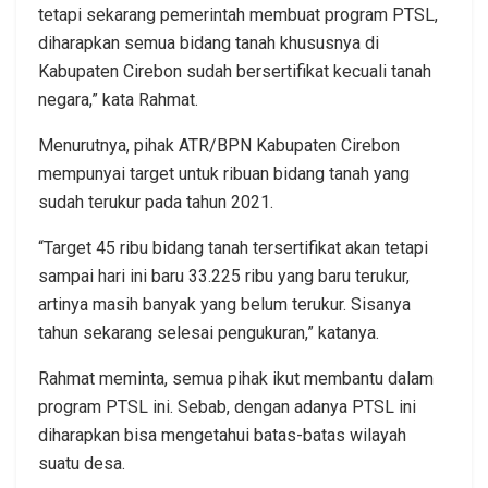
tetapi sekarang pemerintah membuat program PTSL,
diharapkan semua bidang tanah khususnya di
Kabupaten Cirebon sudah bersertifikat kecuali tanah
negara,” kata Rahmat.
Menurutnya, pihak ATR/BPN Kabupaten Cirebon
mempunyai target untuk ribuan bidang tanah yang
sudah terukur pada tahun 2021.
“Target 45 ribu bidang tanah tersertifikat akan tetapi
sampai hari ini baru 33.225 ribu yang baru terukur,
artinya masih banyak yang belum terukur. Sisanya
tahun sekarang selesai pengukuran,” katanya.
Rahmat meminta, semua pihak ikut membantu dalam
program PTSL ini. Sebab, dengan adanya PTSL ini
diharapkan bisa mengetahui batas-batas wilayah
suatu desa.