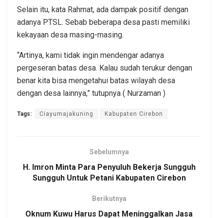
Selain itu, kata Rahmat, ada dampak positif dengan
adanya PTSL. Sebab beberapa desa pasti memiliki
kekayaan desa masing-masing.
“Artinya, kami tidak ingin mendengar adanya
pergeseran batas desa. Kalau sudah terukur dengan
benar kita bisa mengetahui batas wilayah desa
dengan desa lainnya,” tutupnya ( Nurzaman )
Tags:
Ciayumajakuning
Kabupaten Cirebon
Sebelumnya
H. Imron Minta Para Penyuluh Bekerja Sungguh
Sungguh Untuk Petani Kabupaten Cirebon
Berikutnya
Oknum Kuwu Harus Dapat Meninggalkan Jasa