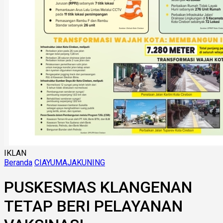
IKLAN
Beranda
CIAYUMAJAKUNING
PUSKESMAS KLANGENAN
TETAP BERI PELAYANAN