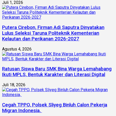
Juli 1, 2026
Putera Cirebon, Firman Adi Saputra Dinyatakan
Lulus Seleksi Taruna Politeknik Kementerian
Kelautan dan Perikanan 2026-2027
Agustus 4, 2026
Ratusan Siswa Baru SMK Bina Warga Lemahabang
Ikuti MPLS, Bentuk Karakter dan Literasi Digital
Juli 18, 2026
Cegah TPPO, Polsek Sliyeg Binluh Calon Pekerja
Migran Indonesia,