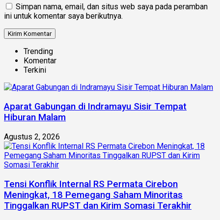
Simpan nama, email, dan situs web saya pada peramban
ini untuk komentar saya berikutnya.
Trending
Komentar
Terkini
Aparat Gabungan di Indramayu Sisir Tempat
Hiburan Malam
Agustus 2, 2026
Tensi Konflik Internal RS Permata Cirebon
Meningkat, 18 Pemegang Saham Minoritas
Tinggalkan RUPST dan Kirim Somasi Terakhir