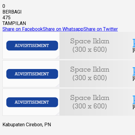
0
BERBAGI
475
TAMPILAN
Share on Facebook
Share on Whatsapp
Share on Twitter
Kabupaten Cirebon, PN