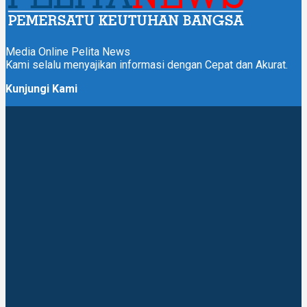
Media Online Pelita News
Kami selalu menyajikan informasi dengan Cepat dan Akurat.
Kunjungi Kami