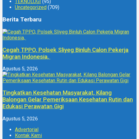
TEKNOLOGI
(95)
Uncategorized
(709)
Berita Terbaru
Cegah TPPO, Polsek Sliyeg Binluh Calon Pekerja
Migran Indonesia,
Agustus 5, 2026
Tingkatkan Kesehatan Masyarakat, Kilang
Balongan Gelar Pemeriksaan Kesehatan Rutin dan
Edukasi Perawatan Gigi
Agustus 5, 2026
Advertorial
Kontak Kami