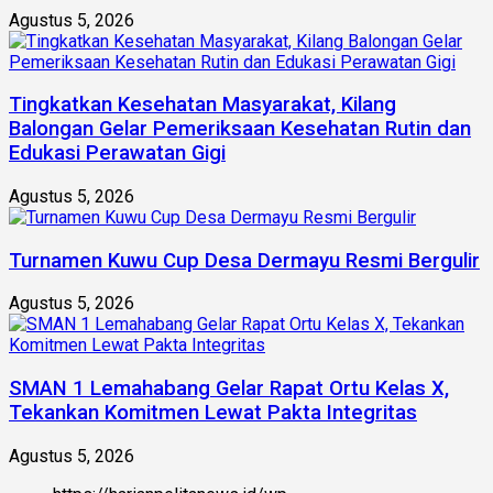
Agustus 5, 2026
Tingkatkan Kesehatan Masyarakat, Kilang
Balongan Gelar Pemeriksaan Kesehatan Rutin dan
Edukasi Perawatan Gigi
Agustus 5, 2026
Turnamen Kuwu Cup Desa Dermayu Resmi Bergulir
Agustus 5, 2026
SMAN 1 Lemahabang Gelar Rapat Ortu Kelas X,
Tekankan Komitmen Lewat Pakta Integritas
Agustus 5, 2026