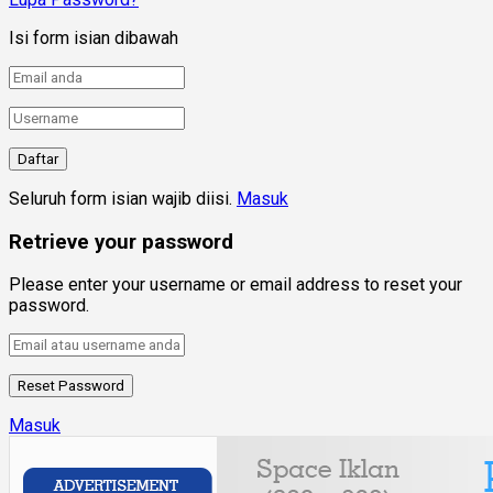
Isi form isian dibawah
Seluruh form isian wajib diisi.
Masuk
Retrieve your password
Please enter your username or email address to reset your
password.
Masuk