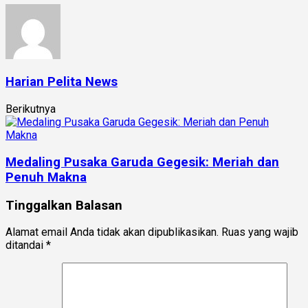
Harian Pelita News
Berikutnya
Medaling Pusaka Garuda Gegesik: Meriah dan
Penuh Makna
Tinggalkan Balasan
Alamat email Anda tidak akan dipublikasikan.
Ruas yang wajib
ditandai
*