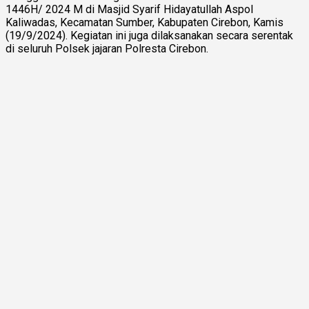
1446H/ 2024 M di Masjid Syarif Hidayatullah Aspol
Kaliwadas, Kecamatan Sumber, Kabupaten Cirebon, Kamis
(19/9/2024). Kegiatan ini juga dilaksanakan secara serentak
di seluruh Polsek jajaran Polresta Cirebon.