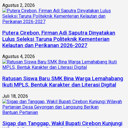
Agustus 2, 2026
Putera Cirebon, Firman Adi Saputra Dinyatakan
Lulus Seleksi Taruna Politeknik Kementerian
Kelautan dan Perikanan 2026-2027
Agustus 4, 2026
Ratusan Siswa Baru SMK Bina Warga Lemahabang
Ikuti MPLS, Bentuk Karakter dan Literasi Digital
Juli 18, 2026
Sigap dan Tanggap, Wakil Bupati Cirebon Kunjungi