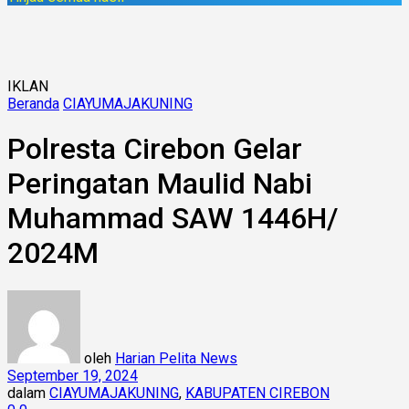
IKLAN
Beranda
CIAYUMAJAKUNING
Polresta Cirebon Gelar
Peringatan Maulid Nabi
Muhammad SAW 1446H/
2024M
oleh
Harian Pelita News
September 19, 2024
dalam
CIAYUMAJAKUNING
,
KABUPATEN CIREBON