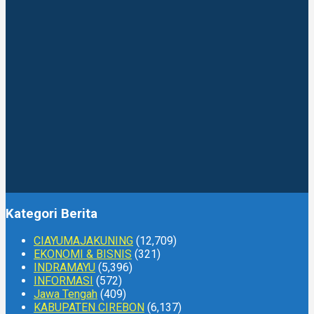
Kategori Berita
CIAYUMAJAKUNING
(12,709)
EKONOMI & BISNIS
(321)
INDRAMAYU
(5,396)
INFORMASI
(572)
Jawa Tengah
(409)
KABUPATEN CIREBON
(6,137)