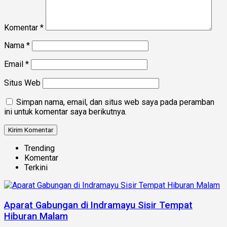
Komentar
*
Nama
*
Email
*
Situs Web
Simpan nama, email, dan situs web saya pada peramban
ini untuk komentar saya berikutnya.
Trending
Komentar
Terkini
Aparat Gabungan di Indramayu Sisir Tempat
Hiburan Malam