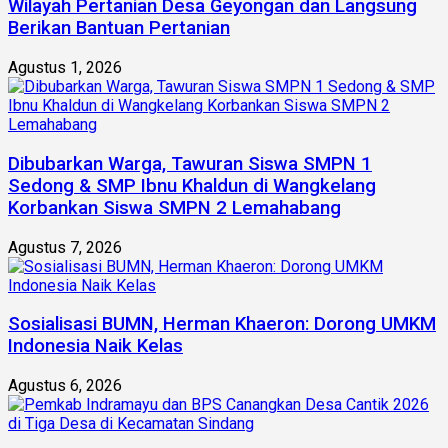
Wilayah Pertanian Desa Geyongan dan Langsung
Berikan Bantuan Pertanian
Agustus 1, 2026
Dibubarkan Warga, Tawuran Siswa SMPN 1
Sedong & SMP Ibnu Khaldun di Wangkelang
Korbankan Siswa SMPN 2 Lemahabang
Agustus 7, 2026
Sosialisasi BUMN, Herman Khaeron: Dorong UMKM
Indonesia Naik Kelas
Agustus 6, 2026