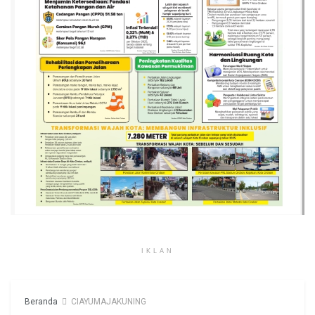
IKLAN
Beranda
CIAYUMAJAKUNING