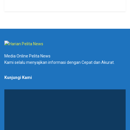
Media Online Pelita News
Kami selalu menyajikan informasi dengan Cepat dan Akurat.
Kunjungi Kami