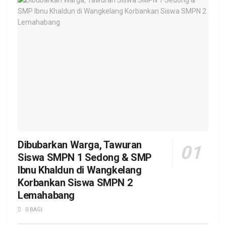
Dibubarkan Warga, Tawuran
Siswa SMPN 1 Sedong & SMP
Ibnu Khaldun di Wangkelang
Korbankan Siswa SMPN 2
Lemahabang
0 BAGI