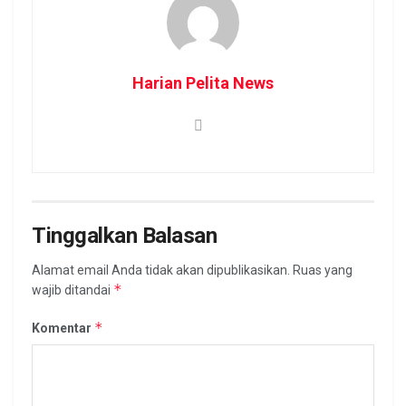
Harian Pelita News
Tinggalkan Balasan
Alamat email Anda tidak akan dipublikasikan.
Ruas yang
*
wajib ditandai
*
Komentar