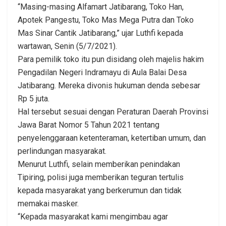
“Masing-masing Alfamart Jatibarang, Toko Han,
Apotek Pangestu, Toko Mas Mega Putra dan Toko
Mas Sinar Cantik Jatibarang,” ujar Luthfi kepada
wartawan, Senin (5/7/2021).
Para pemilik toko itu pun disidang oleh majelis hakim
Pengadilan Negeri Indramayu di Aula Balai Desa
Jatibarang. Mereka divonis hukuman denda sebesar
Rp 5 juta.
Hal tersebut sesuai dengan Peraturan Daerah Provinsi
Jawa Barat Nomor 5 Tahun 2021 tentang
penyelenggaraan ketenteraman, ketertiban umum, dan
perlindungan masyarakat.
Menurut Luthfi, selain memberikan penindakan
Tipiring, polisi juga memberikan teguran tertulis
kepada masyarakat yang berkerumun dan tidak
memakai masker.
“Kepada masyarakat kami mengimbau agar