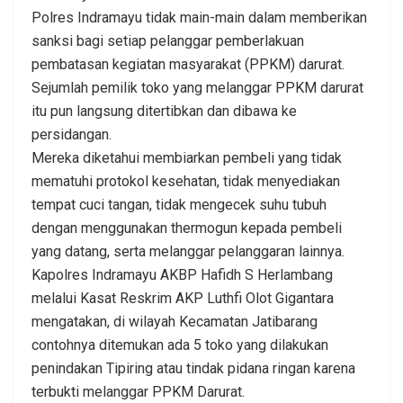
Polres Indramayu tidak main-main dalam memberikan
sanksi bagi setiap pelanggar pemberlakuan
pembatasan kegiatan masyarakat (PPKM) darurat.
Sejumlah pemilik toko yang melanggar PPKM darurat
itu pun langsung ditertibkan dan dibawa ke
persidangan.
Mereka diketahui membiarkan pembeli yang tidak
mematuhi protokol kesehatan, tidak menyediakan
tempat cuci tangan, tidak mengecek suhu tubuh
dengan menggunakan thermogun kepada pembeli
yang datang, serta melanggar pelanggaran lainnya.
Kapolres Indramayu AKBP Hafidh S Herlambang
melalui Kasat Reskrim AKP Luthfi Olot Gigantara
mengatakan, di wilayah Kecamatan Jatibarang
contohnya ditemukan ada 5 toko yang dilakukan
penindakan Tipiring atau tindak pidana ringan karena
terbukti melanggar PPKM Darurat.