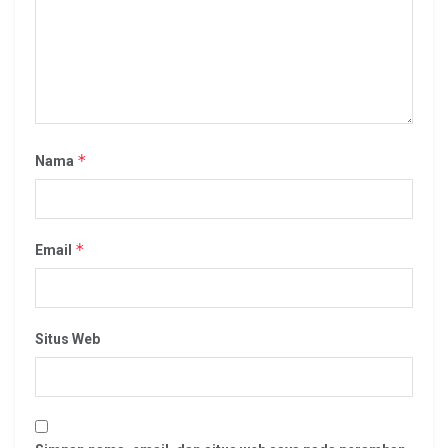
*
Nama
*
Email
Situs Web