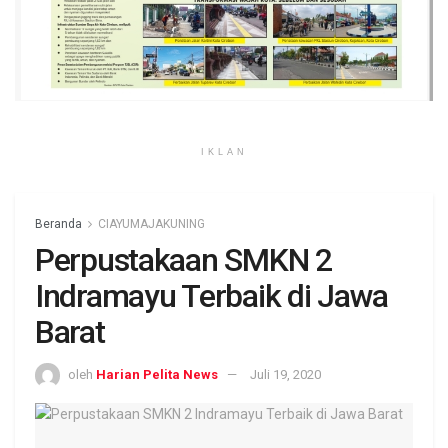
IKLAN
Beranda
CIAYUMAJAKUNING
Perpustakaan SMKN 2
Indramayu Terbaik di Jawa
Barat
oleh
Harian Pelita News
Juli 19, 2020