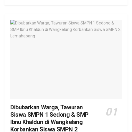
Dibubarkan Warga, Tawuran
Siswa SMPN 1 Sedong & SMP
Ibnu Khaldun di Wangkelang
Korbankan Siswa SMPN 2