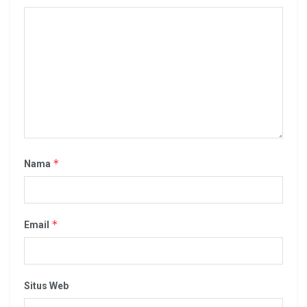
*
Nama
*
Email
Situs Web