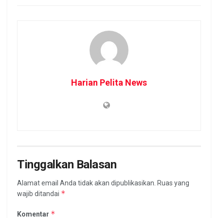
Harian Pelita News
Tinggalkan Balasan
Alamat email Anda tidak akan dipublikasikan.
Ruas yang
*
wajib ditandai
*
Komentar