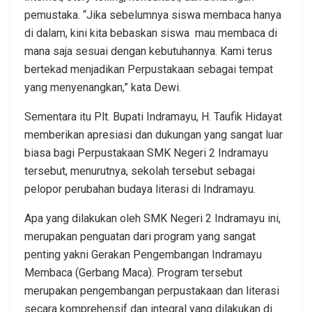
pemustaka. “Jika sebelumnya siswa membaca hanya
di dalam, kini kita bebaskan siswa mau membaca di
mana saja sesuai dengan kebutuhannya. Kami terus
bertekad menjadikan Perpustakaan sebagai tempat
yang menyenangkan,” kata Dewi.
Sementara itu Plt. Bupati Indramayu, H. Taufik Hidayat
memberikan apresiasi dan dukungan yang sangat luar
biasa bagi Perpustakaan SMK Negeri 2 Indramayu
tersebut, menurutnya, sekolah tersebut sebagai
pelopor perubahan budaya literasi di Indramayu.
Apa yang dilakukan oleh SMK Negeri 2 Indramayu ini,
merupakan penguatan dari program yang sangat
penting yakni Gerakan Pengembangan Indramayu
Membaca (Gerbang Maca). Program tersebut
merupakan pengembangan perpustakaan dan literasi
secara komprehensif dan integral yang dilakukan di