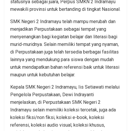
statusnya sebagai juara, Perpus SMKN 2 Indramayu
mewakili provinsi untuk bertanding di tingkat Nasional.
SMK Negeri 2 Indramayu telah mampu merubah dan
menjadikan Perpustakaan sebagai tempat yang
menyenangkan bagi kegiatan belajar dan literasi bagi
murid-muridnya. Selain memiliki tempat yang nyaman,
di Perpustakaan juga telah tersedia berbagai fasilitas
lainnya yang mendukung para siswa dengan mudah
untuk mendapatkan bahan referensi baik untuk literasi
maupun untuk kebutuhan belajar.
Kepala SMK Negeri 2 Indramayu, Iis Setiawati melalui
Pengelola Perpustakaan, Dewi Indrayanti
menjelaskan, di Perpustakaan SMK Negeri 2
Indramayu selain memiliki koleksi tercetak, juga ada
koleksi fiksi/non fiksi, koleksi e-book, koleksi
referensi, koleksi audio visual, koleksi khusus,