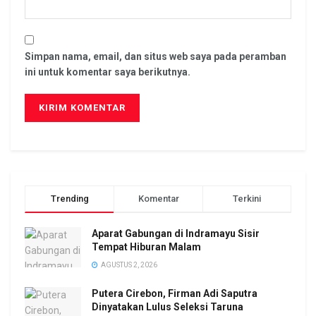
Simpan nama, email, dan situs web saya pada peramban
ini untuk komentar saya berikutnya.
Trending
Komentar
Terkini
Aparat Gabungan di Indramayu Sisir
Tempat Hiburan Malam
AGUSTUS 2, 2026
Putera Cirebon, Firman Adi Saputra
Dinyatakan Lulus Seleksi Taruna