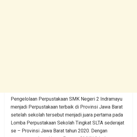
Pengelolaan Perpustakaan SMK Negeri 2 Indramayu
menjadi Perpustakaan terbaik di Provinsi Jawa Barat
setelah sekolah tersebut menjadi juara pertama pada
Lomba Perpustakaan Sekolah Tingkat SLTA sederajat
se – Provinsi Jawa Barat tahun 2020. Dengan