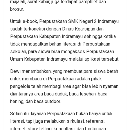
majalah, surat kabar, juga terdapat pamphlet dan
brosur.
Untuk e-book, Perpustakaan SMK Negeri 2 Indramayu
sudah terkoneksi dengan Dinas Kearsipan dan
Perpustakaan Kabupaten Indramayu sehingga ketika
tidak mendapatkan bahan literasi di Perpustakaan
sekolah, para siswa bisa mengakses Perpustakaan
Umum Kabupaten Indramayu melalui aplikasi tersebut.
Dewi menambahkan, yang membuat para siswa betah
untuk membaca di Perpustakaan adalah pihak
pengelola telah membagi area agar bisa lebih nyaman
diantaranya area baca duduk, baca lesehan, baca
hening, dan baca outdoor.
Selain itu, layanan Perpustakaan bukan hanya untuk
literasi, tapi juga melakukan sirkulasi, referensi,
internet, story telling, konsultasi, dan bimbingan