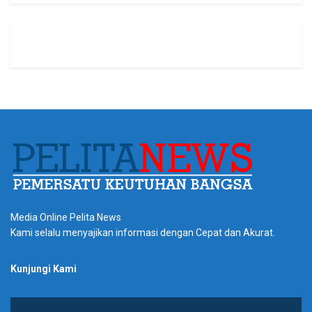
Media Online Pelita News
Kami selalu menyajikan informasi dengan Cepat dan Akurat.
Kunjungi Kami