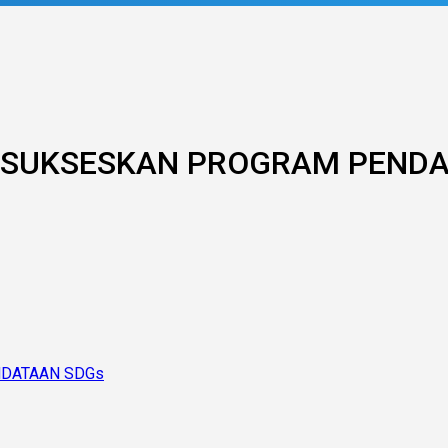
 SUKSESKAN PROGRAM PENDA