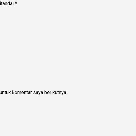
itandai
*
untuk komentar saya berikutnya.