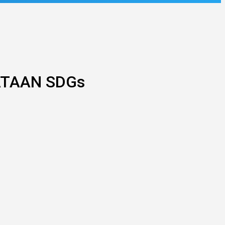
TAAN SDGs