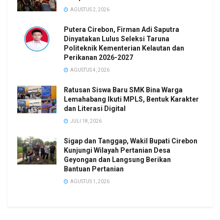
AGUSTUS 2, 2026
Putera Cirebon, Firman Adi Saputra
Dinyatakan Lulus Seleksi Taruna
Politeknik Kementerian Kelautan dan
Perikanan 2026-2027
AGUSTUS 4, 2026
Ratusan Siswa Baru SMK Bina Warga
Lemahabang Ikuti MPLS, Bentuk Karakter
dan Literasi Digital
JULI 18, 2026
Sigap dan Tanggap, Wakil Bupati Cirebon
Kunjungi Wilayah Pertanian Desa
Geyongan dan Langsung Berikan
Bantuan Pertanian
AGUSTUS 1, 2026