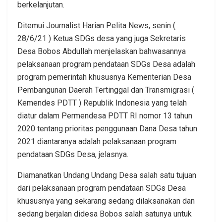
berkelanjutan.
Ditemui Journalist Harian Pelita News, senin (
28/6/21 ) Ketua SDGs desa yang juga Sekretaris
Desa Bobos Abdullah menjelaskan bahwasannya
pelaksanaan program pendataan SDGs Desa adalah
program pemerintah khususnya Kementerian Desa
Pembangunan Daerah Tertinggal dan Transmigrasi (
Kemendes PDTT ) Republik Indonesia yang telah
diatur dalam Permendesa PDTT RI nomor 13 tahun
2020 tentang prioritas penggunaan Dana Desa tahun
2021 diantaranya adalah pelaksanaan program
pendataan SDGs Desa, jelasnya.
Diamanatkan Undang Undang Desa salah satu tujuan
dari pelaksanaan program pendataan SDGs Desa
khususnya yang sekarang sedang dilaksanakan dan
sedang berjalan didesa Bobos salah satunya untuk