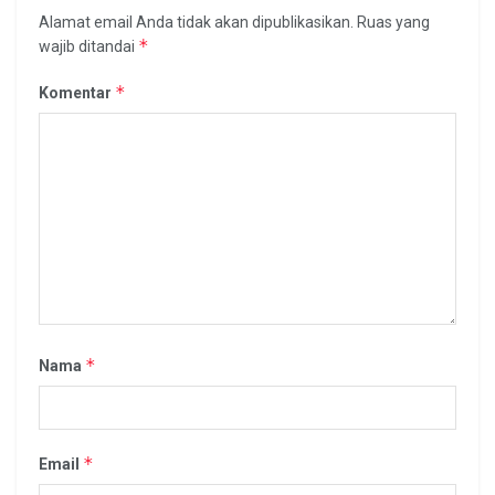
Alamat email Anda tidak akan dipublikasikan.
Ruas yang
*
wajib ditandai
*
Komentar
*
Nama
*
Email