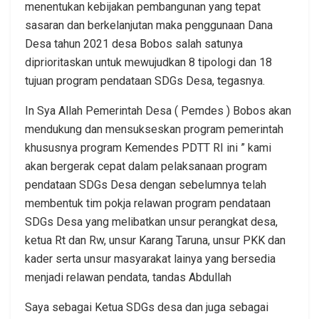
menentukan kebijakan pembangunan yang tepat
sasaran dan berkelanjutan maka penggunaan Dana
Desa tahun 2021 desa Bobos salah satunya
diprioritaskan untuk mewujudkan 8 tipologi dan 18
tujuan program pendataan SDGs Desa, tegasnya.
In Sya Allah Pemerintah Desa ( Pemdes ) Bobos akan
mendukung dan mensukseskan program pemerintah
khususnya program Kemendes PDTT RI ini ” kami
akan bergerak cepat dalam pelaksanaan program
pendataan SDGs Desa dengan sebelumnya telah
membentuk tim pokja relawan program pendataan
SDGs Desa yang melibatkan unsur perangkat desa,
ketua Rt dan Rw, unsur Karang Taruna, unsur PKK dan
kader serta unsur masyarakat lainya yang bersedia
menjadi relawan pendata, tandas Abdullah
Saya sebagai Ketua SDGs desa dan juga sebagai