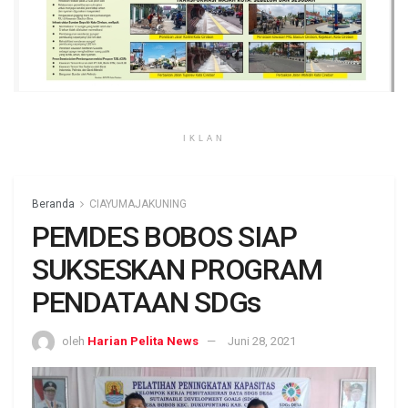
IKLAN
Beranda
CIAYUMAJAKUNING
PEMDES BOBOS SIAP
SUKSESKAN PROGRAM
PENDATAAN SDGs
oleh
Harian Pelita News
Juni 28, 2021