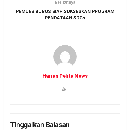
Berikutnya
PEMDES BOBOS SIAP SUKSESKAN PROGRAM
PENDATAAN SDGs
Harian Pelita News
Tinggalkan Balasan