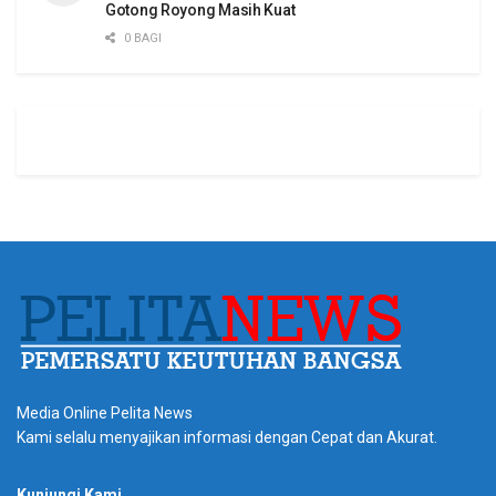
Gotong Royong Masih Kuat
0 BAGI
Media Online Pelita News
Kami selalu menyajikan informasi dengan Cepat dan Akurat.
Kunjungi Kami