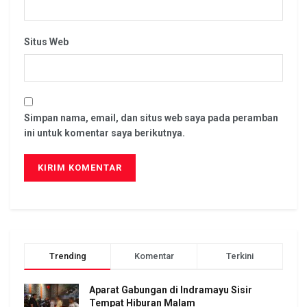
Situs Web
Simpan nama, email, dan situs web saya pada peramban
ini untuk komentar saya berikutnya.
Trending
Komentar
Terkini
Aparat Gabungan di Indramayu Sisir
Tempat Hiburan Malam