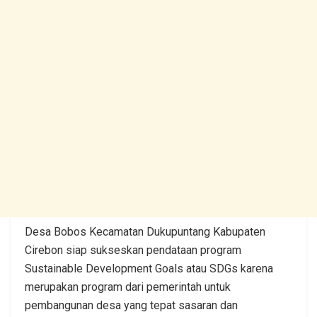
Desa Bobos Kecamatan Dukupuntang Kabupaten
Cirebon siap sukseskan pendataan program
Sustainable Development Goals atau SDGs karena
merupakan program dari pemerintah untuk
pembangunan desa yang tepat sasaran dan