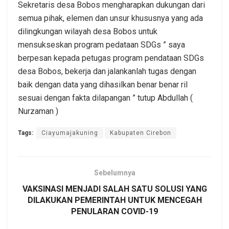
Sekretaris desa Bobos mengharapkan dukungan dari
semua pihak, elemen dan unsur khususnya yang ada
dilingkungan wilayah desa Bobos untuk
mensukseskan program pedataan SDGs ” saya
berpesan kepada petugas program pendataan SDGs
desa Bobos, bekerja dan jalankanlah tugas dengan
baik dengan data yang dihasilkan benar benar ril
sesuai dengan fakta dilapangan ” tutup Abdullah (
Nurzaman )
Tags:
Ciayumajakuning
Kabupaten Cirebon
Sebelumnya
VAKSINASI MENJADI SALAH SATU SOLUSI YANG
DILAKUKAN PEMERINTAH UNTUK MENCEGAH
PENULARAN COVID-19