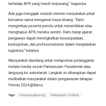
terhadap APK yang masih terpasang,” tegasnya.
Ade juga mengajak seluruh elemen masyarakat untuk
bersama-sama mengawal masa tenang. “Kami
mengimbau peserta pemilu untuk menertibkan atau
menghapus APK mereka sendiri. Kami harap jajaran
pengawas dapat meningkatkan kewaspadaan,
kedisiplinan, dan profesionalisme dalam menjalankan
tugasnya,” katanya.
Masyarakat diundang untuk melaporkan pelanggaran
melalui media sosial Panwascam Pasaleman atau
langsung ke sekretariat. Langkah ini diharapkan dapat
melibatkan masyarakat dalam pengawasan tahapan
Pemilu 2024.@Bams
Tags:
Ciayumajakuning
Kabupaten Cirebon