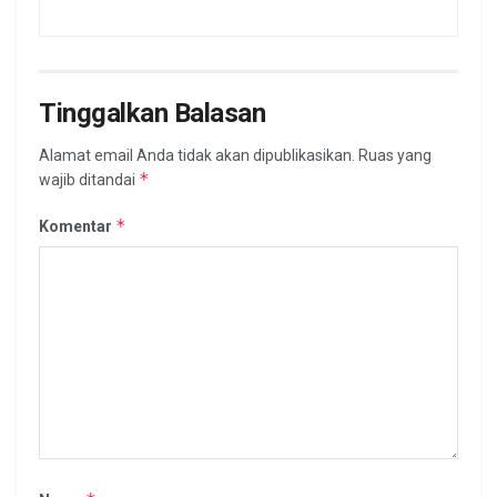
Tinggalkan Balasan
Alamat email Anda tidak akan dipublikasikan.
Ruas yang
*
wajib ditandai
*
Komentar