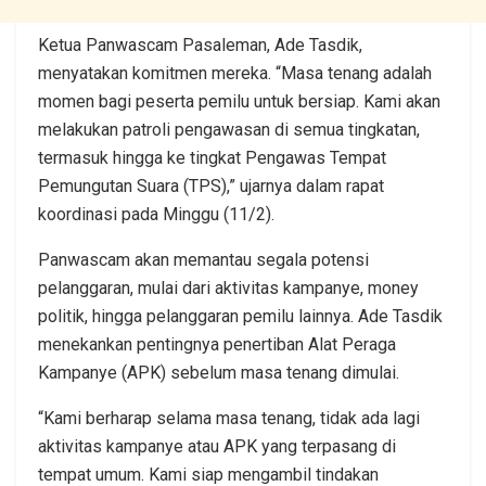
Ketua Panwascam Pasaleman, Ade Tasdik,
menyatakan komitmen mereka. “Masa tenang adalah
momen bagi peserta pemilu untuk bersiap. Kami akan
melakukan patroli pengawasan di semua tingkatan,
termasuk hingga ke tingkat Pengawas Tempat
Pemungutan Suara (TPS),” ujarnya dalam rapat
koordinasi pada Minggu (11/2).
Panwascam akan memantau segala potensi
pelanggaran, mulai dari aktivitas kampanye, money
politik, hingga pelanggaran pemilu lainnya. Ade Tasdik
menekankan pentingnya penertiban Alat Peraga
Kampanye (APK) sebelum masa tenang dimulai.
“Kami berharap selama masa tenang, tidak ada lagi
aktivitas kampanye atau APK yang terpasang di
tempat umum. Kami siap mengambil tindakan