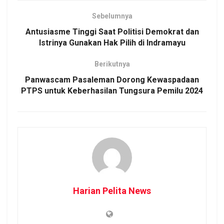
Sebelumnya
Antusiasme Tinggi Saat Politisi Demokrat dan
Istrinya Gunakan Hak Pilih di Indramayu
Berikutnya
Panwascam Pasaleman Dorong Kewaspadaan
PTPS untuk Keberhasilan Tungsura Pemilu 2024
Harian Pelita News