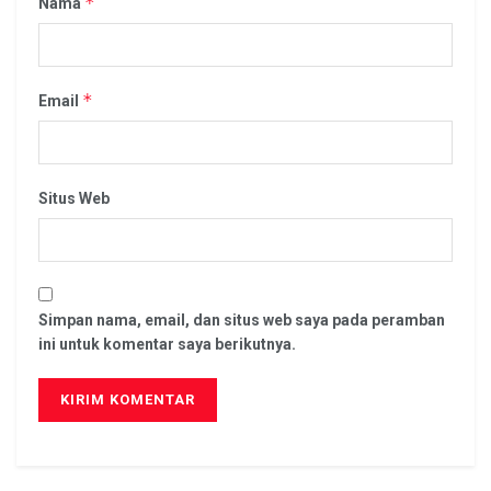
*
Nama
*
Email
Situs Web
Simpan nama, email, dan situs web saya pada peramban
ini untuk komentar saya berikutnya.