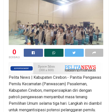
0
BERBAGI
Pelita News | Kabupaten Cirebon.- Panitia Pengawas
Pemilu Kecamatan (Panwascam) Pasaleman,
Kabupaten Cirebon, mempersiapkan diri dengan
patroli pengawasan menyambut masa tenang
Pemilihan Umum selama tiga hari. Langkah ini diambil
untuk mengantisipasi potensi pelanggaran pemilu.