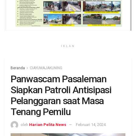
IKLAN
Beranda
CIAYUMAJAKUNING
Panwascam Pasaleman
Siapkan Patroli Antisipasi
Pelanggaran saat Masa
Tenang Pemilu
oleh
Harian Pelita News
Februari 14, 2024