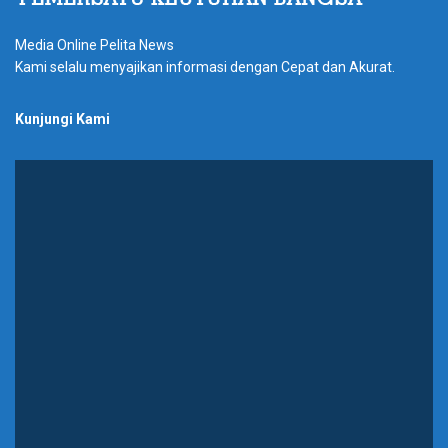
Media Online Pelita News
Kami selalu menyajikan informasi dengan Cepat dan Akurat.
Kunjungi Kami