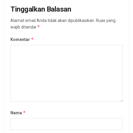
Tinggalkan Balasan
Alamat email Anda tidak akan dipublikasikan.
Ruas yang
*
wajib ditandai
*
Komentar
*
Nama