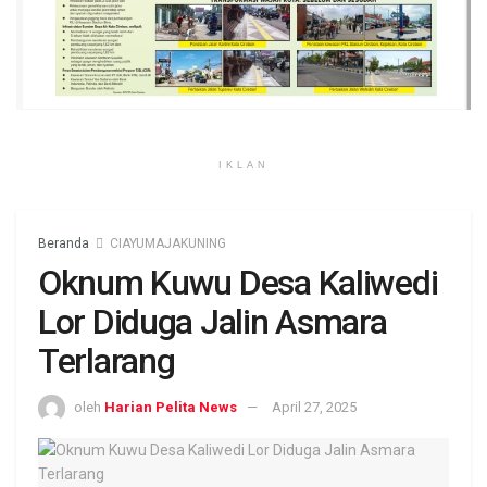
IKLAN
Beranda
CIAYUMAJAKUNING
Oknum Kuwu Desa Kaliwedi
Lor Diduga Jalin Asmara
Terlarang
oleh
Harian Pelita News
April 27, 2025