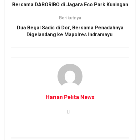
Bersama DABORIBO di Jagara Eco Park Kuningan
Berikutnya
Dua Begal Sadis di Dor, Bersama Penadahnya
Digelandang ke Mapolres Indramayu
Harian Pelita News