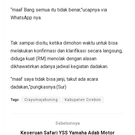
“maaf Bang semua itu tidak benar,”ucapnya via
WhatsApp nya.
Tak sampai disitu, ketika dimohon waktu untuk bisa
melakukan konfirmasi dan klarifikasi secara langsung,
diduga kuat (RM) menolak dengan alasan
dikhawatirkan adanya jadwal kegiatan dadakan.
“maaf saya tidak bisa janji, takut ada acara
dadakan,”pungkasnya.(Sur)
Tags:
Ciayumajakuning
Kabupaten Cirebon
Sebelumnya
Keseruan Safari YSS Yamaha Adab Motor