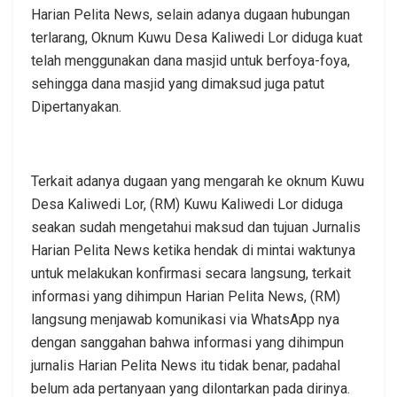
Harian Pelita News, selain adanya dugaan hubungan
terlarang, Oknum Kuwu Desa Kaliwedi Lor diduga kuat
telah menggunakan dana masjid untuk berfoya-foya,
sehingga dana masjid yang dimaksud juga patut
Dipertanyakan.
Terkait adanya dugaan yang mengarah ke oknum Kuwu
Desa Kaliwedi Lor, (RM) Kuwu Kaliwedi Lor diduga
seakan sudah mengetahui maksud dan tujuan Jurnalis
Harian Pelita News ketika hendak di mintai waktunya
untuk melakukan konfirmasi secara langsung, terkait
informasi yang dihimpun Harian Pelita News, (RM)
langsung menjawab komunikasi via WhatsApp nya
dengan sanggahan bahwa informasi yang dihimpun
jurnalis Harian Pelita News itu tidak benar, padahal
belum ada pertanyaan yang dilontarkan pada dirinya.