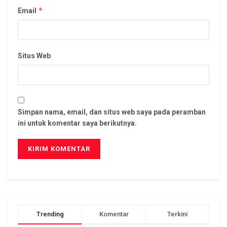
*
Email
Situs Web
Simpan nama, email, dan situs web saya pada peramban
ini untuk komentar saya berikutnya.
Trending
Komentar
Terkini