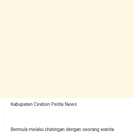
Kabupaten Cirebon Pelita News
Bermula melalui chatingan dengan seorang wanita