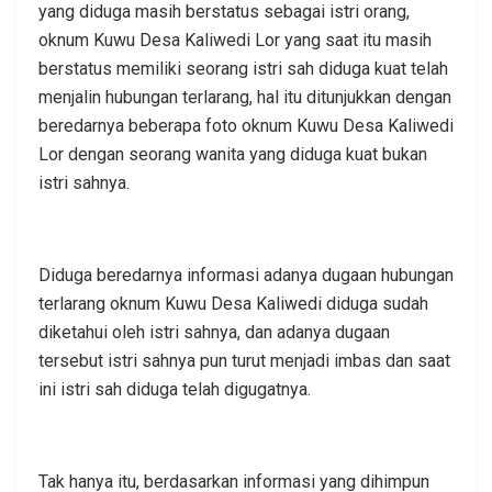
yang diduga masih berstatus sebagai istri orang,
oknum Kuwu Desa Kaliwedi Lor yang saat itu masih
berstatus memiliki seorang istri sah diduga kuat telah
menjalin hubungan terlarang, hal itu ditunjukkan dengan
beredarnya beberapa foto oknum Kuwu Desa Kaliwedi
Lor dengan seorang wanita yang diduga kuat bukan
istri sahnya.
Diduga beredarnya informasi adanya dugaan hubungan
terlarang oknum Kuwu Desa Kaliwedi diduga sudah
diketahui oleh istri sahnya, dan adanya dugaan
tersebut istri sahnya pun turut menjadi imbas dan saat
ini istri sah diduga telah digugatnya.
Tak hanya itu, berdasarkan informasi yang dihimpun