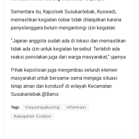
Sementara itu, Kapolsek Susukanlebak, Kuswadi,
memastikan kegiatan nobar tidak dilanjutkan karena
penyelenggara belum mengantongi izin kegiatan.
“Jajaran anggota sudah ada di lokasi dan memastikan
tidak ada izin untuk kegiatan tersebut. Terlebih ada
reaksi penolakan juga dari warga masyarakat,” ujarnya.
Pihak kepolisian juga mengimbau seluruh elemen
masyarakat untuk bersama-sama menjaga situasi
tetap aman dan kondusif di wilayah Kecamatan
Susukanlebak.@Bams
Tags:
Ciayumajakuning
Informasi
Kabupaten Cirebon