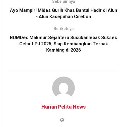
Sebelumnya
Ayo Mampir! Mides Gurih Khas Bantul Hadir di Alun
- Alun Kasepuhan Cirebon
Berikutnya
BUMDes Makmur Sejahtera Susukanlebak Sukses
Gelar LPJ 2025, Siap Kembangkan Ternak
Kambing di 2026
Harian Pelita News