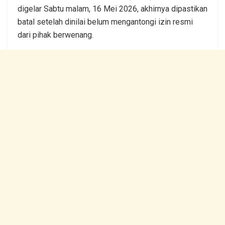
digelar Sabtu malam, 16 Mei 2026, akhirnya dipastikan
batal setelah dinilai belum mengantongi izin resmi
dari pihak berwenang.