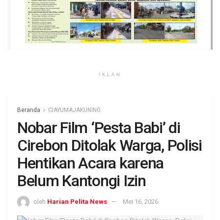
IKLAN
Beranda
CIAYUMAJAKUNING
Nobar Film ‘Pesta Babi’ di
Cirebon Ditolak Warga, Polisi
Hentikan Acara karena
Belum Kantongi Izin
oleh
Harian Pelita News
Mei 16, 2026