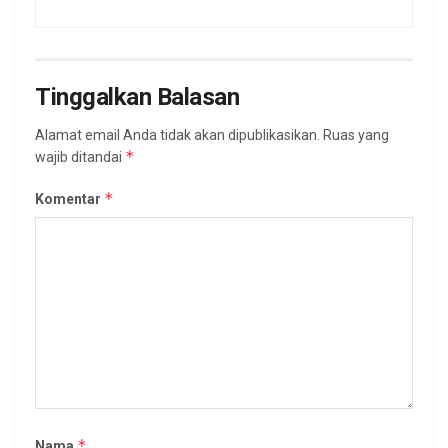
Tinggalkan Balasan
Alamat email Anda tidak akan dipublikasikan.
Ruas yang
*
wajib ditandai
*
Komentar
*
Nama