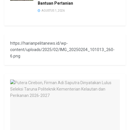
Bantuan Pertanian
AGUSTUS 1, 2026
https://harianpelitanews.id/wp-
content/uploads/2025/02/IMG_20250204_101013_260-
6.png