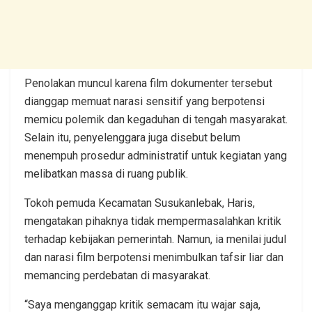
Penolakan muncul karena film dokumenter tersebut
dianggap memuat narasi sensitif yang berpotensi
memicu polemik dan kegaduhan di tengah masyarakat.
Selain itu, penyelenggara juga disebut belum
menempuh prosedur administratif untuk kegiatan yang
melibatkan massa di ruang publik.
Tokoh pemuda Kecamatan Susukanlebak, Haris,
mengatakan pihaknya tidak mempermasalahkan kritik
terhadap kebijakan pemerintah. Namun, ia menilai judul
dan narasi film berpotensi menimbulkan tafsir liar dan
memancing perdebatan di masyarakat.
“Saya menganggap kritik semacam itu wajar saja,