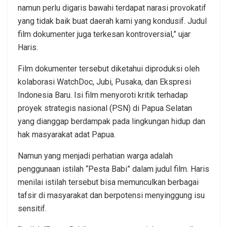
namun perlu digaris bawahi terdapat narasi provokatif
yang tidak baik buat daerah kami yang kondusif. Judul
film dokumenter juga terkesan kontroversial,” ujar
Haris.
Film dokumenter tersebut diketahui diproduksi oleh
kolaborasi WatchDoc, Jubi, Pusaka, dan Ekspresi
Indonesia Baru. Isi film menyoroti kritik terhadap
proyek strategis nasional (PSN) di Papua Selatan
yang dianggap berdampak pada lingkungan hidup dan
hak masyarakat adat Papua.
Namun yang menjadi perhatian warga adalah
penggunaan istilah “Pesta Babi” dalam judul film. Haris
menilai istilah tersebut bisa memunculkan berbagai
tafsir di masyarakat dan berpotensi menyinggung isu
sensitif.