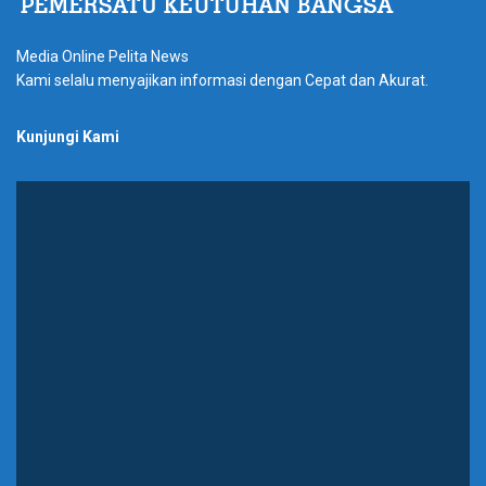
Media Online Pelita News
Kami selalu menyajikan informasi dengan Cepat dan Akurat.
Kunjungi Kami