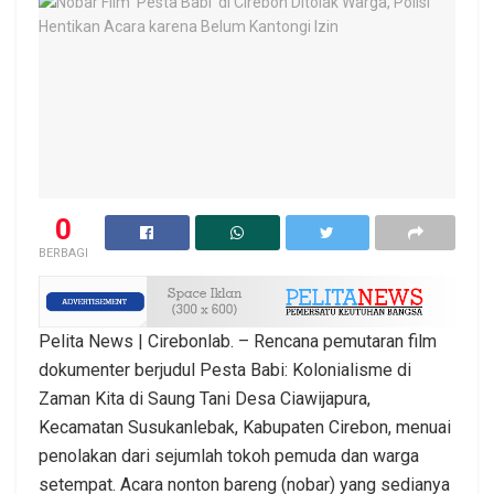
0
BERBAGI
Pelita News | Cirebonlab. – Rencana pemutaran film
dokumenter berjudul Pesta Babi: Kolonialisme di
Zaman Kita di Saung Tani Desa Ciawijapura,
Kecamatan Susukanlebak, Kabupaten Cirebon, menuai
penolakan dari sejumlah tokoh pemuda dan warga
setempat. Acara nonton bareng (nobar) yang sedianya