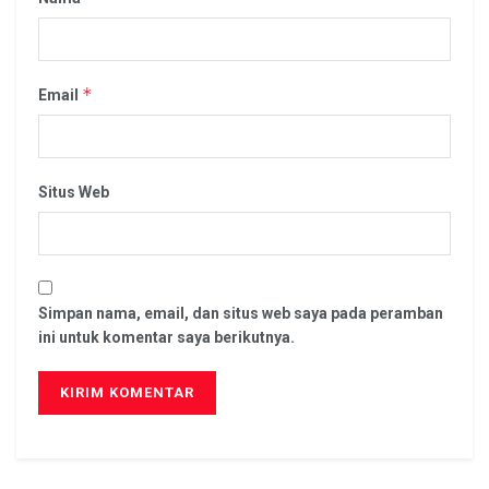
*
Email
Situs Web
Simpan nama, email, dan situs web saya pada peramban
ini untuk komentar saya berikutnya.