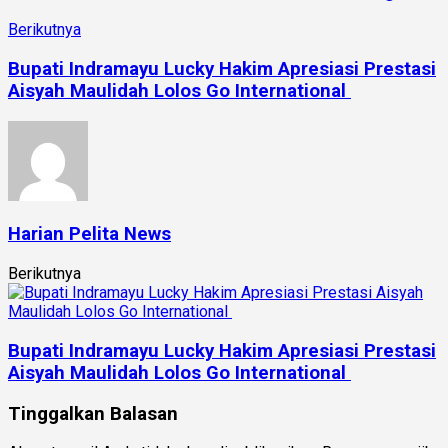
Berikutnya
Bupati Indramayu Lucky Hakim Apresiasi Prestasi
Aisyah Maulidah Lolos Go International
Harian Pelita News
Berikutnya
Bupati Indramayu Lucky Hakim Apresiasi Prestasi
Aisyah Maulidah Lolos Go International
Tinggalkan Balasan