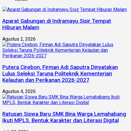
Aparat Gabungan di Indramayu Sisir Tempat
Hiburan Malam
Agustus 2, 2026
Putera Cirebon, Firman Adi Saputra Dinyatakan
Lulus Seleksi Taruna Politeknik Kementerian
Kelautan dan Perikanan 2026-2027
Agustus 4, 2026
Ratusan Siswa Baru SMK Bina Warga Lemahabang
Ikuti MPLS, Bentuk Karakter dan Literasi Digital