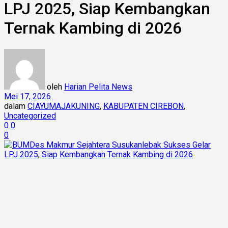
LPJ 2025, Siap Kembangkan
Ternak Kambing di 2026
oleh
Harian Pelita News
Mei 17, 2026
dalam
CIAYUMAJAKUNING
,
KABUPATEN CIREBON
,
Uncategorized
0
0
0