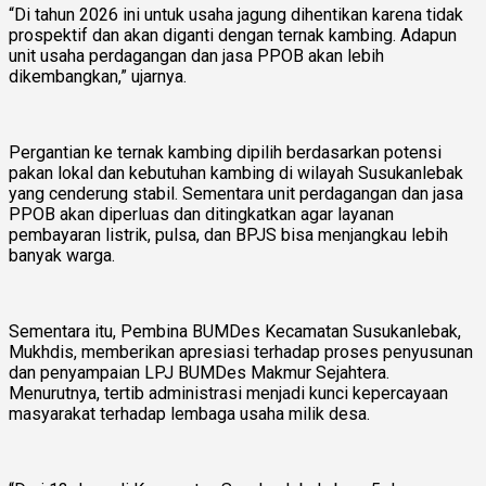
“Di tahun 2026 ini untuk usaha jagung dihentikan karena tidak
prospektif dan akan diganti dengan ternak kambing. Adapun
unit usaha perdagangan dan jasa PPOB akan lebih
dikembangkan,” ujarnya.
Pergantian ke ternak kambing dipilih berdasarkan potensi
pakan lokal dan kebutuhan kambing di wilayah Susukanlebak
yang cenderung stabil. Sementara unit perdagangan dan jasa
PPOB akan diperluas dan ditingkatkan agar layanan
pembayaran listrik, pulsa, dan BPJS bisa menjangkau lebih
banyak warga.
Sementara itu, Pembina BUMDes Kecamatan Susukanlebak,
Mukhdis, memberikan apresiasi terhadap proses penyusunan
dan penyampaian LPJ BUMDes Makmur Sejahtera.
Menurutnya, tertib administrasi menjadi kunci kepercayaan
masyarakat terhadap lembaga usaha milik desa.