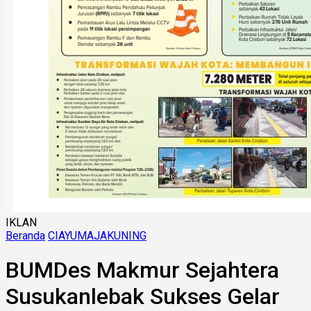
IKLAN
Beranda
CIAYUMAJAKUNING
BUMDes Makmur Sejahtera
Susukanlebak Sukses Gelar