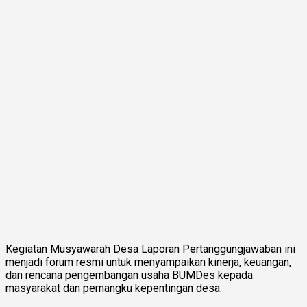
Kegiatan Musyawarah Desa Laporan Pertanggungjawaban ini
menjadi forum resmi untuk menyampaikan kinerja, keuangan,
dan rencana pengembangan usaha BUMDes kepada
masyarakat dan pemangku kepentingan desa.