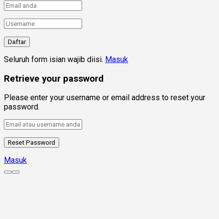
Seluruh form isian wajib diisi.
Masuk
Retrieve your password
Please enter your username or email address to reset your
password.
Masuk