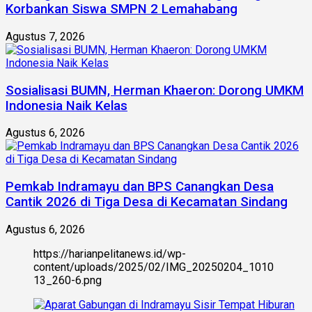
Korbankan Siswa SMPN 2 Lemahabang
Agustus 7, 2026
Sosialisasi BUMN, Herman Khaeron: Dorong UMKM
Indonesia Naik Kelas
Agustus 6, 2026
Pemkab Indramayu dan BPS Canangkan Desa
Cantik 2026 di Tiga Desa di Kecamatan Sindang
Agustus 6, 2026
https://harianpelitanews.id/wp-
content/uploads/2025/02/IMG_20250204_1010
13_260-6.png