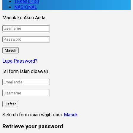
TEKNOLOGI
NASIONAL
Masuk ke Akun Anda
Lupa Password?
Isi form isian dibawah
Seluruh form isian wajib diisi.
Masuk
Retrieve your password