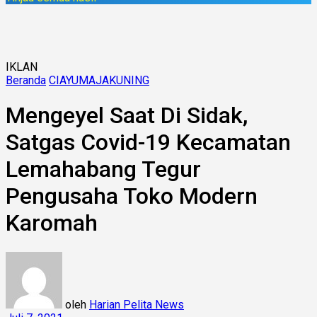
IKLAN
Beranda
CIAYUMAJAKUNING
Mengeyel Saat Di Sidak,
Satgas Covid-19 Kecamatan
Lemahabang Tegur
Pengusaha Toko Modern
Karomah
oleh
Harian Pelita News