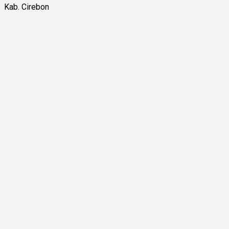
Kab. Cirebon