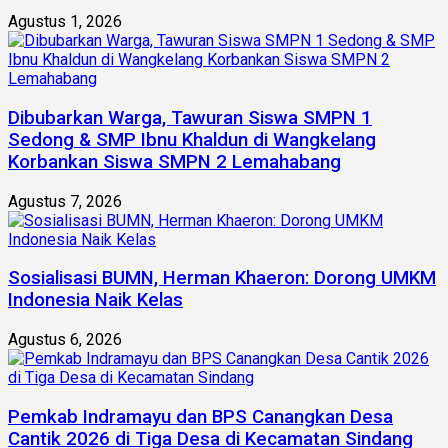
Agustus 1, 2026
Dibubarkan Warga, Tawuran Siswa SMPN 1
Sedong & SMP Ibnu Khaldun di Wangkelang
Korbankan Siswa SMPN 2 Lemahabang
Agustus 7, 2026
Sosialisasi BUMN, Herman Khaeron: Dorong UMKM
Indonesia Naik Kelas
Agustus 6, 2026
Pemkab Indramayu dan BPS Canangkan Desa
Cantik 2026 di Tiga Desa di Kecamatan Sindang