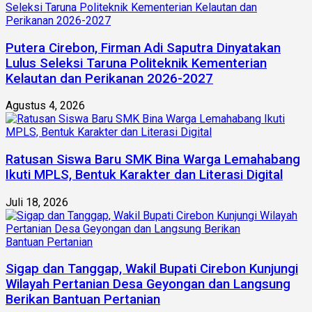
Putera Cirebon, Firman Adi Saputra Dinyatakan
Lulus Seleksi Taruna Politeknik Kementerian
Kelautan dan Perikanan 2026-2027
Agustus 4, 2026
Ratusan Siswa Baru SMK Bina Warga Lemahabang
Ikuti MPLS, Bentuk Karakter dan Literasi Digital
Juli 18, 2026
Sigap dan Tanggap, Wakil Bupati Cirebon Kunjungi
Wilayah Pertanian Desa Geyongan dan Langsung
Berikan Bantuan Pertanian