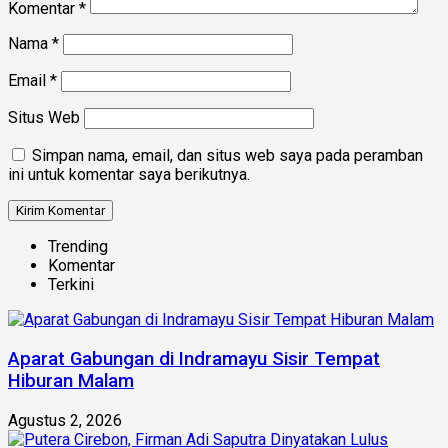
Komentar
*
Nama
*
Email
*
Situs Web
Simpan nama, email, dan situs web saya pada peramban
ini untuk komentar saya berikutnya.
Trending
Komentar
Terkini
Aparat Gabungan di Indramayu Sisir Tempat
Hiburan Malam
Agustus 2, 2026