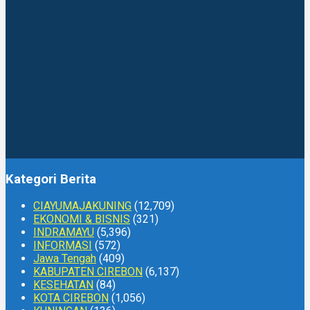
Kategori Berita
CIAYUMAJAKUNING
(12,709)
EKONOMI & BISNIS
(321)
INDRAMAYU
(5,396)
INFORMASI
(572)
Jawa Tengah
(409)
KABUPATEN CIREBON
(6,137)
KESEHATAN
(84)
KOTA CIREBON
(1,056)