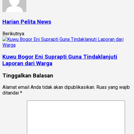
Harian Pelita News
Berikutnya
Kuwu Bogor Eni Suprapti Guna Tindaklanjuti
Laporan dari Warga
Tinggalkan Balasan
Alamat email Anda tidak akan dipublikasikan.
Ruas yang wajib
ditandai
*