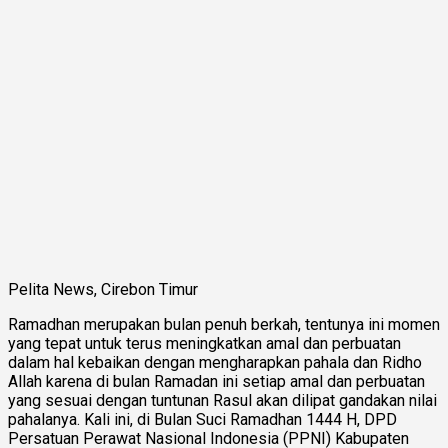
Pelita News, Cirebon Timur
Ramadhan merupakan bulan penuh berkah, tentunya ini momen
yang tepat untuk terus meningkatkan amal dan perbuatan
dalam hal kebaikan dengan mengharapkan pahala dan Ridho
Allah karena di bulan Ramadan ini setiap amal dan perbuatan
yang sesuai dengan tuntunan Rasul akan dilipat gandakan nilai
pahalanya. Kali ini, di Bulan Suci Ramadhan 1444 H, DPD
Persatuan Perawat Nasional Indonesia (PPNI) Kabupaten