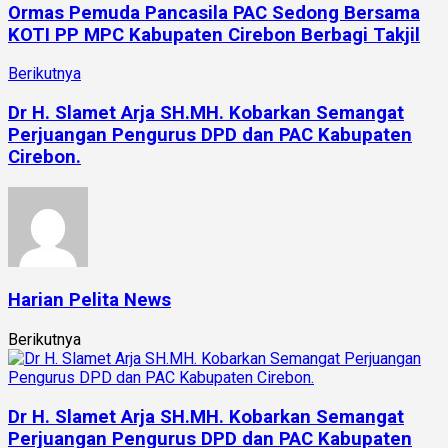
Ormas Pemuda Pancasila PAC Sedong Bersama
KOTI PP MPC Kabupaten Cirebon Berbagi Takjil
Berikutnya
Dr H. Slamet Arja SH.MH. Kobarkan Semangat
Perjuangan Pengurus DPD dan PAC Kabupaten
Cirebon.
Harian Pelita News
Berikutnya
Dr H. Slamet Arja SH.MH. Kobarkan Semangat
Perjuangan Pengurus DPD dan PAC Kabupaten