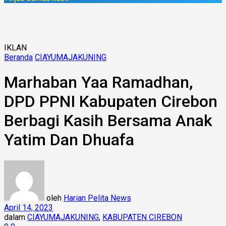
IKLAN
Beranda
CIAYUMAJAKUNING
Marhaban Yaa Ramadhan,
DPD PPNI Kabupaten Cirebon
Berbagi Kasih Bersama Anak
Yatim Dan Dhuafa
oleh
Harian Pelita News
April 14, 2023
dalam
CIAYUMAJAKUNING
,
KABUPATEN CIREBON