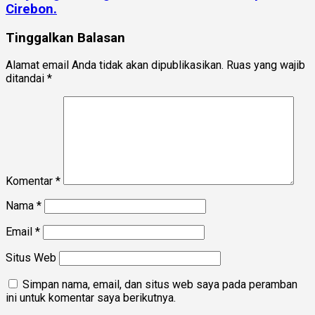
Cirebon.
Tinggalkan Balasan
Alamat email Anda tidak akan dipublikasikan.
Ruas yang wajib
ditandai
*
Komentar
*
Nama
*
Email
*
Situs Web
Simpan nama, email, dan situs web saya pada peramban
ini untuk komentar saya berikutnya.