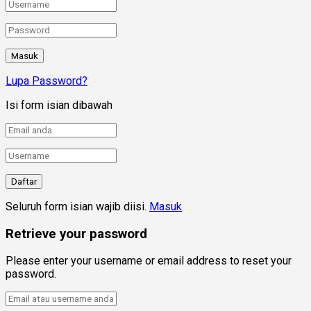
Lupa Password?
Isi form isian dibawah
Seluruh form isian wajib diisi.
Masuk
Retrieve your password
Please enter your username or email address to reset your
password.