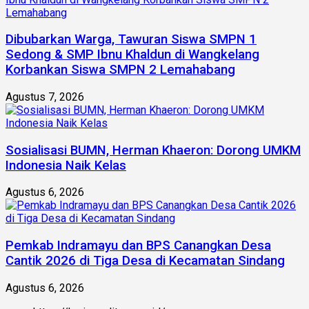
Dibubarkan Warga, Tawuran Siswa SMPN 1
Sedong & SMP Ibnu Khaldun di Wangkelang
Korbankan Siswa SMPN 2 Lemahabang
Agustus 7, 2026
Sosialisasi BUMN, Herman Khaeron: Dorong UMKM
Indonesia Naik Kelas
Agustus 6, 2026
Pemkab Indramayu dan BPS Canangkan Desa
Cantik 2026 di Tiga Desa di Kecamatan Sindang
Agustus 6, 2026