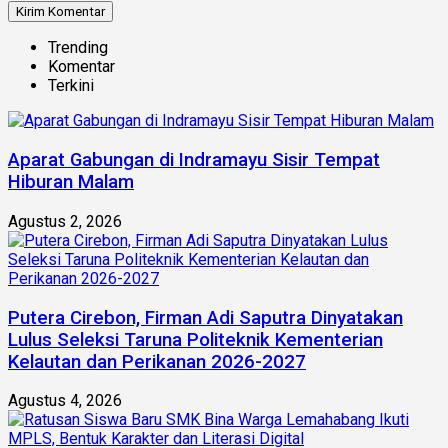
Trending
Komentar
Terkini
Aparat Gabungan di Indramayu Sisir Tempat
Hiburan Malam
Agustus 2, 2026
Putera Cirebon, Firman Adi Saputra Dinyatakan
Lulus Seleksi Taruna Politeknik Kementerian
Kelautan dan Perikanan 2026-2027
Agustus 4, 2026