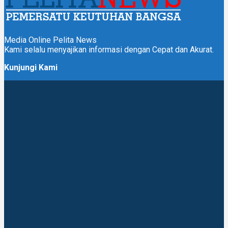
Media Online Pelita News
Kami selalu menyajikan informasi dengan Cepat dan Akurat.
Kunjungi Kami