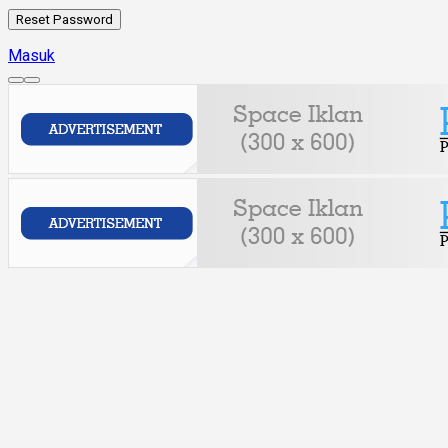
Masuk