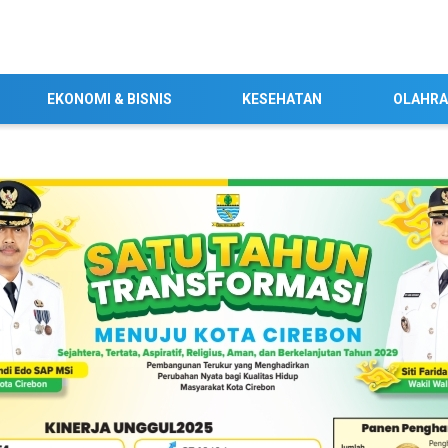
EKONOMI & BISNIS
KESEHATAN
OLAHR