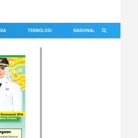
AGA
TEKNOLOGI
NASIONAL