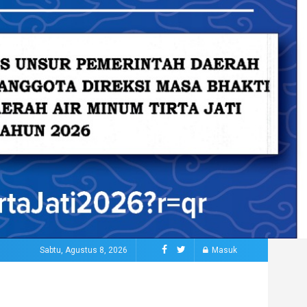
Sabtu, Agustus 8, 2026
Masuk