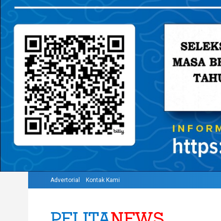
Advertorial
Kontak Kami