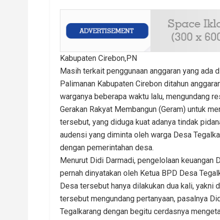
Kabupaten Cirebon,PN
Masih terkait penggunaan anggaran yang ada 
Palimanan Kabupaten Cirebon ditahun anggaran
warganya beberapa waktu lalu, mengundang r
Gerakan Rakyat Membangun (Geram) untuk men
tersebut, yang diduga kuat adanya tindak pidan
audensi yang diminta oleh warga Desa Tegalkar
dengan pemerintahan desa.
Menurut Didi Darmadi, pengelolaan keuangan 
pernah dinyatakan oleh Ketua BPD Desa Tegal
Desa tersebut hanya dilakukan dua kali, yakni d
tersebut mengundang pertanyaan, pasalnya D
Tegalkarang dengan begitu cerdasnya mengetah