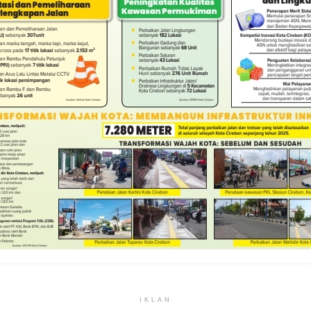
IKLAN