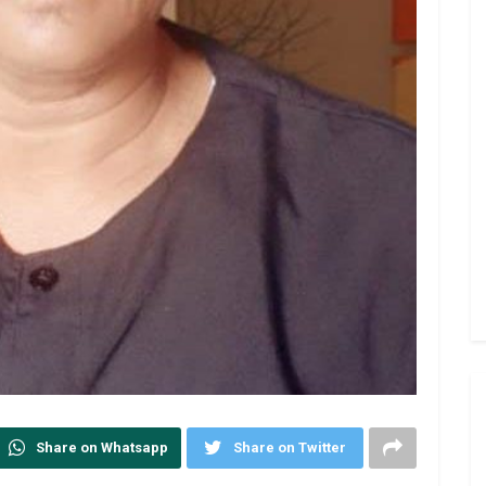
Share on Whatsapp
Share on Twitter