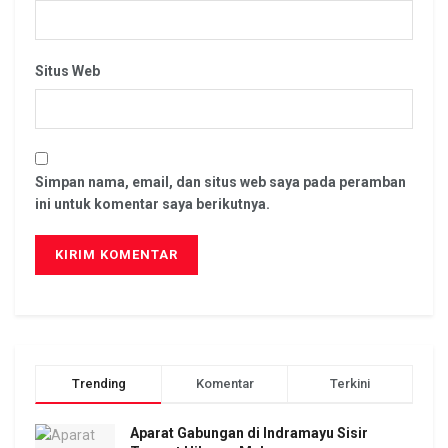
Situs Web
Simpan nama, email, dan situs web saya pada peramban
ini untuk komentar saya berikutnya.
Trending
Komentar
Terkini
Aparat Gabungan di Indramayu Sisir