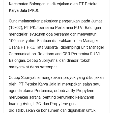
Kecamatan Balongan ini dikerjakan oleh PT Peteka
Karya Jala (PKJ).
Guna melancarkan pekerjaan pengerukan, pada Jumat
(19/02), PT PKJ bersama Pertamina RU VI Balongan
menggelar syukuran doa bersama dan menyantuni
100 anak yatim. Bantuan diserahkan oleh Manager
Usaha PT PKJ, Tata Sudarta, didampingi Unit Manager
Communication, Relations and CSR Pertamina RU VI
Balongan, Cecep Supriyatna, dan dihadiri tokoh
masyarakat desa setempat.
Cecep Supriyatna mengatakan, proyek yang dikerjakan
oleh PT Peteka Karya Jala ini merupakan salah satu
agenda utama Pertamina, sebab Jetty Propylene
merupakan sarana penting penunjang kelancaran
loading Avtur, LPG, dan Propylene guna
didistribusikan ke konsumen dan digunakan untuk