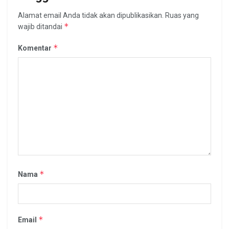
Alamat email Anda tidak akan dipublikasikan.
Ruas yang
*
wajib ditandai
*
Komentar
*
Nama
*
Email