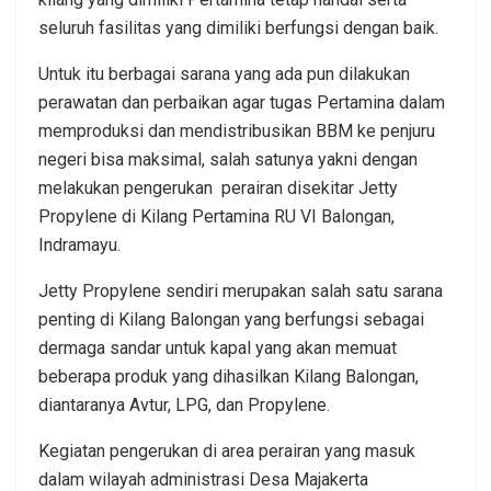
seluruh fasilitas yang dimiliki berfungsi dengan baik.
Untuk itu berbagai sarana yang ada pun dilakukan
perawatan dan perbaikan agar tugas Pertamina dalam
memproduksi dan mendistribusikan BBM ke penjuru
negeri bisa maksimal, salah satunya yakni dengan
melakukan pengerukan perairan disekitar Jetty
Propylene di Kilang Pertamina RU VI Balongan,
Indramayu.
Jetty Propylene sendiri merupakan salah satu sarana
penting di Kilang Balongan yang berfungsi sebagai
dermaga sandar untuk kapal yang akan memuat
beberapa produk yang dihasilkan Kilang Balongan,
diantaranya Avtur, LPG, dan Propylene.
Kegiatan pengerukan di area perairan yang masuk
dalam wilayah administrasi Desa Majakerta