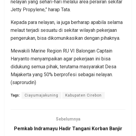
nelayan yang sehari-hari melalui area perairan sekitar
Jetty Propylene,” harap Tata.
Kepada para nelayan, ia juga berharap apabila selama
melaut terjadi sesuatu di sekitar wilayah pekerjaan
pengerukan, bisa dikomunikasikan dengan pihaknya.
Mewakili Marine Region RU VI Balongan Captain
Haryanto menyampaikan agar pekerjaan ini bisa
didukung semua pihak, terutama masyarakat Desa
Majakerta yang 50% berprofesi sebagai nelayan.
(saprorudin)
Tags:
Ciayumajakuning
Kabupaten Cirebon
Sebelumnya
Pemkab Indramayu Hadir Tangani Korban Banjir