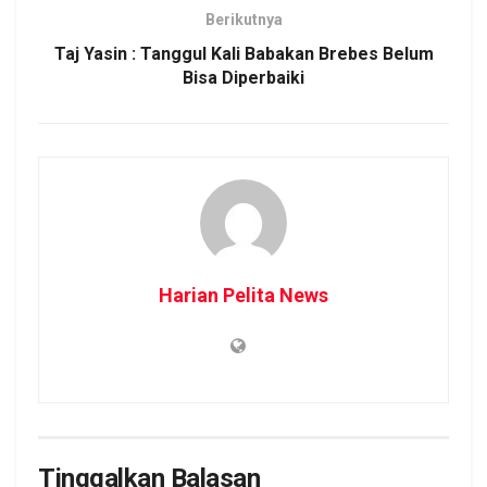
Berikutnya
Taj Yasin : Tanggul Kali Babakan Brebes Belum
Bisa Diperbaiki
Harian Pelita News
Tinggalkan Balasan