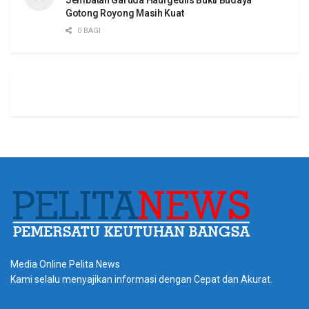
Gotong Royong Masih Kuat
0 BAGI
Media Online Pelita News
Kami selalu menyajikan informasi dengan Cepat dan Akurat.