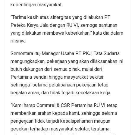
kepentingan masyarakat.
“Terima kasih atas sinergitas yang dilakukan PT
Peteka Karya Jala dengan RU VI, semoga santunan
yang dilakukan membawa keberkahan,” kata dia dalam
rilisnya.
Sementara itu, Manager Usaha PT PKJ, Tata Sudarta
mengungkapkan, pekerjaan yang akan dilaksanakan ini
butuh dukungan dari semua pihak, mulai dari
Pertamina sendiri hingga masyarakat sekitar
sehingga selama pelaksanaan pekerjaan tetap
berjalan aman, dan tidak terjadi kecelakaan kerja.
“Kami harap Commrel & CSR Pertamina RU VI tetap
memberikan arahan kepada kami, sehingga selama
pengerjaan tidak terjadi kesalapahaman maupun
gesekan terhadap masyarakat sekitar, terutama