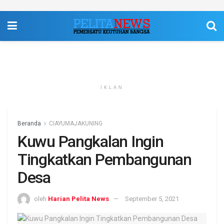
IKLAN
Beranda
CIAYUMAJAKUNING
Kuwu Pangkalan Ingin
Tingkatkan Pembangunan
Desa
oleh
Harian Pelita News
September 5, 2021