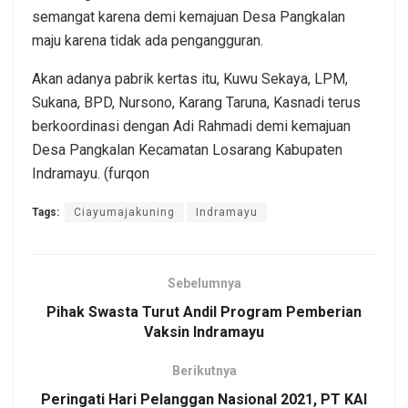
semangat karena demi kemajuan Desa Pangkalan
maju karena tidak ada pengangguran.
Akan adanya pabrik kertas itu, Kuwu Sekaya, LPM,
Sukana, BPD, Nursono, Karang Taruna, Kasnadi terus
berkoordinasi dengan Adi Rahmadi demi kemajuan
Desa Pangkalan Kecamatan Losarang Kabupaten
Indramayu. (furqon
Tags:
Ciayumajakuning
Indramayu
Sebelumnya
Pihak Swasta Turut Andil Program Pemberian
Vaksin Indramayu
Berikutnya
Peringati Hari Pelanggan Nasional 2021, PT KAI