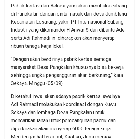
Pabrik kertas dari Bekasi yang akan membuka cabang
di Pangkalan dengan pintu masuk dari desa Jumbleng
Kecamatan Losarang, yakni PT Internasional Subang
Industri yang dikomandoi H Anwar S dan dibantu Ade
serta Adi Rahmadi ini diharapkan akan menyerap
ribuan tenaga kerja lokal.
“Dengan akan berdirinya pabrik kertas semoga
masyarakat Desa Pangkalan khususnya bisa bekerja
sehingga angka pengangguran akan berkurang,” kata
Sekaya, Minggu (05/09).
Diketahui ihwal akan adanya pabrik kertas, awalnya
Adi Rahmadi melakukan koordinasi dengan Kuwu
Sekaya dan lembaga Desa Pangkalan untuk
mencarikan tanah untuk pembangunan pabrik dan
diperkirakan akan menyerap 6000 tenaga kerja.
Mendengar hal tersebut, Kasbari, Jemi merasa