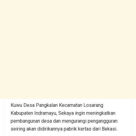
Kuwu Desa Pangkalan Kecamatan Losarang
Kabupaten Indramayu, Sekaya ingin meningkatkan
pembangunan desa dan mengurangi pengangguran
seiring akan didirikannya pabrik kertas dari Bekasi.