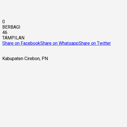
0
BERBAGI
46
TAMPILAN
Share on Facebook
Share on Whatsapp
Share on Twitter
Kabupaten Cirebon, PN