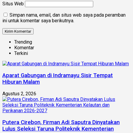
Situs Web
Simpan nama, email, dan situs web saya pada peramban
ini untuk komentar saya berikutnya.
Trending
Komentar
Terkini
Aparat Gabungan di Indramayu Sisir Tempat
Hiburan Malam
Agustus 2, 2026
Putera Cirebon, Firman Adi Saputra Dinyatakan
Lulus Seleksi Taruna Politeknik Kementerian