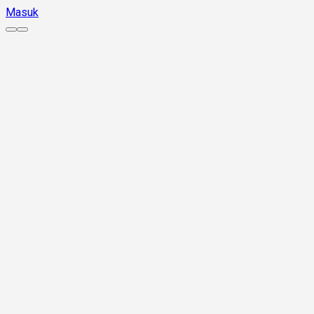
Masuk