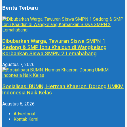
Berita Terbaru
Dibubarkan Warga, Tawuran Siswa SMPN 1
Sedong & SMP Ibnu Khaldun di Wangkelang
Korbankan Siswa SMPN 2 Lemahabang
Agustus 7, 2026
Sosialisasi BUMN, Herman Khaeron: Dorong UMKM
Indonesia Naik Kelas
Agustus 6, 2026
Advertorial
Kontak Kami