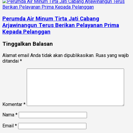
Perumda Air Minum Tirta Jati Cabang
Arjawinangun Terus Berikan Pelayanan Prima
Kepada Pelanggan
Tinggalkan Balasan
Alamat email Anda tidak akan dipublikasikan.
Ruas yang wajib
ditandai
*
Komentar
*
Nama
*
Email
*