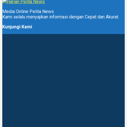
Media Online Pelita News
Kami selalu menyajikan informasi dengan Cepat dan Akurat.
Kunjungi Kami