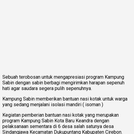
Sebuah terobosan untuk mengapresiasi program Kampung
Sabin dengan sabin berbagi mengirimkan harapan sepenuh
hati agar saudara segera pulih sepenuhnya.
Kampung Sabin memberikan bantuan nasi kotak untuk warga
yang sedang menjalani isolasi mandiri ( isoman )
Kegiatan pemberian bantuan nasi kotak yang merupakan
program Kampung Sabin Kota Baru Keandra dengan
pelaksanaan sementara di 6 desa salah satunya desa
Sindangjawa Kecamatan Dukupuntang Kabupaten Cirebon.