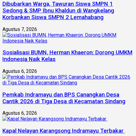
Dibubarkan Warga, Tawuran Siswa SMPN 1
Sedong & SMP Ibnu Khaldun di Wangkelang
Korbankan Siswa SMPN 2 Lemahabang
Agustus 7, 2026
Sosialisasi BUMN, Herman Khaeron: Dorong UMKM
Indonesia Naik Kelas
Agustus 6, 2026
Pemkab Indramayu dan BPS Canangkan Desa
Cantik 2026 di Tiga Desa di Kecamatan Sindang
Agustus 6, 2026
Kapal Nelayan Karangsong Indramayu Terbakar