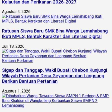
Kelautan dan Perikanan 2026-2027
Agustus 4, 2026
Ratusan Siswa Baru SMK Bina Warga Lemahabang
Ikuti MPLS, Bentuk Karakter dan Literasi Digital
Juli 18, 2026
Sigap dan Tanggap, Wakil Bupati Cirebon Kunjungi
Wilayah Pertanian Desa Geyongan dan Langsung
Berikan Bantuan Pertanian
Agustus 1, 2026