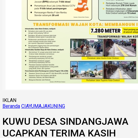
IKLAN
Beranda
CIAYUMAJAKUNING
KUWU DESA SINDANGJAWA
UCAPKAN TERIMA KASIH