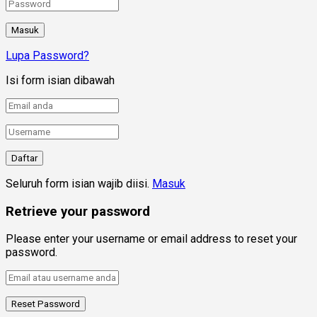
Lupa Password?
Isi form isian dibawah
Seluruh form isian wajib diisi.
Masuk
Retrieve your password
Please enter your username or email address to reset your
password.