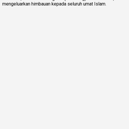
mengeluarkan himbauan kepada seluruh umat Islam.