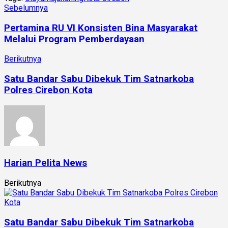
Sebelumnya
Pertamina RU VI Konsisten Bina Masyarakat
Melalui Program Pemberdayaan
Berikutnya
Satu Bandar Sabu Dibekuk Tim Satnarkoba
Polres Cirebon Kota
Harian Pelita News
Berikutnya
Satu Bandar Sabu Dibekuk Tim Satnarkoba