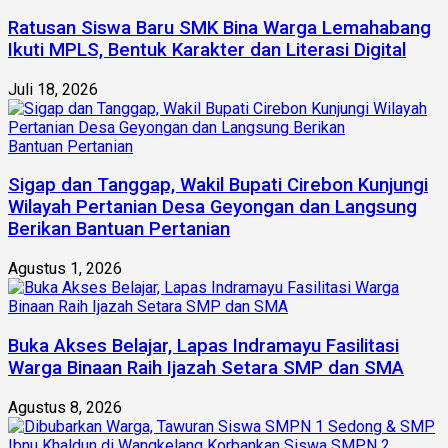
Ratusan Siswa Baru SMK Bina Warga Lemahabang
Ikuti MPLS, Bentuk Karakter dan Literasi Digital
Juli 18, 2026
Sigap dan Tanggap, Wakil Bupati Cirebon Kunjungi
Wilayah Pertanian Desa Geyongan dan Langsung
Berikan Bantuan Pertanian
Agustus 1, 2026
Buka Akses Belajar, Lapas Indramayu Fasilitasi
Warga Binaan Raih Ijazah Setara SMP dan SMA
Agustus 8, 2026