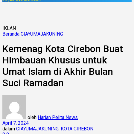
IKLAN
Beranda
CIAYUMAJAKUNING
Kemenag Kota Cirebon Buat
Himbauan Khusus untuk
Umat Islam di Akhir Bulan
Suci Ramadan
oleh
Harian Pelita News
April 7, 2024
dalam
CIAYUMAJAKUNING
,
KOTA CIREBON