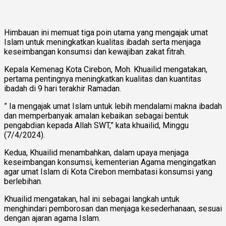
Himbauan ini memuat tiga poin utama yang mengajak umat
Islam untuk meningkatkan kualitas ibadah serta menjaga
keseimbangan konsumsi dan kewajiban zakat fitrah.
Kepala Kemenag Kota Cirebon, Moh. Khuailid mengatakan,
pertama pentingnya meningkatkan kualitas dan kuantitas
ibadah di 9 hari terakhir Ramadan.
” Ia mengajak umat Islam untuk lebih mendalami makna ibadah
dan memperbanyak amalan kebaikan sebagai bentuk
pengabdian kepada Allah SWT,” kata khuailid, Minggu
(7/4/2024).
Kedua, Khuailid menambahkan, dalam upaya menjaga
keseimbangan konsumsi, kementerian Agama mengingatkan
agar umat Islam di Kota Cirebon membatasi konsumsi yang
berlebihan.
Khuailid mengatakan, hal ini sebagai langkah untuk
menghindari pemborosan dan menjaga kesederhanaan, sesuai
dengan ajaran agama Islam.