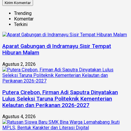
Trending
Komentar
Terkini
Aparat Gabungan di Indramayu Sisir Tempat
Hiburan Malam
Agustus 2, 2026
Putera Cirebon, Firman Adi Saputra Dinyatakan
Lulus Seleksi Taruna Politeknik Kementerian
Kelautan dan Perikanan 2026-2027
Agustus 4, 2026