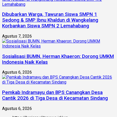
Dibubarkan Warga, Tawuran Siswa SMPN 1
Sedong & SMP Ibnu Khaldun di Wangkelang
Korbankan Siswa SMPN 2 Lemahabang
Agustus 7, 2026
Sosialisasi BUMN, Herman Khaeron: Dorong UMKM
Indonesia Naik Kelas
Agustus 6, 2026
Pemkab Indramayu dan BPS Canangkan Desa
Cantik 2026 di Tiga Desa di Kecamatan Sindang
Agustus 6, 2026