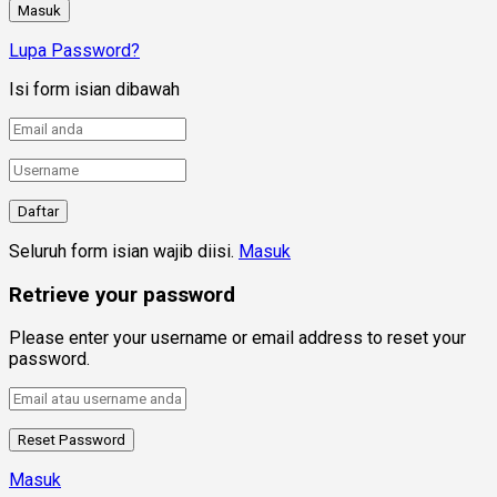
Lupa Password?
Isi form isian dibawah
Seluruh form isian wajib diisi.
Masuk
Retrieve your password
Please enter your username or email address to reset your
password.
Masuk