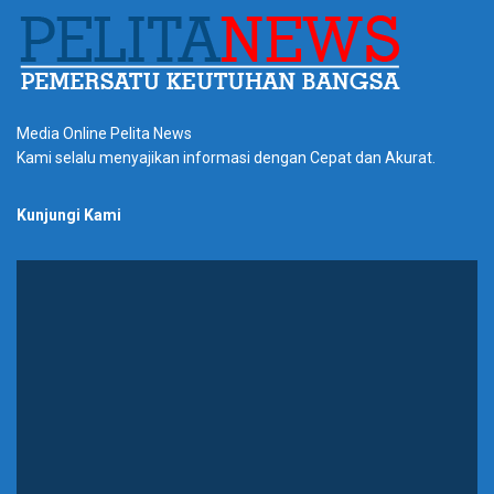
Media Online Pelita News
Kami selalu menyajikan informasi dengan Cepat dan Akurat.
Kunjungi Kami