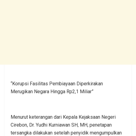
“Korupsi Fasilitas Pembiayaan Diperkirakan
Merugikan Negara Hingga Rp2,1 Miliar”
Menurut keterangan dari Kepala Kejaksaan Negeri
Cirebon, Dr. Yudhi Kurniawan SH, MH, penetapan
tersangka dilakukan setelah penyidik mengumpulkan