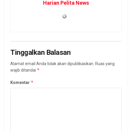
Harian Pelita News
Tinggalkan Balasan
Alamat email Anda tidak akan dipublikasikan.
Ruas yang
*
wajib ditandai
*
Komentar