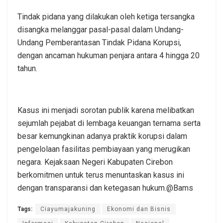
Tindak pidana yang dilakukan oleh ketiga tersangka
disangka melanggar pasal-pasal dalam Undang-
Undang Pemberantasan Tindak Pidana Korupsi,
dengan ancaman hukuman penjara antara 4 hingga 20
tahun.
Kasus ini menjadi sorotan publik karena melibatkan
sejumlah pejabat di lembaga keuangan ternama serta
besar kemungkinan adanya praktik korupsi dalam
pengelolaan fasilitas pembiayaan yang merugikan
negara. Kejaksaan Negeri Kabupaten Cirebon
berkomitmen untuk terus menuntaskan kasus ini
dengan transparansi dan ketegasan hukum.@Bams
Tags:
Ciayumajakuning
Ekonomi dan Bisnis