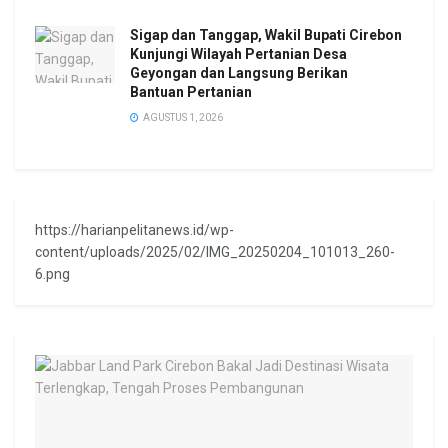
Sigap dan Tanggap, Wakil Bupati Cirebon
Kunjungi Wilayah Pertanian Desa
Geyongan dan Langsung Berikan
Bantuan Pertanian
AGUSTUS 1, 2026
https://harianpelitanews.id/wp-
content/uploads/2025/02/IMG_20250204_101013_260-
6.png