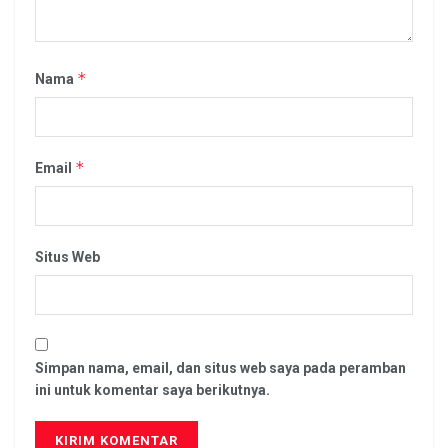
*
Nama
*
Email
Situs Web
Simpan nama, email, dan situs web saya pada peramban
ini untuk komentar saya berikutnya.