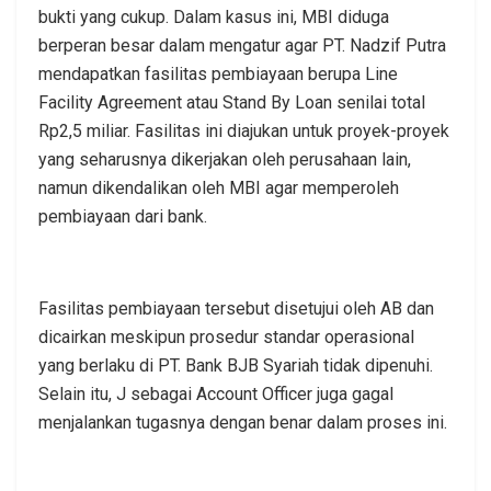
bukti yang cukup. Dalam kasus ini, MBI diduga
berperan besar dalam mengatur agar PT. Nadzif Putra
mendapatkan fasilitas pembiayaan berupa Line
Facility Agreement atau Stand By Loan senilai total
Rp2,5 miliar. Fasilitas ini diajukan untuk proyek-proyek
yang seharusnya dikerjakan oleh perusahaan lain,
namun dikendalikan oleh MBI agar memperoleh
pembiayaan dari bank.
Fasilitas pembiayaan tersebut disetujui oleh AB dan
dicairkan meskipun prosedur standar operasional
yang berlaku di PT. Bank BJB Syariah tidak dipenuhi.
Selain itu, J sebagai Account Officer juga gagal
menjalankan tugasnya dengan benar dalam proses ini.