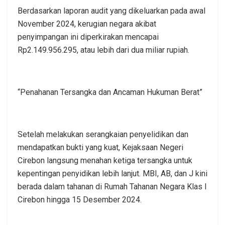
Berdasarkan laporan audit yang dikeluarkan pada awal
November 2024, kerugian negara akibat
penyimpangan ini diperkirakan mencapai
Rp2.149.956.295, atau lebih dari dua miliar rupiah.
“Penahanan Tersangka dan Ancaman Hukuman Berat”
Setelah melakukan serangkaian penyelidikan dan
mendapatkan bukti yang kuat, Kejaksaan Negeri
Cirebon langsung menahan ketiga tersangka untuk
kepentingan penyidikan lebih lanjut. MBI, AB, dan J kini
berada dalam tahanan di Rumah Tahanan Negara Klas I
Cirebon hingga 15 Desember 2024.