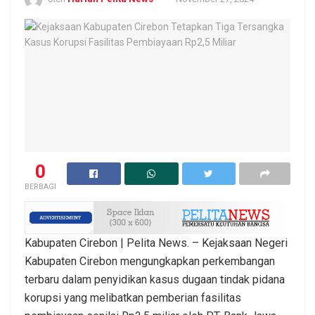
0
BERBAGI
Kabupaten Cirebon | Pelita News. – Kejaksaan Negeri
Kabupaten Cirebon mengungkapkan perkembangan
terbaru dalam penyidikan kasus dugaan tindak pidana
korupsi yang melibatkan pemberian fasilitas