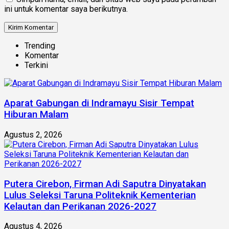
ini untuk komentar saya berikutnya.
Trending
Komentar
Terkini
Aparat Gabungan di Indramayu Sisir Tempat
Hiburan Malam
Agustus 2, 2026
Putera Cirebon, Firman Adi Saputra Dinyatakan
Lulus Seleksi Taruna Politeknik Kementerian
Kelautan dan Perikanan 2026-2027
Agustus 4, 2026