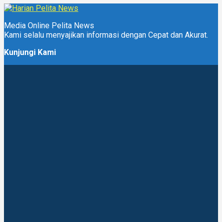
Media Online Pelita News
Kami selalu menyajikan informasi dengan Cepat dan Akurat.
Kunjungi Kami