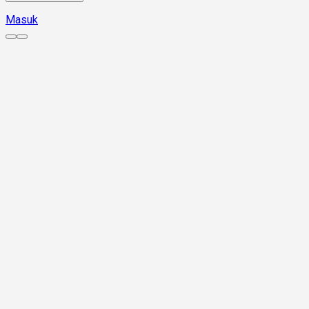
Masuk