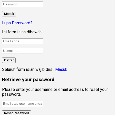
Lupa Password?
Isi form isian dibawah
Seluruh form isian wajib diisi.
Masuk
Retrieve your password
Please enter your username or email address to reset your
password.