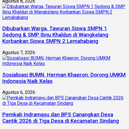
Agustus 8, 2026
Dibubarkan Warga, Tawuran Siswa SMPN 1
Sedong & SMP Ibnu Khaldun di Wangkelang
Korbankan Siswa SMPN 2 Lemahabang
Agustus 7, 2026
Sosialisasi BUMN, Herman Khaeron: Dorong UMKM
Indonesia Naik Kelas
Agustus 6, 2026
Pemkab Indramayu dan BPS Canangkan Desa
Cantik 2026 di Tiga Desa di Kecamatan Sindang