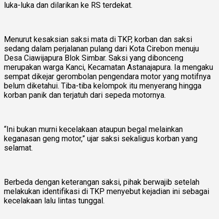
luka-luka dan dilarikan ke RS terdekat.
Menurut kesaksian saksi mata di TKP, korban dan saksi
sedang dalam perjalanan pulang dari Kota Cirebon menuju
Desa Ciawijapura Blok Simbar. Saksi yang dibonceng
merupakan warga Kanci, Kecamatan Astanajapura. Ia mengaku
sempat dikejar gerombolan pengendara motor yang motifnya
belum diketahui. Tiba-tiba kelompok itu menyerang hingga
korban panik dan terjatuh dari sepeda motornya.
“Ini bukan murni kecelakaan ataupun begal melainkan
keganasan geng motor,” ujar saksi sekaligus korban yang
selamat.
Berbeda dengan keterangan saksi, pihak berwajib setelah
melakukan identifikasi di TKP menyebut kejadian ini sebagai
kecelakaan lalu lintas tunggal.