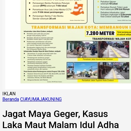
IKLAN
Beranda
CIAYUMAJAKUNING
Jagat Maya Geger, Kasus
Laka Maut Malam Idul Adha