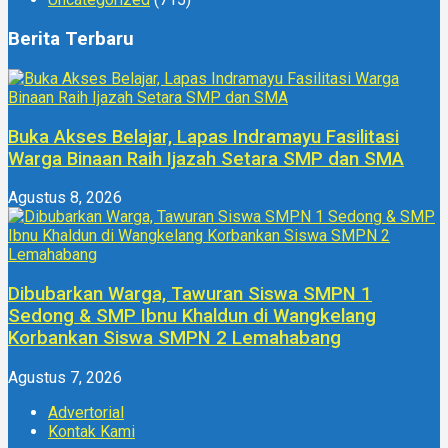
Berita Terbaru
Buka Akses Belajar, Lapas Indramayu Fasilitasi
Warga Binaan Raih Ijazah Setara SMP dan SMA
Agustus 8, 2026
Dibubarkan Warga, Tawuran Siswa SMPN 1
Sedong & SMP Ibnu Khaldun di Wangkelang
Korbankan Siswa SMPN 2 Lemahabang
Agustus 7, 2026
Advertorial
Kontak Kami