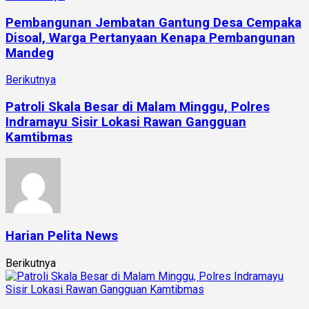
Pembangunan Jembatan Gantung Desa Cempaka
Disoal, Warga Pertanyaan Kenapa Pembangunan
Mandeg
Berikutnya
Patroli Skala Besar di Malam Minggu, Polres
Indramayu Sisir Lokasi Rawan Gangguan
Kamtibmas
Harian Pelita News
Berikutnya