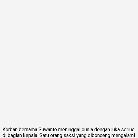
Korban bernama Suwanto meninggal dunia dengan luka serius
di bagian kepala. Satu orang saksi yang dibonceng mengalami