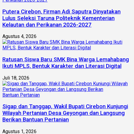
Putera Cirebon, Firman Adi Saputra Dinyatakan
Lulus Seleksi Taruna Politeknik Kementerian
Kelautan dan Perikanan 2026-2027
Agustus 4, 2026
Ratusan Siswa Baru SMK Bina Warga Lemahabang
Ikuti MPLS, Bentuk Karakter dan Literasi Digital
Juli 18, 2026
Sigap dan Tanggap, Wakil Bupati Cirebon Kunjungi
Wilayah Pertanian Desa Geyongan dan Langsung
Berikan Bantuan Pertanian
Agustus 1, 2026