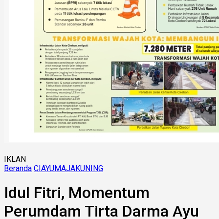
IKLAN
Beranda
CIAYUMAJAKUNING
Idul Fitri, Momentum
Perumdam Tirta Darma Ayu