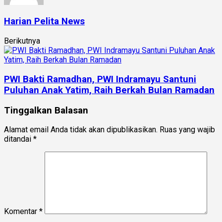
Harian Pelita News
Berikutnya
PWI Bakti Ramadhan, PWI Indramayu Santuni
Puluhan Anak Yatim, Raih Berkah Bulan Ramadan
Tinggalkan Balasan
Alamat email Anda tidak akan dipublikasikan.
Ruas yang wajib
ditandai
*
Komentar
*