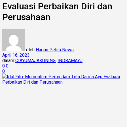
Evaluasi Perbaikan Diri dan
Perusahaan
oleh
Harian Pelita News
April 16, 2023
dalam
CIAYUMAJAKUNING
,
INDRAMAYU
0
0
0