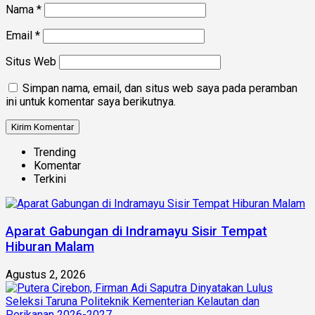
Nama
*
Email
*
Situs Web
Simpan nama, email, dan situs web saya pada peramban
ini untuk komentar saya berikutnya.
Trending
Komentar
Terkini
Aparat Gabungan di Indramayu Sisir Tempat
Hiburan Malam
Agustus 2, 2026