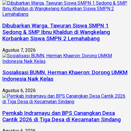
Dibubarkan Warga, Tawuran Siswa SMPN 1
Sedong & SMP Ibnu Khaldun di Wangkelang
Korbankan Siswa SMPN 2 Lemahabang
Agustus 7, 2026
Sosialisasi BUMN, Herman Khaeron: Dorong UMKM
Indonesia Naik Kelas
Agustus 6, 2026
Pemkab Indramayu dan BPS Canangkan Desa
Cantik 2026 di Tiga Desa di Kecamatan Sindang
Agustus 6, 2026