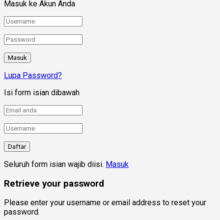
Masuk ke Akun Anda
Lupa Password?
Isi form isian dibawah
Seluruh form isian wajib diisi.
Masuk
Retrieve your password
Please enter your username or email address to reset your
password.