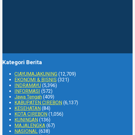
Kategori Berita
CIAYUMAJAKUNING
(12,709)
EKONOMI & BISNIS
(321)
INDRAMAYU
(5,396)
INFORMASI
(572)
Jawa Tengah
(409)
KABUPATEN CIREBON
(6,137)
KESEHATAN
(84)
KOTA CIREBON
(1,056)
KUNINGAN
(136)
MAJALENGKA
(67)
NASIONAL
(638)