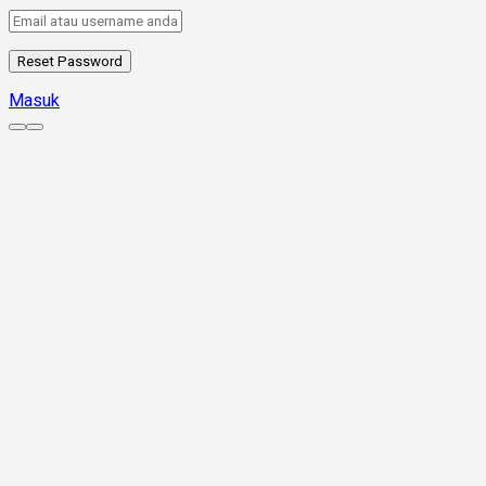
Masuk