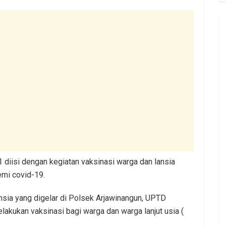
 diisi dengan kegiatan vaksinasi warga dan lansia
mi covid-19.
ansia yang digelar di Polsek Arjawinangun, UPTD
kukan vaksinasi bagi warga dan warga lanjut usia (