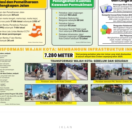
IKLAN