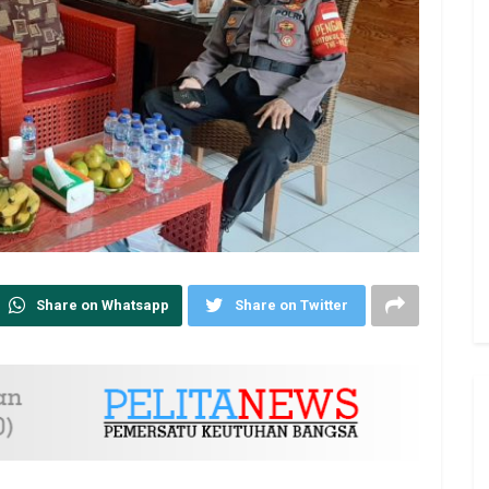
Share on Whatsapp
Share on Twitter