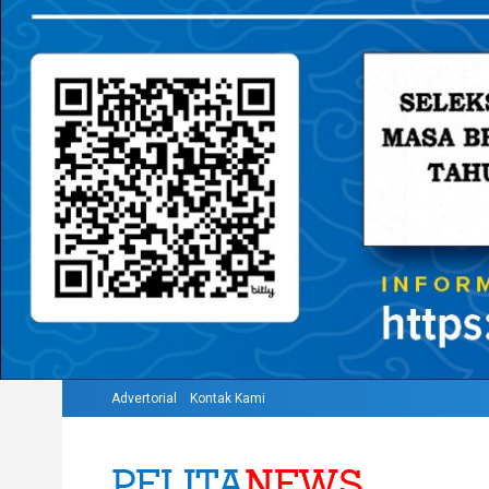
Advertorial
Kontak Kami