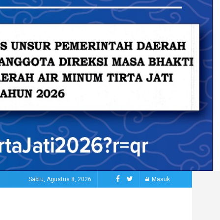
Sabtu, Agustus 8, 2026
Masuk