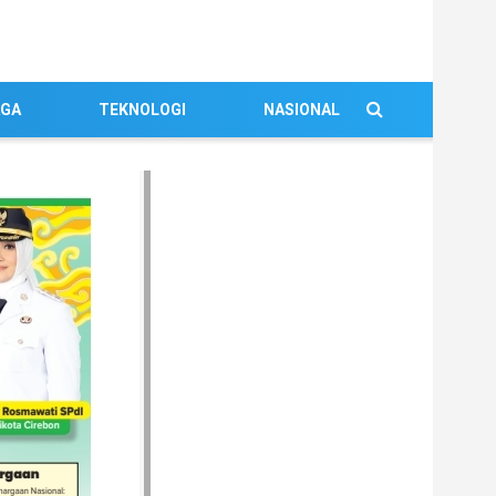
AGA
TEKNOLOGI
NASIONAL