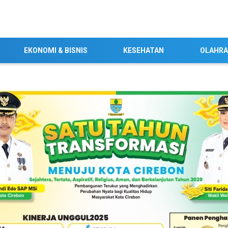
EKONOMI & BISNIS
KESEHATAN
OLAHR