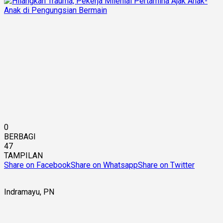
0
BERBAGI
47
TAMPILAN
Share on Facebook
Share on Whatsapp
Share on Twitter
Indramayu, PN