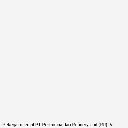
Pekerja milenial PT Pertamina dari Refinery Unit (RU) IV