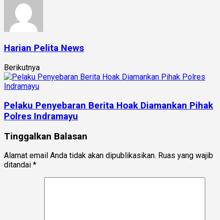
Harian Pelita News
Berikutnya
Pelaku Penyebaran Berita Hoak Diamankan Pihak
Polres Indramayu
Tinggalkan Balasan
Alamat email Anda tidak akan dipublikasikan.
Ruas yang wajib
ditandai
*