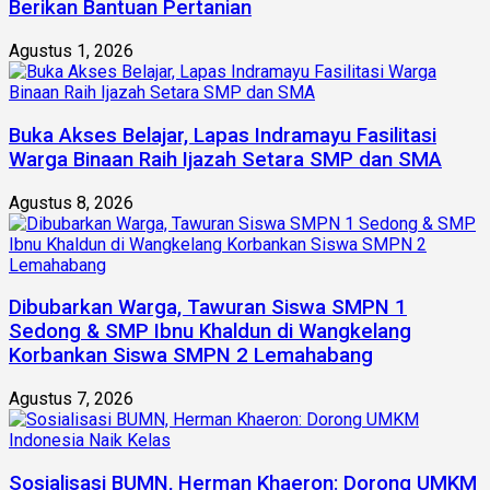
Berikan Bantuan Pertanian
Agustus 1, 2026
Buka Akses Belajar, Lapas Indramayu Fasilitasi
Warga Binaan Raih Ijazah Setara SMP dan SMA
Agustus 8, 2026
Dibubarkan Warga, Tawuran Siswa SMPN 1
Sedong & SMP Ibnu Khaldun di Wangkelang
Korbankan Siswa SMPN 2 Lemahabang
Agustus 7, 2026
Sosialisasi BUMN, Herman Khaeron: Dorong UMKM