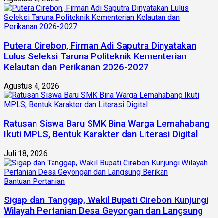
Putera Cirebon, Firman Adi Saputra Dinyatakan
Lulus Seleksi Taruna Politeknik Kementerian
Kelautan dan Perikanan 2026-2027
Agustus 4, 2026
Ratusan Siswa Baru SMK Bina Warga Lemahabang
Ikuti MPLS, Bentuk Karakter dan Literasi Digital
Juli 18, 2026
Sigap dan Tanggap, Wakil Bupati Cirebon Kunjungi
Wilayah Pertanian Desa Geyongan dan Langsung