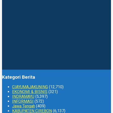
Kategori Berita
CIAYUMAJAKUNING
(12,710)
EKONOMI & BISNIS
(321)
INDRAMAYU
(5,397)
INFORMASI
(572)
Jawa Tengah
(409)
KABUPATEN CIREBON
(6,137)