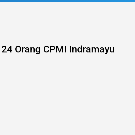
a 24 Orang CPMI Indramayu