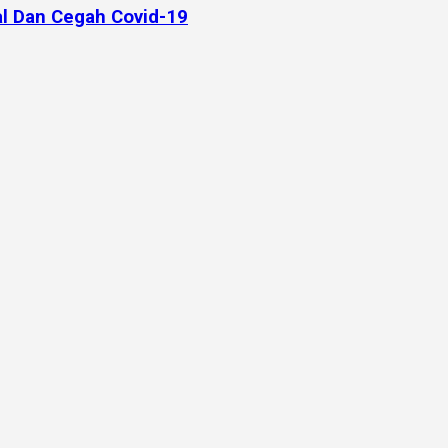
l Dan Cegah Covid-19