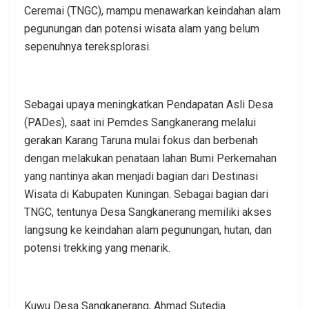
Ceremai (TNGC), mampu menawarkan keindahan alam
pegunungan dan potensi wisata alam yang belum
sepenuhnya tereksplorasi.
Sebagai upaya meningkatkan Pendapatan Asli Desa
(PADes), saat ini Pemdes Sangkanerang melalui
gerakan Karang Taruna mulai fokus dan berbenah
dengan melakukan penataan lahan Bumi Perkemahan
yang nantinya akan menjadi bagian dari Destinasi
Wisata di Kabupaten Kuningan. Sebagai bagian dari
TNGC, tentunya Desa Sangkanerang memiliki akses
langsung ke keindahan alam pegunungan, hutan, dan
potensi trekking yang menarik.
Kuwu Desa Sangkanerang, Ahmad Sutedja