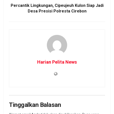
Percantik Lingkungan, Cipeujeuh Kulon Siap Jadi
Desa Presisi Polresta Cirebon
Harian Pelita News
Tinggalkan Balasan