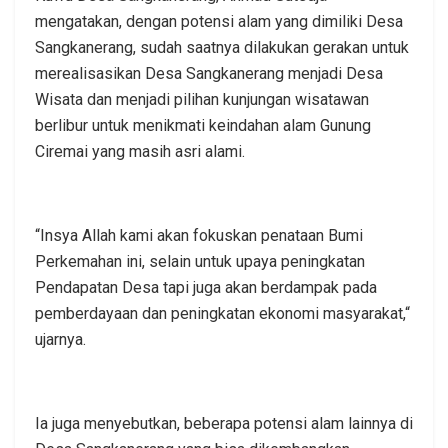
mengatakan, dengan potensi alam yang dimiliki Desa
Sangkanerang, sudah saatnya dilakukan gerakan untuk
merealisasikan Desa Sangkanerang menjadi Desa
Wisata dan menjadi pilihan kunjungan wisatawan
berlibur untuk menikmati keindahan alam Gunung
Ciremai yang masih asri alami.
“Insya Allah kami akan fokuskan penataan Bumi
Perkemahan ini, selain untuk upaya peningkatan
Pendapatan Desa tapi juga akan berdampak pada
pemberdayaan dan peningkatan ekonomi masyarakat,“
ujarnya.
Ia juga menyebutkan, beberapa potensi alam lainnya di