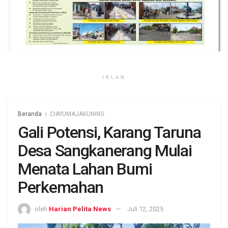
IKLAN
Beranda
CIAYUMAJAKUNING
Gali Potensi, Karang Taruna
Desa Sangkanerang Mulai
Menata Lahan Bumi
Perkemahan
oleh
Harian Pelita News
Juli 12, 2025