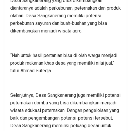
Desa Sangkanerang yang bisa dikembangkan
diantaranya adalah perkebunan, peternakan dan produk
olahan. Desa Sangkanerang memiliki potensi
perkebunan sayuran dan buah-buahan yang bisa
dikembangkan menjadi wisata agro.
“Nah untuk hasil pertanian bisa di olah warga menjadi
produk makanan khas desa yang memiliki nilai jual,“
tutur Ahmad Sutedja.
Selanjutnya, Desa Sangkanerang juga memiliki potensi
peternakan domba yang bisa dikembangkan menjadi
wisata edukasi peternakan. Dengan pengelolaan yang
baik dan pengembangan potensi-potensi tersebut,
Desa Sangkanerang memiliki peluang besar untuk