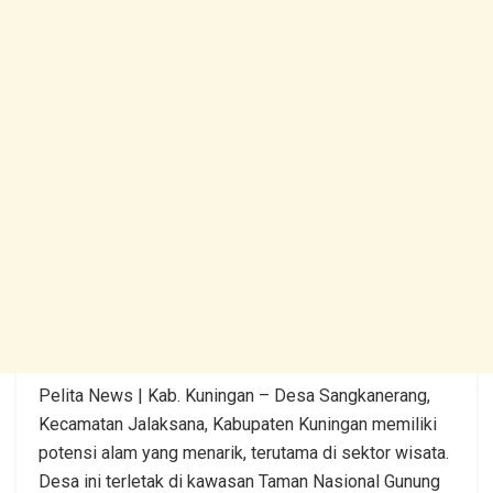
Pelita News | Kab. Kuningan – Desa Sangkanerang,
Kecamatan Jalaksana, Kabupaten Kuningan memiliki
potensi alam yang menarik, terutama di sektor wisata.
Desa ini terletak di kawasan Taman Nasional Gunung