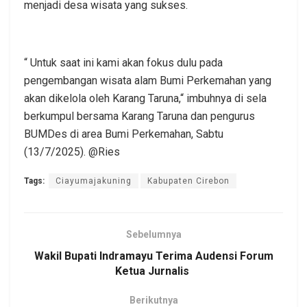
menjadi desa wisata yang sukses.
“ Untuk saat ini kami akan fokus dulu pada
pengembangan wisata alam Bumi Perkemahan yang
akan dikelola oleh Karang Taruna,“ imbuhnya di sela
berkumpul bersama Karang Taruna dan pengurus
BUMDes di area Bumi Perkemahan, Sabtu
(13/7/2025). @Ries
Tags:
Ciayumajakuning
Kabupaten Cirebon
Sebelumnya
Wakil Bupati Indramayu Terima Audensi Forum
Ketua Jurnalis
Berikutnya