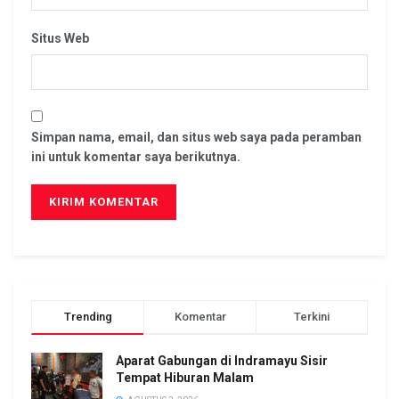
Situs Web
Simpan nama, email, dan situs web saya pada peramban
ini untuk komentar saya berikutnya.
Trending
Komentar
Terkini
Aparat Gabungan di Indramayu Sisir
Tempat Hiburan Malam