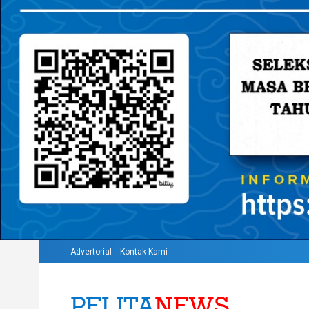
Advertorial
Kontak Kami