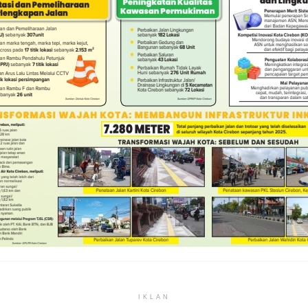
IKLAN