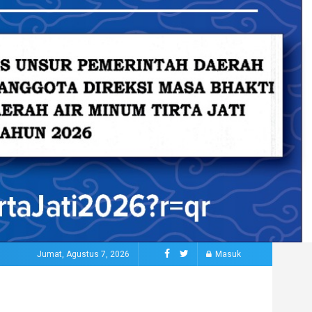
Jumat, Agustus 7, 2026
Masuk