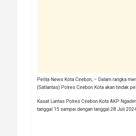
Pelita News Kota Cirebon, – Dalam rangka men
(Satlantas) Polres Cirebon Kota akan tindak 
Kasat Lantas Polres Cirebon Kota AKP Ngadim
tanggal 15 sampai dengan tanggal 28 Juli 202