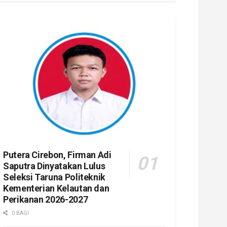
Putera Cirebon, Firman Adi
Saputra Dinyatakan Lulus
Seleksi Taruna Politeknik
Kementerian Kelautan dan
Perikanan 2026-2027
0 BAGI