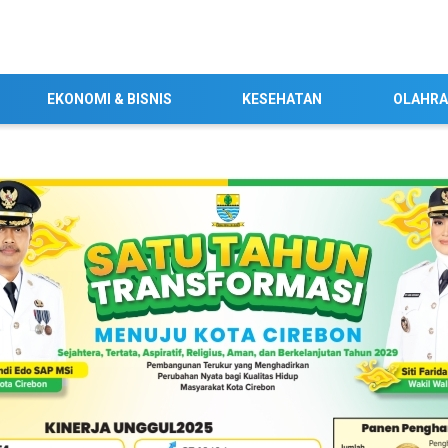
EKONOMI & BISNIS
KESEHATAN
OLAHR