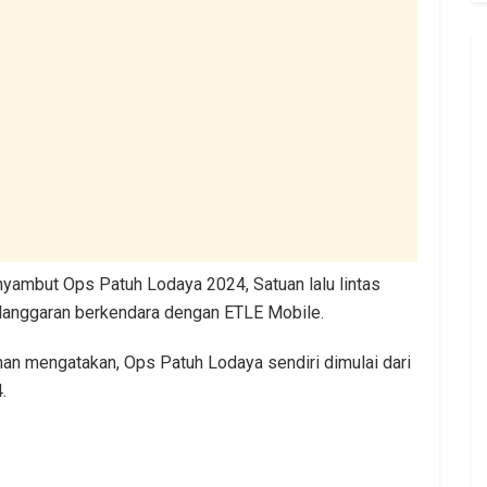
yambut Ops Patuh Lodaya 2024, Satuan lalu lintas
pelanggaran berkendara dengan ETLE Mobile.
an mengatakan, Ops Patuh Lodaya sendiri dimulai dari
4.