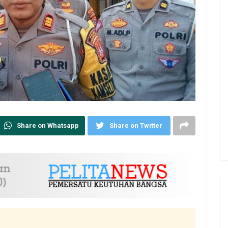
Share on Whatsapp
Share on Twitter