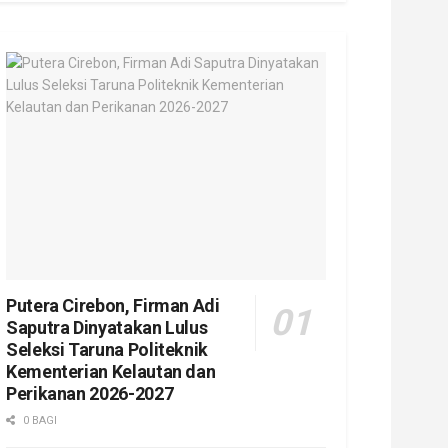
Putera Cirebon, Firman Adi
Saputra Dinyatakan Lulus
Seleksi Taruna Politeknik
Kementerian Kelautan dan
Perikanan 2026-2027
0 BAGI