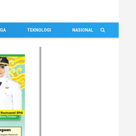
AGA
TEKNOLOGI
NASIONAL