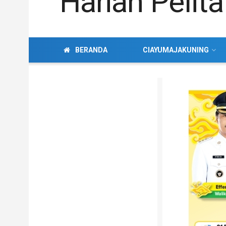
BERANDA
CIAYUMAJAKUNING