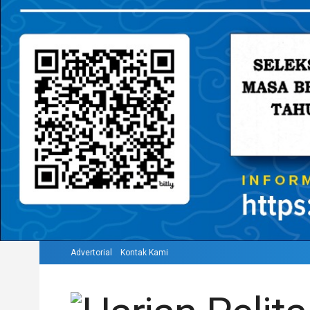
Advertorial
Kontak Kami