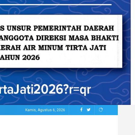
Kamis, Agustus 6, 2026