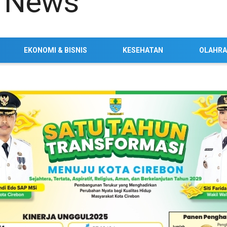
EKONOMI & BISNIS
KESEHATAN
OLAHR