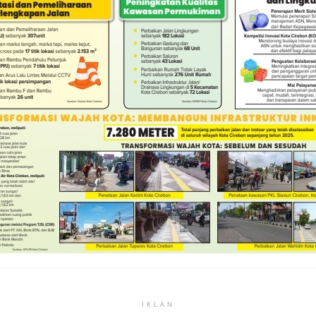
IKLAN