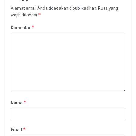
Alamat email Anda tidak akan dipublikasikan.
Ruas yang
*
wajib ditandai
*
Komentar
*
Nama
*
Email