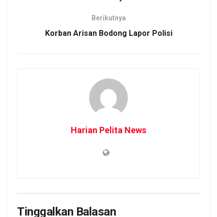
Berikutnya
Korban Arisan Bodong Lapor Polisi
Harian Pelita News
Tinggalkan Balasan