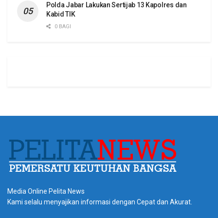
Polda Jabar Lakukan Sertijab 13 Kapolres dan
Kabid TIK
0 BAGI
Media Online Pelita News
Kami selalu menyajikan informasi dengan Cepat dan Akurat.