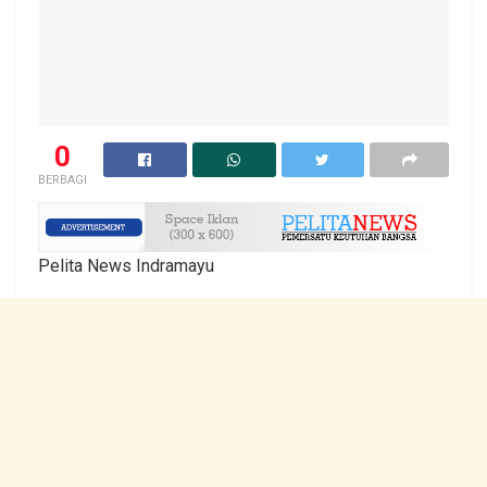
0
BERBAGI
Pelita News Indramayu