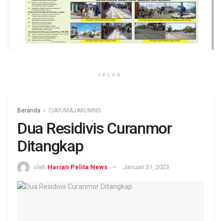
IKLAN
Beranda
CIAYUMAJAKUNING
Dua Residivis Curanmor
Ditangkap
oleh
Harian Pelita News
Januari 31, 2023