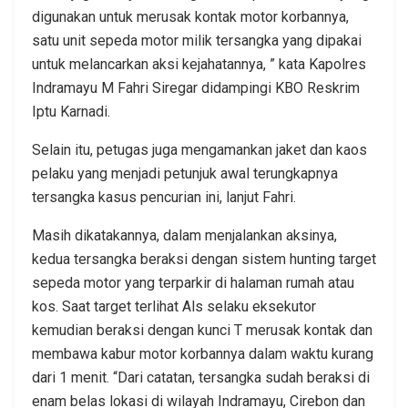
digunakan untuk merusak kontak motor korbannya,
satu unit sepeda motor milik tersangka yang dipakai
untuk melancarkan aksi kejahatannya, ” kata Kapolres
Indramayu M Fahri Siregar didampingi KBO Reskrim
Iptu Karnadi.
Selain itu, petugas juga mengamankan jaket dan kaos
pelaku yang menjadi petunjuk awal terungkapnya
tersangka kasus pencurian ini, lanjut Fahri.
Masih dikatakannya, dalam menjalankan aksinya,
kedua tersangka beraksi dengan sistem hunting target
sepeda motor yang terparkir di halaman rumah atau
kos. Saat target terlihat Als selaku eksekutor
kemudian beraksi dengan kunci T merusak kontak dan
membawa kabur motor korbannya dalam waktu kurang
dari 1 menit. “Dari catatan, tersangka sudah beraksi di
enam belas lokasi di wilayah Indramayu, Cirebon dan