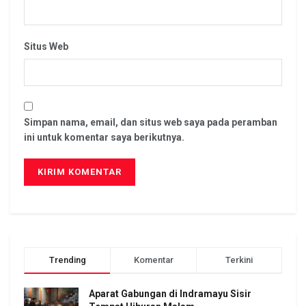
Situs Web
Simpan nama, email, dan situs web saya pada peramban
ini untuk komentar saya berikutnya.
Trending
Komentar
Terkini
Aparat Gabungan di Indramayu Sisir