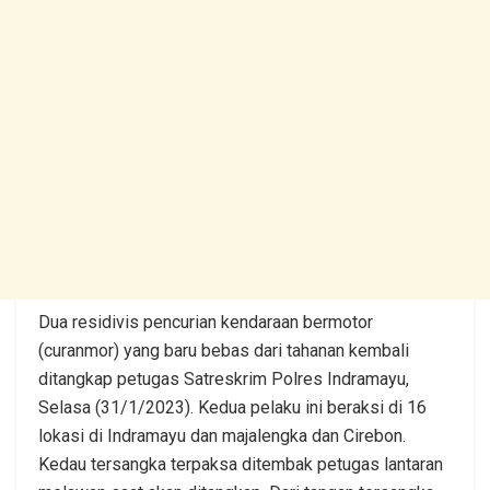
Dua residivis pencurian kendaraan bermotor
(curanmor) yang baru bebas dari tahanan kembali
ditangkap petugas Satreskrim Polres Indramayu,
Selasa (31/1/2023). Kedua pelaku ini beraksi di 16
lokasi di Indramayu dan majalengka dan Cirebon.
Kedau tersangka terpaksa ditembak petugas lantaran