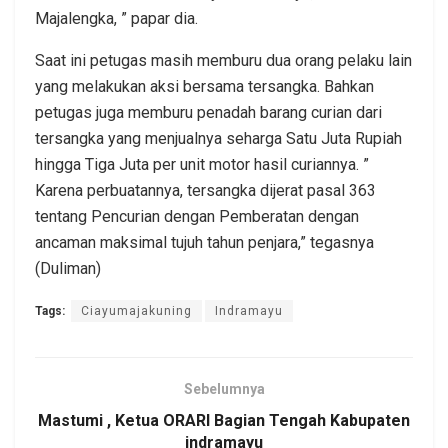
Majalengka, ” papar dia.
Saat ini petugas masih memburu dua orang pelaku lain
yang melakukan aksi bersama tersangka. Bahkan
petugas juga memburu penadah barang curian dari
tersangka yang menjualnya seharga Satu Juta Rupiah
hingga Tiga Juta per unit motor hasil curiannya. ”
Karena perbuatannya, tersangka dijerat pasal 363
tentang Pencurian dengan Pemberatan dengan
ancaman maksimal tujuh tahun penjara,” tegasnya
(Duliman)
Tags:
Ciayumajakuning
Indramayu
Sebelumnya
Mastumi , Ketua ORARI Bagian Tengah Kabupaten
indramayu