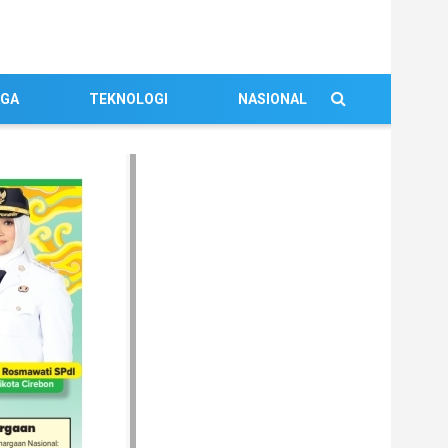
AGA
TEKNOLOGI
NASIONAL