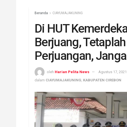
Beranda
CIAYUMAJAKUNING
Di HUT Kemerdekaa
Berjuang, Tetapla
Perjuangan, Janga
oleh
Harian Pelita News
Agustus 17, 2021
dalam
CIAYUMAJAKUNING
,
KABUPATEN CIREBON