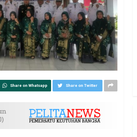
Share on Whatsapp
Share on Twitter