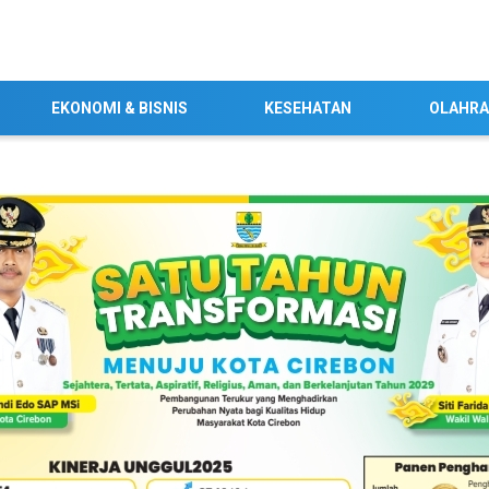
EKONOMI & BISNIS
KESEHATAN
OLAHR