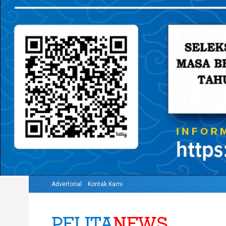
Advertorial
Kontak Kami