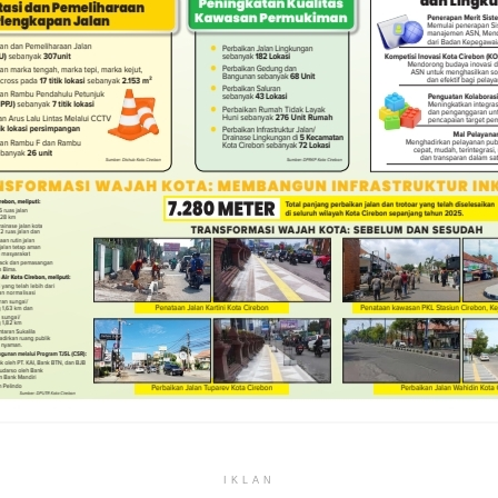
IKLAN