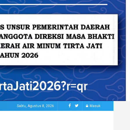
Sabtu, Agustus 8, 2026
Masuk