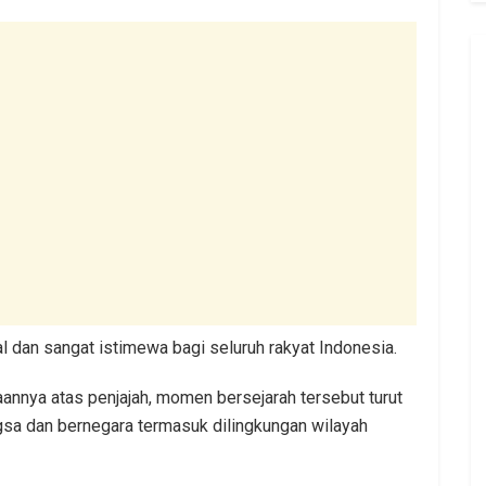
 dan sangat istimewa bagi seluruh rakyat Indonesia.
nnya atas penjajah, momen bersejarah tersebut turut
sa dan bernegara termasuk dilingkungan wilayah