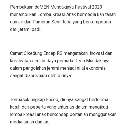
Pembukaan daMEN Mundakjaya Festival 2023
menampilkan Lomba Kreasi Anak bermedia kan tanah
dan air dan Pameran Seni Rupa yang berkomposisi
dari jerami padi.
Camat Cikedung Encep RS mengatakan, inovasi dan
kreativitas seni budaya pemuda Desa Mundakjaya
dalam pengolahan jerami menjadi nilai ekonomis
sangat diapresiasi oleh dirinya.
Termasuk ungkap Encep, dirinya sangat berterima
kasih dari peserta yang antusias dalam mengikuti
lomba kreasi anak berkonsep pertanian menggunakan
media tanah dan air.