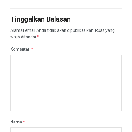
Tinggalkan Balasan
Alamat email Anda tidak akan dipublikasikan.
Ruas yang
*
wajib ditandai
*
Komentar
*
Nama