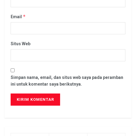
*
Email
Situs Web
Simpan nama, email, dan situs web saya pada peramban
ini untuk komentar saya berikutnya.