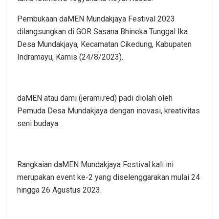
Pembukaan daMEN Mundakjaya Festival 2023
dilangsungkan di GOR Sasana Bhineka Tunggal Ika
Desa Mundakjaya, Kecamatan Cikedung, Kabupaten
Indramayu, Kamis (24/8/2023).
daMEN atau dami (jerami.red) padi diolah oleh
Pemuda Desa Mundakjaya dengan inovasi, kreativitas
seni budaya.
Rangkaian daMEN Mundakjaya Festival kali ini
merupakan event ke-2 yang diselenggarakan mulai 24
hingga 26 Agustus 2023.