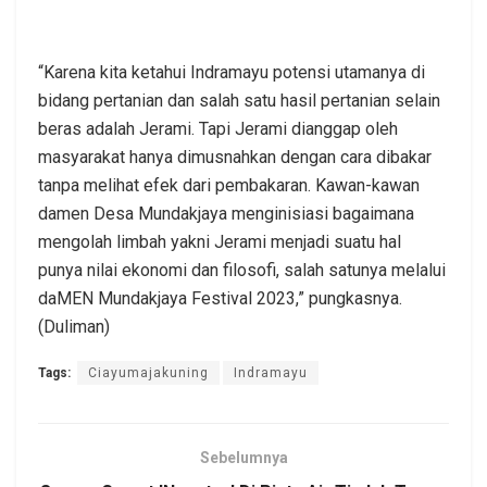
“Karena kita ketahui Indramayu potensi utamanya di
bidang pertanian dan salah satu hasil pertanian selain
beras adalah Jerami. Tapi Jerami dianggap oleh
masyarakat hanya dimusnahkan dengan cara dibakar
tanpa melihat efek dari pembakaran. Kawan-kawan
damen Desa Mundakjaya menginisiasi bagaimana
mengolah limbah yakni Jerami menjadi suatu hal
punya nilai ekonomi dan filosofi, salah satunya melalui
daMEN Mundakjaya Festival 2023,” pungkasnya.
(Duliman)
Tags:
Ciayumajakuning
Indramayu
Sebelumnya