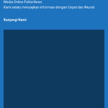
Media Online Pelita News
Kami selalu menyajikan informasi dengan Cepat dan Akurat.
Kunjungi Kami