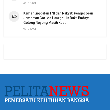
0 BAGI
Kemanunggalan TNI dan Rakyat: Pengecoran
Jembatan Garuda Haurgeulis Bukti Budaya
Gotong Royong Masih Kuat
0 BAGI