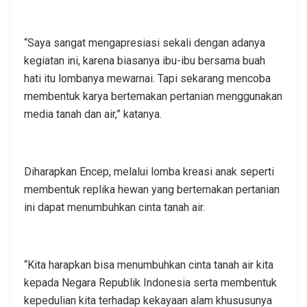
“Saya sangat mengapresiasi sekali dengan adanya
kegiatan ini, karena biasanya ibu-ibu bersama buah
hati itu lombanya mewarnai. Tapi sekarang mencoba
membentuk karya bertemakan pertanian menggunakan
media tanah dan air,” katanya.
Diharapkan Encep, melalui lomba kreasi anak seperti
membentuk replika hewan yang bertemakan pertanian
ini dapat menumbuhkan cinta tanah air.
“Kita harapkan bisa menumbuhkan cinta tanah air kita
kepada Negara Republik Indonesia serta membentuk
kepedulian kita terhadap kekayaan alam khususunya