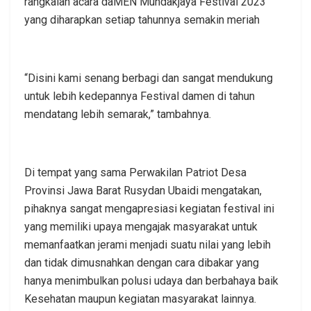
rangkaian acara daMEN Mundakjaya Festival 2023
yang diharapkan setiap tahunnya semakin meriah
“Disini kami senang berbagi dan sangat mendukung
untuk lebih kedepannya Festival damen di tahun
mendatang lebih semarak,” tambahnya.
Di tempat yang sama Perwakilan Patriot Desa
Provinsi Jawa Barat Rusydan Ubaidi mengatakan,
pihaknya sangat mengapresiasi kegiatan festival ini
yang memiliki upaya mengajak masyarakat untuk
memanfaatkan jerami menjadi suatu nilai yang lebih
dan tidak dimusnahkan dengan cara dibakar yang
hanya menimbulkan polusi udaya dan berbahaya baik
Kesehatan maupun kegiatan masyarakat lainnya.