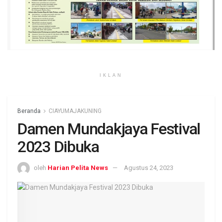
IKLAN
Beranda
CIAYUMAJAKUNING
Damen Mundakjaya Festival
2023 Dibuka
oleh
Harian Pelita News
Agustus 24, 2023