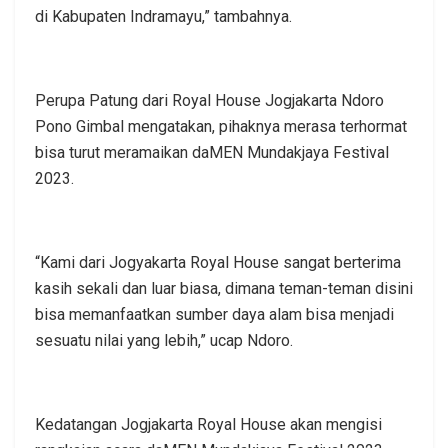
di Kabupaten Indramayu,” tambahnya.
Perupa Patung dari Royal House Jogjakarta Ndoro
Pono Gimbal mengatakan, pihaknya merasa terhormat
bisa turut meramaikan daMEN Mundakjaya Festival
2023.
“Kami dari Jogyakarta Royal House sangat berterima
kasih sekali dan luar biasa, dimana teman-teman disini
bisa memanfaatkan sumber daya alam bisa menjadi
sesuatu nilai yang lebih,” ucap Ndoro.
Kedatangan Jogjakarta Royal House akan mengisi