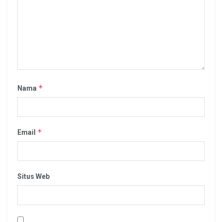
*
Nama
*
Email
Situs Web