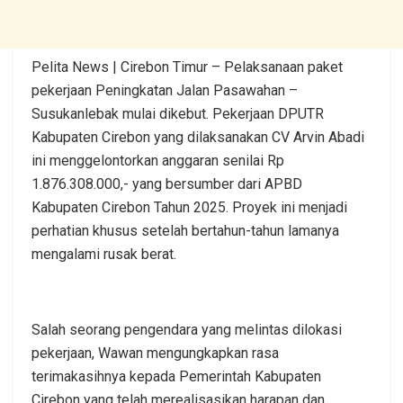
Pelita News | Cirebon Timur – Pelaksanaan paket
pekerjaan Peningkatan Jalan Pasawahan –
Susukanlebak mulai dikebut. Pekerjaan DPUTR
Kabupaten Cirebon yang dilaksanakan CV Arvin Abadi
ini menggelontorkan anggaran senilai Rp
1.876.308.000,- yang bersumber dari APBD
Kabupaten Cirebon Tahun 2025. Proyek ini menjadi
perhatian khusus setelah bertahun-tahun lamanya
mengalami rusak berat.
Salah seorang pengendara yang melintas dilokasi
pekerjaan, Wawan mengungkapkan rasa
terimakasihnya kepada Pemerintah Kabupaten
Cirebon yang telah merealisasikan harapan dan