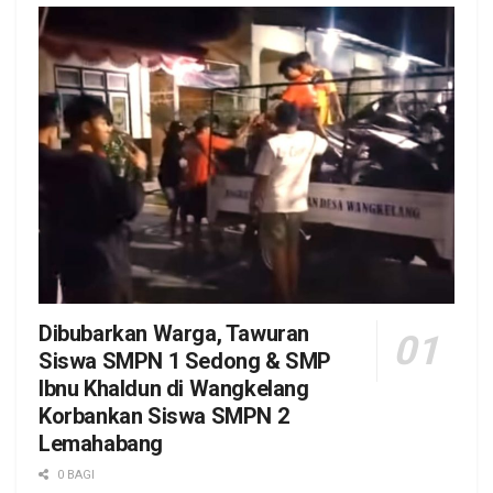
Dibubarkan Warga, Tawuran
Siswa SMPN 1 Sedong & SMP
Ibnu Khaldun di Wangkelang
Korbankan Siswa SMPN 2
Lemahabang
0 BAGI