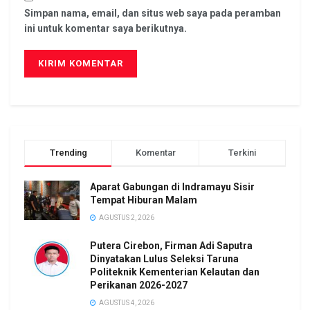
Simpan nama, email, dan situs web saya pada peramban
ini untuk komentar saya berikutnya.
Trending
Komentar
Terkini
Aparat Gabungan di Indramayu Sisir
Tempat Hiburan Malam
AGUSTUS 2, 2026
Putera Cirebon, Firman Adi Saputra
Dinyatakan Lulus Seleksi Taruna
Politeknik Kementerian Kelautan dan
Perikanan 2026-2027
AGUSTUS 4, 2026