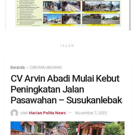
IKLAN
Beranda
CIAYUMAJAKUNING
CV Arvin Abadi Mulai Kebut
Peningkatan Jalan
Pasawahan – Susukanlebak
oleh
Harian Pelita News
November 7, 2025