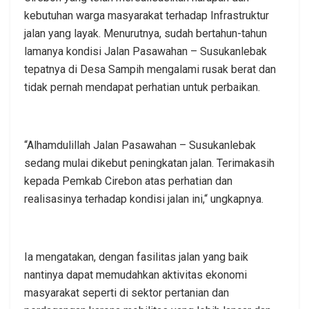
kebutuhan warga masyarakat terhadap Infrastruktur
jalan yang layak. Menurutnya, sudah bertahun-tahun
lamanya kondisi Jalan Pasawahan – Susukanlebak
tepatnya di Desa Sampih mengalami rusak berat dan
tidak pernah mendapat perhatian untuk perbaikan.
“Alhamdulillah Jalan Pasawahan – Susukanlebak
sedang mulai dikebut peningkatan jalan. Terimakasih
kepada Pemkab Cirebon atas perhatian dan
realisasinya terhadap kondisi jalan ini,“ ungkapnya.
Ia mengatakan, dengan fasilitas jalan yang baik
nantinya dapat memudahkan aktivitas ekonomi
masyarakat seperti di sektor pertanian dan