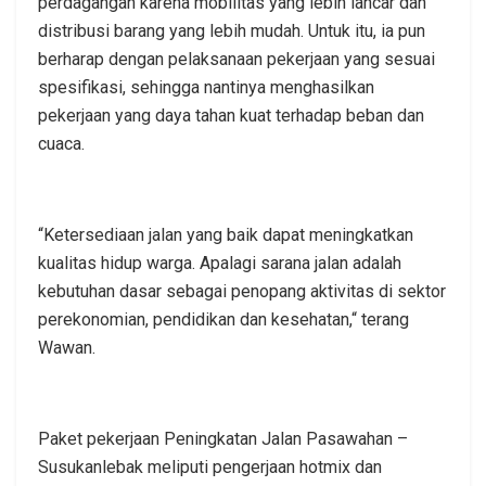
perdagangan karena mobilitas yang lebih lancar dan
distribusi barang yang lebih mudah. Untuk itu, ia pun
berharap dengan pelaksanaan pekerjaan yang sesuai
spesifikasi, sehingga nantinya menghasilkan
pekerjaan yang daya tahan kuat terhadap beban dan
cuaca.
“Ketersediaan jalan yang baik dapat meningkatkan
kualitas hidup warga. Apalagi sarana jalan adalah
kebutuhan dasar sebagai penopang aktivitas di sektor
perekonomian, pendidikan dan kesehatan,“ terang
Wawan.
Paket pekerjaan Peningkatan Jalan Pasawahan –
Susukanlebak meliputi pengerjaan hotmix dan