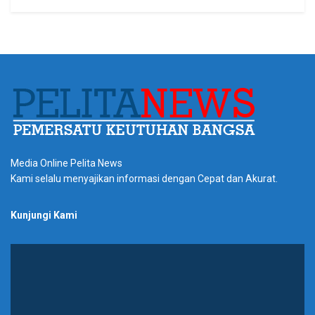
Media Online Pelita News
Kami selalu menyajikan informasi dengan Cepat dan Akurat.
Kunjungi Kami