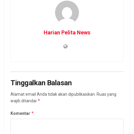
Harian Pelita News
Tinggalkan Balasan
Alamat email Anda tidak akan dipublikasikan.
Ruas yang
*
wajib ditandai
*
Komentar