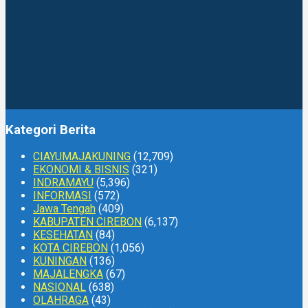
Kategori Berita
CIAYUMAJAKUNING
(12,709)
EKONOMI & BISNIS
(321)
INDRAMAYU
(5,396)
INFORMASI
(572)
Jawa Tengah
(409)
KABUPATEN CIREBON
(6,137)
KESEHATAN
(84)
KOTA CIREBON
(1,056)
KUNINGAN
(136)
MAJALENGKA
(67)
NASIONAL
(638)
OLAHRAGA
(43)