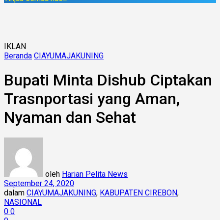
IKLAN
Beranda
CIAYUMAJAKUNING
Bupati Minta Dishub Ciptakan
Trasnportasi yang Aman,
Nyaman dan Sehat
oleh
Harian Pelita News
September 24, 2020
dalam
CIAYUMAJAKUNING
,
KABUPATEN CIREBON
,
NASIONAL
0
0