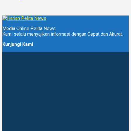
Media Online Pelita News
Kami selalu menyajikan informasi dengan Cepat dan Akurat.
Kunjungi Kami