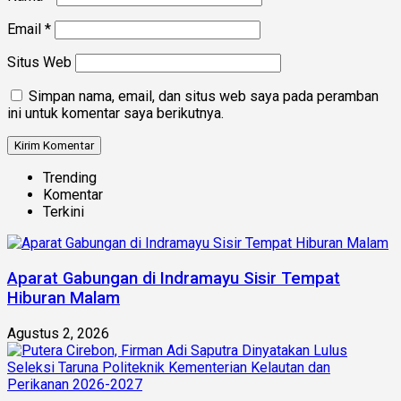
Email
*
Situs Web
Simpan nama, email, dan situs web saya pada peramban
ini untuk komentar saya berikutnya.
Trending
Komentar
Terkini
Aparat Gabungan di Indramayu Sisir Tempat
Hiburan Malam
Agustus 2, 2026