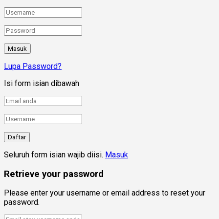
Lupa Password?
Isi form isian dibawah
Seluruh form isian wajib diisi.
Masuk
Retrieve your password
Please enter your username or email address to reset your
password.