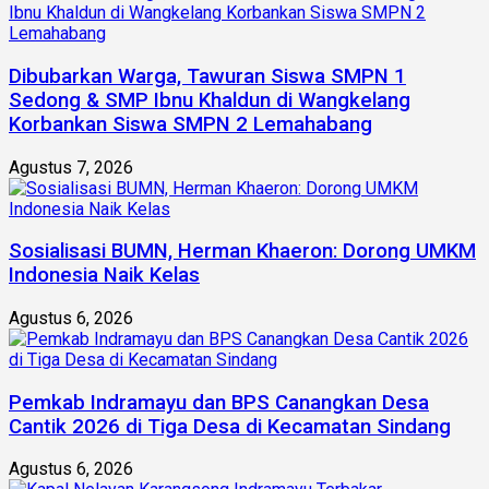
Dibubarkan Warga, Tawuran Siswa SMPN 1
Sedong & SMP Ibnu Khaldun di Wangkelang
Korbankan Siswa SMPN 2 Lemahabang
Agustus 7, 2026
Sosialisasi BUMN, Herman Khaeron: Dorong UMKM
Indonesia Naik Kelas
Agustus 6, 2026
Pemkab Indramayu dan BPS Canangkan Desa
Cantik 2026 di Tiga Desa di Kecamatan Sindang
Agustus 6, 2026