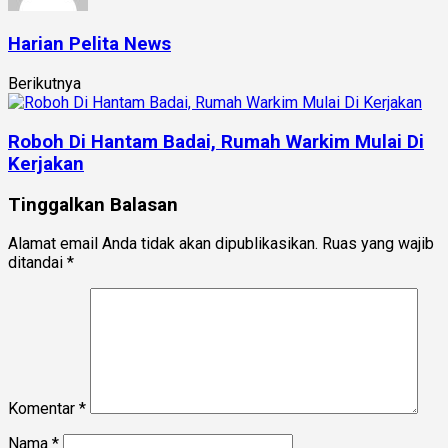
Harian Pelita News
Berikutnya
Roboh Di Hantam Badai, Rumah Warkim Mulai Di
Kerjakan
Tinggalkan Balasan
Alamat email Anda tidak akan dipublikasikan.
Ruas yang wajib
ditandai
*
Komentar
*
Nama
*