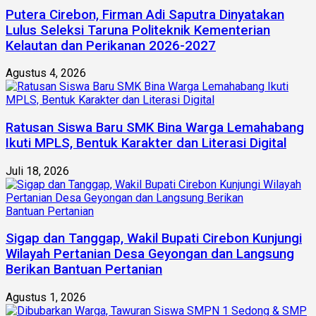
Putera Cirebon, Firman Adi Saputra Dinyatakan
Lulus Seleksi Taruna Politeknik Kementerian
Kelautan dan Perikanan 2026-2027
Agustus 4, 2026
Ratusan Siswa Baru SMK Bina Warga Lemahabang
Ikuti MPLS, Bentuk Karakter dan Literasi Digital
Juli 18, 2026
Sigap dan Tanggap, Wakil Bupati Cirebon Kunjungi
Wilayah Pertanian Desa Geyongan dan Langsung
Berikan Bantuan Pertanian
Agustus 1, 2026