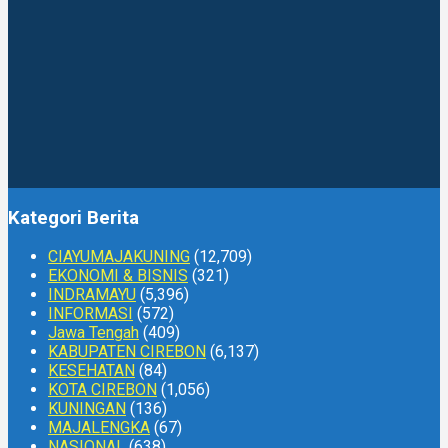
Kategori Berita
CIAYUMAJAKUNING
(12,709)
EKONOMI & BISNIS
(321)
INDRAMAYU
(5,396)
INFORMASI
(572)
Jawa Tengah
(409)
KABUPATEN CIREBON
(6,137)
KESEHATAN
(84)
KOTA CIREBON
(1,056)
KUNINGAN
(136)
MAJALENGKA
(67)
NASIONAL
(638)