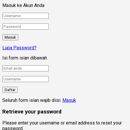
Masuk ke Akun Anda
Lupa Password?
Isi form isian dibawah
Seluruh form isian wajib diisi.
Masuk
Retrieve your password
Please enter your username or email address to reset your
password.