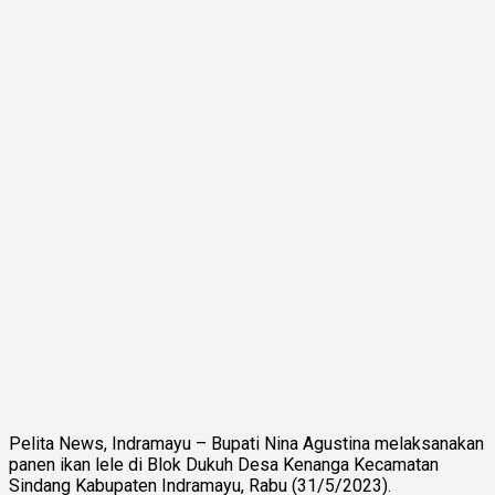
Pelita News, Indramayu – Bupati Nina Agustina melaksanakan
panen ikan lele di Blok Dukuh Desa Kenanga Kecamatan
Sindang Kabupaten Indramayu, Rabu (31/5/2023).