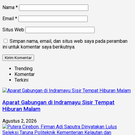
Nama
*
Email
*
Situs Web
Simpan nama, email, dan situs web saya pada peramban
ini untuk komentar saya berikutnya.
Trending
Komentar
Terkini
Aparat Gabungan di Indramayu Sisir Tempat
Hiburan Malam
Agustus 2, 2026