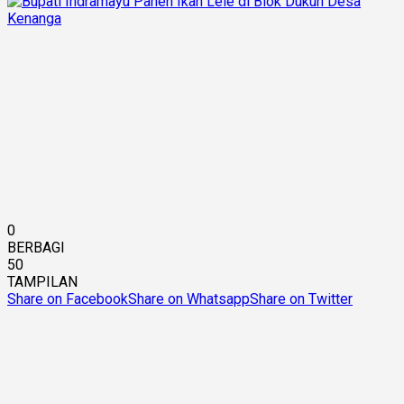
0
BERBAGI
50
TAMPILAN
Share on Facebook
Share on Whatsapp
Share on Twitter