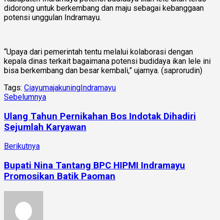
didorong untuk berkembang dan maju sebagai kebanggaan
potensi unggulan Indramayu.
“Upaya dari pemerintah tentu melalui kolaborasi dengan
kepala dinas terkait bagaimana potensi budidaya ikan lele ini
bisa berkembang dan besar kembali,” ujarnya. (saprorudin)
Tags:
Ciayumajakuning
Indramayu
Sebelumnya
Ulang Tahun Pernikahan Bos Indotak Dihadiri
Sejumlah Karyawan
Berikutnya
Bupati Nina Tantang BPC HIPMI Indramayu
Promosikan Batik Paoman