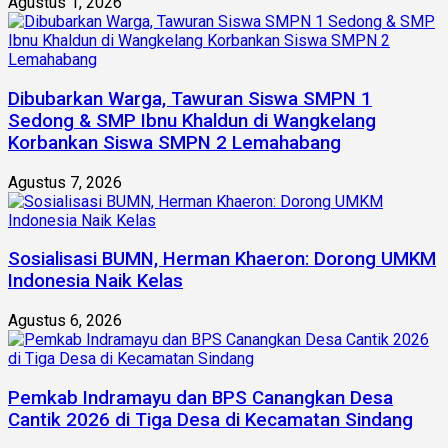
Agustus 1, 2026
Dibubarkan Warga, Tawuran Siswa SMPN 1
Sedong & SMP Ibnu Khaldun di Wangkelang
Korbankan Siswa SMPN 2 Lemahabang
Agustus 7, 2026
Sosialisasi BUMN, Herman Khaeron: Dorong UMKM
Indonesia Naik Kelas
Agustus 6, 2026
Pemkab Indramayu dan BPS Canangkan Desa
Cantik 2026 di Tiga Desa di Kecamatan Sindang