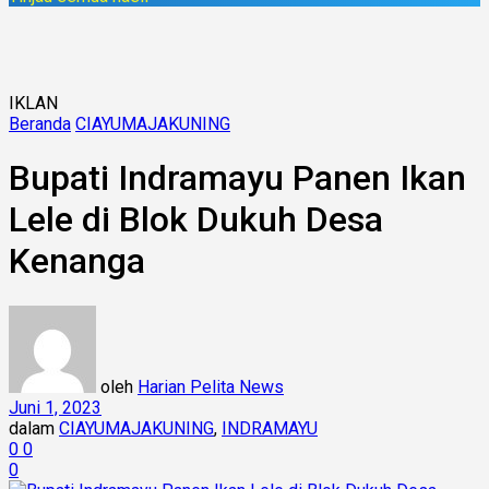
IKLAN
Beranda
CIAYUMAJAKUNING
Bupati Indramayu Panen Ikan
Lele di Blok Dukuh Desa
Kenanga
oleh
Harian Pelita News
Juni 1, 2023
dalam
CIAYUMAJAKUNING
,
INDRAMAYU
0
0
0