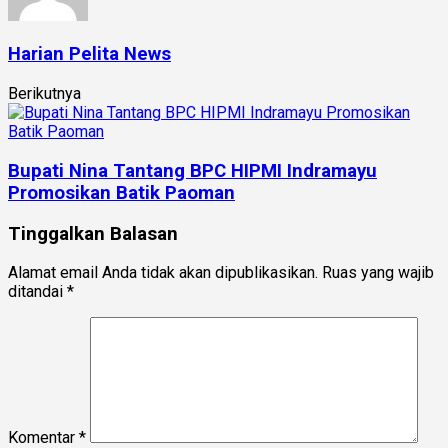
Harian Pelita News
Berikutnya
Bupati Nina Tantang BPC HIPMI Indramayu
Promosikan Batik Paoman
Tinggalkan Balasan
Alamat email Anda tidak akan dipublikasikan.
Ruas yang wajib
ditandai
*
Komentar
*