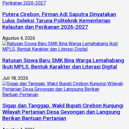
Putera Cirebon, Firman Adi Saputra Dinyatakan
Lulus Seleksi Taruna Politeknik Kementerian
Kelautan dan Perikanan 2026-2027
Agustus 4, 2026
Ratusan Siswa Baru SMK Bina Warga Lemahabang
Ikuti MPLS, Bentuk Karakter dan Literasi Digital
Juli 18, 2026
Sigap dan Tanggap, Wakil Bupati Cirebon Kunjungi
Wilayah Pertanian Desa Geyongan dan Langsung
Berikan Bantuan Pertanian