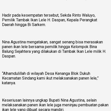
Hadir pada kesempatan tersebut, Sekda Rinto Waluyo,
Pemilik Tambak Ikan Lele H. Daspan, Kepala Perangkat
Daerah hingga Bi Sarkem.
Nina Agustina mengatakan, sangat senang bisa merasakan
panen ikan lele bersama pemilik hingga Kelompok Bina
Balung Sejahtera yang dilakukan di Tambak Ikan Lele milik H.
Daspan.
“Alhamdulillah di wilayah Desa Kenanga Blok Dukuh
Kecamatan Sindang kami ikut melaksanakan panen lele,”
katanya.
Keseriusan lainnya ungkap Bupati Nina Agustina, selain
melaksanakan panen ikan lele juga meninjau pembuatan pakan
ikan lele yang dibuat secara mandiri.