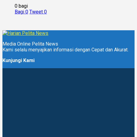
0 bagi
Bagi
0
Tweet
0
Media Online Pelita News
Kami selalu menyajikan informasi dengan Cepat dan Akurat.
Kunjungi Kami