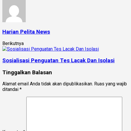
Harian Pelita News
Berikutnya
Sosialisasi Penguatan Tes Lacak Dan Isolasi
Tinggalkan Balasan
Alamat email Anda tidak akan dipublikasikan.
Ruas yang wajib
ditandai
*