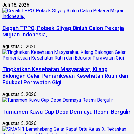
Juli 18, 2026
Cegah TPPO, Polsek Sliyeg Binluh Calon Pekerja
Migran Indonesia,
Agustus 5, 2026
Tingkatkan Kesehatan Masyarakat, Kilang
Balongan Gelar Pemeriksaan Kesehatan Rutin dan
Edukasi Perawatan Gigi
Agustus 5, 2026
Turnamen Kuwu Cup Desa Dermayu Resmi Bergulir
Agustus 5, 2026