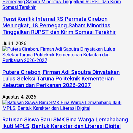
Tensi Konflik Internal RS Permata Cirebon
Meningkat, 18 Pemegang Saham Minoritas
Tinggalkan RUPST dan Kirim Somasi Terakhir
Juli 1, 2026
Putera Cirebon, Firman Adi Saputra Dinyatakan
Lulus Seleksi Taruna Politeknik Kementerian
Kelautan dan Perikanan 2026-2027
Agustus 4, 2026
Ratusan Siswa Baru SMK Bina Warga Lemahabang
Ikuti MPLS, Bentuk Karakter dan Literasi Digital