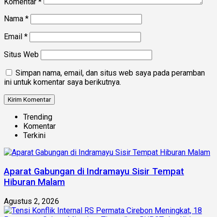
Komentar
*
Nama
*
Email
*
Situs Web
Simpan nama, email, dan situs web saya pada peramban
ini untuk komentar saya berikutnya.
Trending
Komentar
Terkini
Aparat Gabungan di Indramayu Sisir Tempat
Hiburan Malam
Agustus 2, 2026