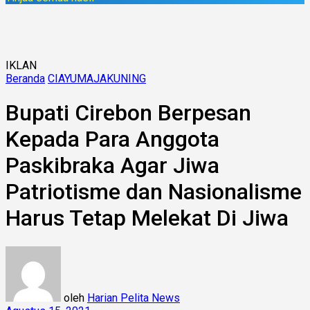
IKLAN
Beranda
CIAYUMAJAKUNING
Bupati Cirebon Berpesan
Kepada Para Anggota
Paskibraka Agar Jiwa
Patriotisme dan Nasionalisme
Harus Tetap Melekat Di Jiwa
oleh
Harian Pelita News