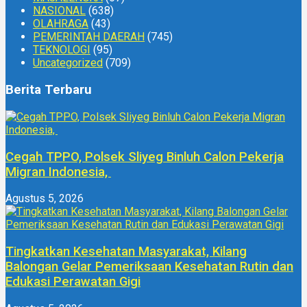
NASIONAL
(638)
OLAHRAGA
(43)
PEMERINTAH DAERAH
(745)
TEKNOLOGI
(95)
Uncategorized
(709)
Berita Terbaru
Cegah TPPO, Polsek Sliyeg Binluh Calon Pekerja
Migran Indonesia,
Agustus 5, 2026
Tingkatkan Kesehatan Masyarakat, Kilang
Balongan Gelar Pemeriksaan Kesehatan Rutin dan
Edukasi Perawatan Gigi