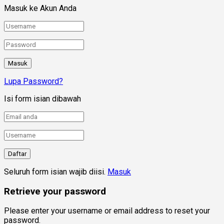
Masuk ke Akun Anda
Lupa Password?
Isi form isian dibawah
Seluruh form isian wajib diisi.
Masuk
Retrieve your password
Please enter your username or email address to reset your
password.