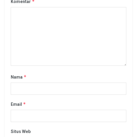
*
Komentar
*
Nama
*
Email
Situs Web