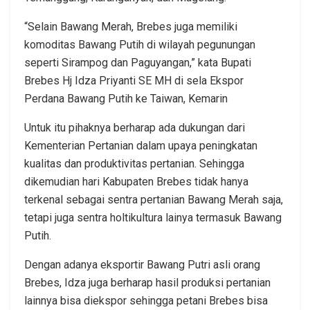
“Selain Bawang Merah, Brebes juga memiliki
komoditas Bawang Putih di wilayah pegunungan
seperti Sirampog dan Paguyangan,” kata Bupati
Brebes Hj Idza Priyanti SE MH di sela Ekspor
Perdana Bawang Putih ke Taiwan, Kemarin
Untuk itu pihaknya berharap ada dukungan dari
Kementerian Pertanian dalam upaya peningkatan
kualitas dan produktivitas pertanian. Sehingga
dikemudian hari Kabupaten Brebes tidak hanya
terkenal sebagai sentra pertanian Bawang Merah saja,
tetapi juga sentra holtikultura lainya termasuk Bawang
Putih.
Dengan adanya eksportir Bawang Putri asli orang
Brebes, Idza juga berharap hasil produksi pertanian
lainnya bisa diekspor sehingga petani Brebes bisa