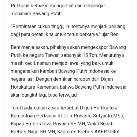
Putihpun semakin menggeliat dan semangat
menanam Bawang Putih.
“Permintaan cukup tinggi, ini tentunya menjadi peluang
bagi para petani kita untuk terus berkarya,” ujar Beni.
Beni menjelaskan, pihaknya akan mengekspor Bawang
Putih ke negara Taiwan sebanyak 15 Ton. Menurutnya
masih kecil, namun menjadi awal yang baik untuk
mengenalkan kembali Bawang Putih Indonesia ke
negara lain. Dengan demikian harapan dari Dirjen
Hortikultura Kementan, bahwa Bawang Putih Indonesia
akan bangkit lagi, bisa terwujud.
Turut hadir dalam acara tersebut Dirjen Holtikultura
Kementrian Pertanian RI Dr Ir Prihasto Setyanto MSc,
Bupati Brebes Idza Priyanti SE MH, Wakil Bupati
Brebes Narjo SH MH, Kapolres Brebes AKBP Gatot