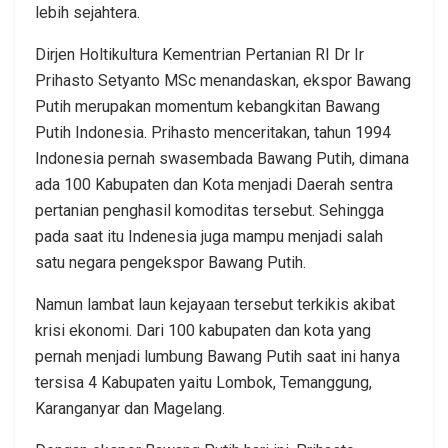
lebih sejahtera.
Dirjen Holtikultura Kementrian Pertanian RI Dr Ir
Prihasto Setyanto MSc menandaskan, ekspor Bawang
Putih merupakan momentum kebangkitan Bawang
Putih Indonesia. Prihasto menceritakan, tahun 1994
Indonesia pernah swasembada Bawang Putih, dimana
ada 100 Kabupaten dan Kota menjadi Daerah sentra
pertanian penghasil komoditas tersebut. Sehingga
pada saat itu Indenesia juga mampu menjadi salah
satu negara pengekspor Bawang Putih.
Namun lambat laun kejayaan tersebut terkikis akibat
krisi ekonomi. Dari 100 kabupaten dan kota yang
pernah menjadi lumbung Bawang Putih saat ini hanya
tersisa 4 Kabupaten yaitu Lombok, Temanggung,
Karanganyar dan Magelang.