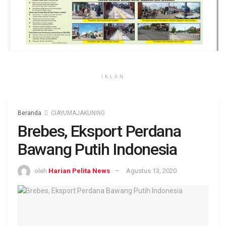
IKLAN
Beranda
CIAYUMAJAKUNING
Brebes, Eksport Perdana
Bawang Putih Indonesia
oleh
Harian Pelita News
Agustus 13, 2020