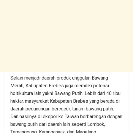
Selain menjadi daerah produk unggulan Bawang
Merah, Kabupaten Brebes juga memiliki potensi
holtikultura lain yakni Bawang Putih. Lebih dari 40 ribu
hektar, masyarakat Kabupaten Brebes yang berada di
daerah pegunungan bercocok tanam bawang putih.
Dan hasilnya di ekspor ke Taiwan berbarengan dengan
bawang putih dari daerah lain seperti Lombok,
Temanggung, Karanganyak, dan Magelang.