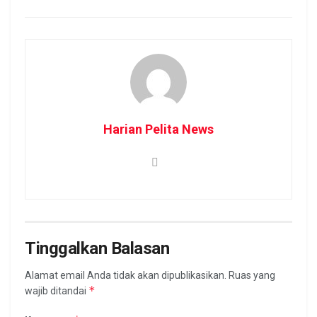
Harian Pelita News
Tinggalkan Balasan
Alamat email Anda tidak akan dipublikasikan.
Ruas yang
*
wajib ditandai