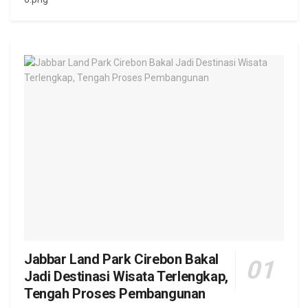
Jabbar Land Park Cirebon Bakal
Jadi Destinasi Wisata Terlengkap,
Tengah Proses Pembangunan