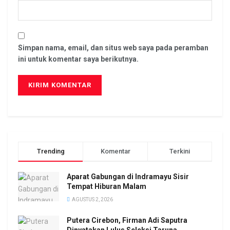
Simpan nama, email, dan situs web saya pada peramban
ini untuk komentar saya berikutnya.
Trending
Komentar
Terkini
Aparat Gabungan di Indramayu Sisir
Tempat Hiburan Malam
AGUSTUS 2, 2026
Putera Cirebon, Firman Adi Saputra