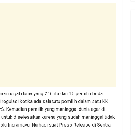
 meninggal dunia yang 216 itu dan 10 pemilih beda
regulasi ketika ada salasatu pemilih dalam satu KK
TPS. Kemudian pemilih yang meninggal dunia agar di
n untuk diselesaikan karena yang sudah meninggal tidak
slu Indramayu, Nurhadi saat Press Release di Sentra