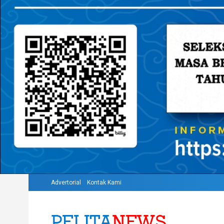
Advertorial
Kontak Kami