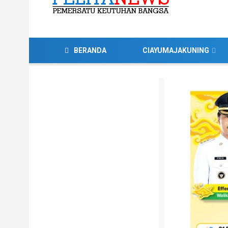
BERANDA
CIAYUMAJAKUNING