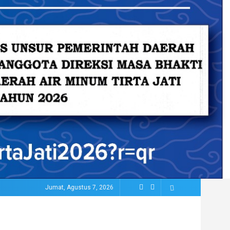
Jumat, Agustus 7, 2026