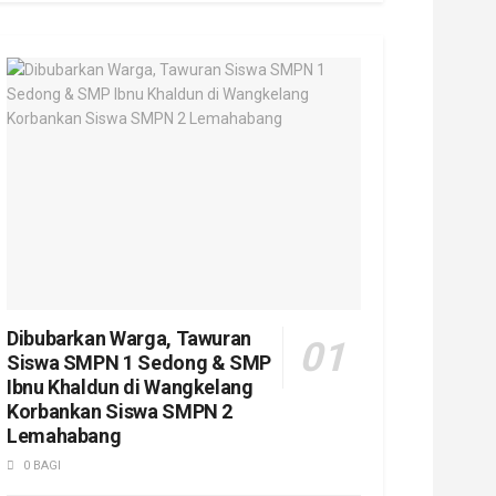
Dibubarkan Warga, Tawuran
Siswa SMPN 1 Sedong & SMP
Ibnu Khaldun di Wangkelang
Korbankan Siswa SMPN 2
Lemahabang
0 BAGI