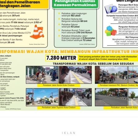
IKLAN