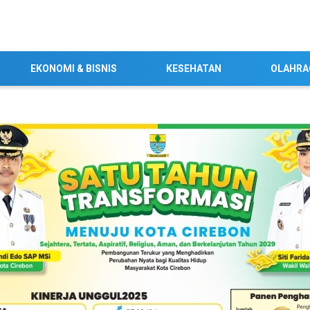
EKONOMI & BISNIS
KESEHATAN
OLAHRA