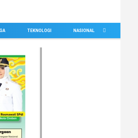
GA
TEKNOLOGI
NASIONAL