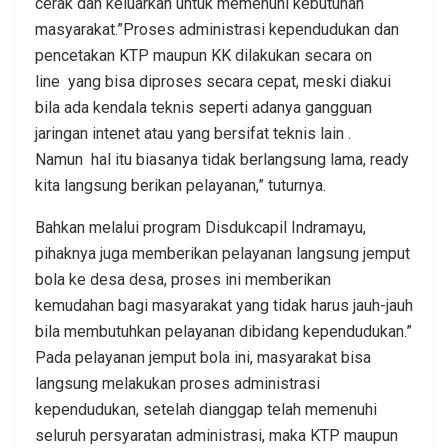
cerak dan keluarkan untuk memenuhi kebutuhan
masyarakat.”Proses administrasi kependudukan dan
pencetakan KTP maupun KK dilakukan secara on
line yang bisa diproses secara cepat, meski diakui
bila ada kendala teknis seperti adanya gangguan
jaringan intenet atau yang bersifat teknis lain .
Namun hal itu biasanya tidak berlangsung lama, ready
kita langsung berikan pelayanan,” tuturnya.
Bahkan melalui program Disdukcapil Indramayu,
pihaknya juga memberikan pelayanan langsung jemput
bola ke desa desa, proses ini memberikan
kemudahan bagi masyarakat yang tidak harus jauh-jauh
bila membutuhkan pelayanan dibidang kependudukan.”
Pada pelayanan jemput bola ini, masyarakat bisa
langsung melakukan proses administrasi
kependudukan, setelah dianggap telah memenuhi
seluruh persyaratan administrasi, maka KTP maupun