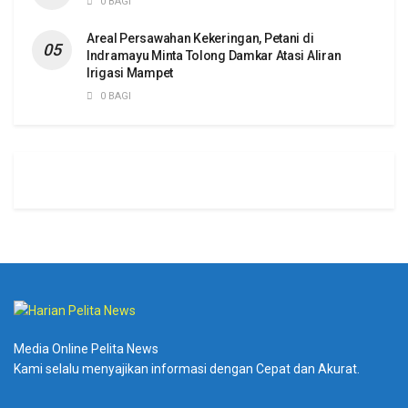
0 BAGI
Areal Persawahan Kekeringan, Petani di
Indramayu Minta Tolong Damkar Atasi Aliran
Irigasi Mampet
0 BAGI
Media Online Pelita News
Kami selalu menyajikan informasi dengan Cepat dan Akurat.