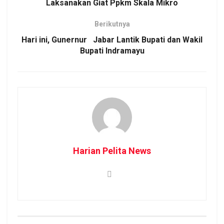
Laksanakan Giat Ppkm Skala Mikro
Berikutnya
Hari ini, Gunernur Jabar Lantik Bupati dan Wakil
Bupati Indramayu
Harian Pelita News