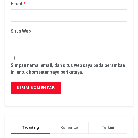
*
Email
Situs Web
Simpan nama, email, dan situs web saya pada peramban
ini untuk komentar saya berikutnya.
Trending
Komentar
Terkini