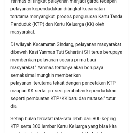
Yanmas di tingkat pelayanan menjadi garda tedepan
pelayanan kependudukan ditingkat kecamatan
terutama menyangkut proses pengurusan Kartu Tanda
Penduduk (KTP) dan Kartu Keluarga (KK) oleh
masyarakat.
Di wilayah Kecamatan Sindang, pelayanan masyarakat
dibawah Kasi Yanmas Tuti Suhartini SH terus berupaya
memberikan pelayanan secara prima bagi
masyarakat.” Yanmas tentunya akan berupaya
semaksimal mungkin memberikan
pelayanan terutama tekait dengan pencetakan KTP
maupun KK serta proses perubahan kependudukan
seperti pembuatan KTP/KK baru dan mutase,” tutur
dia.
Setiap bulan tercatat rata-rata lebih dari 800 keping
KTP serta 300 lembar Kartu Keluarga yang bisa kita