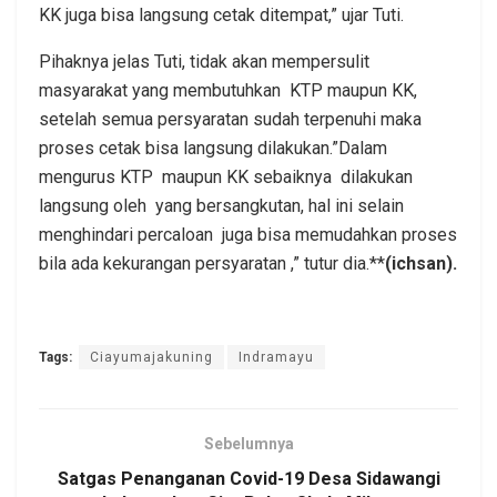
KK juga bisa langsung cetak ditempat,” ujar Tuti.
Pihaknya jelas Tuti, tidak akan mempersulit
masyarakat yang membutuhkan KTP maupun KK,
setelah semua persyaratan sudah terpenuhi maka
proses cetak bisa langsung dilakukan.”Dalam
mengurus KTP maupun KK sebaiknya dilakukan
langsung oleh yang bersangkutan, hal ini selain
menghindari percaloan juga bisa memudahkan proses
bila ada kekurangan persyaratan ,” tutur dia.**
(ichsan).
Tags:
Ciayumajakuning
Indramayu
Sebelumnya
Satgas Penanganan Covid-19 Desa Sidawangi