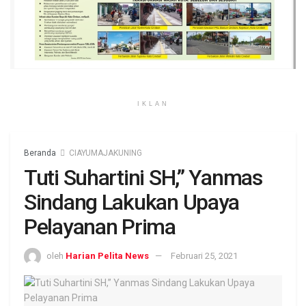
IKLAN
Beranda
CIAYUMAJAKUNING
Tuti Suhartini SH,” Yanmas
Sindang Lakukan Upaya
Pelayanan Prima
oleh
Harian Pelita News
Februari 25, 2021