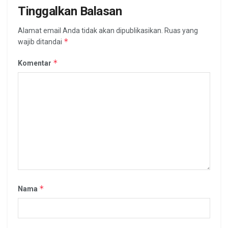
Tinggalkan Balasan
Alamat email Anda tidak akan dipublikasikan.
Ruas yang
*
wajib ditandai
*
Komentar
*
Nama