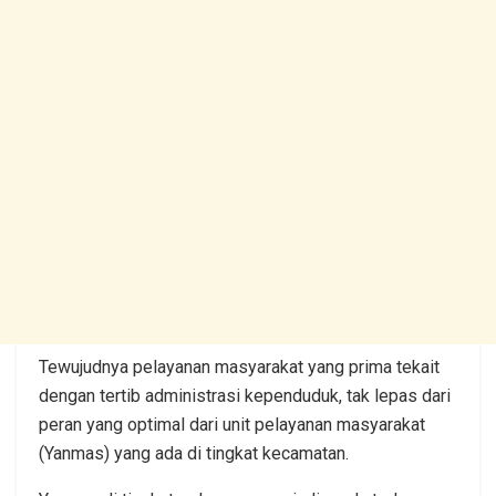
Tewujudnya pelayanan masyarakat yang prima tekait
dengan tertib administrasi kependuduk, tak lepas dari
peran yang optimal dari unit pelayanan masyarakat
(Yanmas) yang ada di tingkat kecamatan.