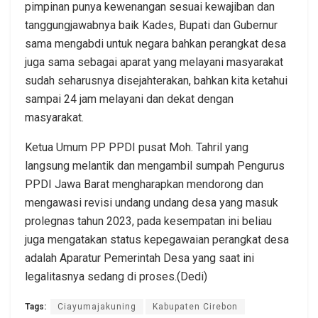
pimpinan punya kewenangan sesuai kewajiban dan
tanggungjawabnya baik Kades, Bupati dan Gubernur
sama mengabdi untuk negara bahkan perangkat desa
juga sama sebagai aparat yang melayani masyarakat
sudah seharusnya disejahterakan, bahkan kita ketahui
sampai 24 jam melayani dan dekat dengan
masyarakat.
Ketua Umum PP PPDI pusat Moh. Tahril yang
langsung melantik dan mengambil sumpah Pengurus
PPDI Jawa Barat mengharapkan mendorong dan
mengawasi revisi undang undang desa yang masuk
prolegnas tahun 2023, pada kesempatan ini beliau
juga mengatakan status kepegawaian perangkat desa
adalah Aparatur Pemerintah Desa yang saat ini
legalitasnya sedang di proses.(Dedi)
Tags:
Ciayumajakuning
Kabupaten Cirebon