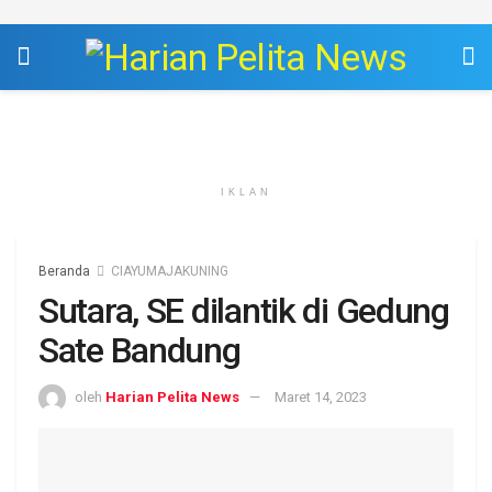
IKLAN
Beranda
CIAYUMAJAKUNING
Sutara, SE dilantik di Gedung
Sate Bandung
oleh
Harian Pelita News
Maret 14, 2023