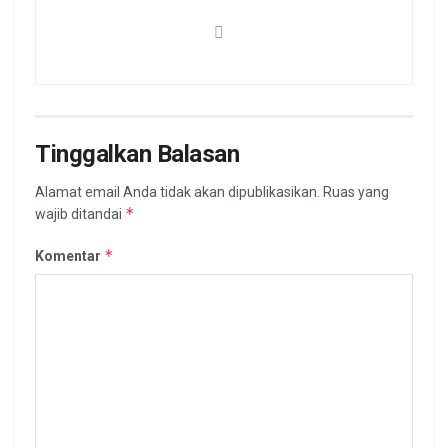
Tinggalkan Balasan
Alamat email Anda tidak akan dipublikasikan.
Ruas yang
*
wajib ditandai
*
Komentar