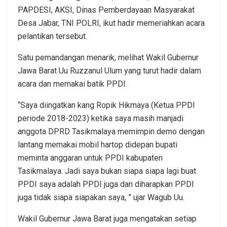
PAPDESI, AKSI, Dinas Pemberdayaan Masyarakat
Desa Jabar, TNI POLRI, ikut hadir memeriahkan acara
pelantikan tersebut.
Satu pemandangan menarik, melihat Wakil Gubernur
Jawa Barat Uu Ruzzanul Ulum yang turut hadir dalam
acara dan memakai batik PPDI.
“Saya diingatkan kang Ropik Hikmaya (Ketua PPDI
periode 2018-2023) ketika saya masih manjadi
anggota DPRD Tasikmalaya memimpin demo dengan
lantang memakai mobil hartop didepan bupati
meminta anggaran untuk PPDI kabupaten
Tasikmalaya. Jadi saya bukan siapa siapa lagi buat
PPDI saya adalah PPDI juga dan diharapkan PPDI
juga tidak siapa siapakan saya, ” ujar Wagub Uu.
Wakil Gubernur Jawa Barat juga mengatakan setiap