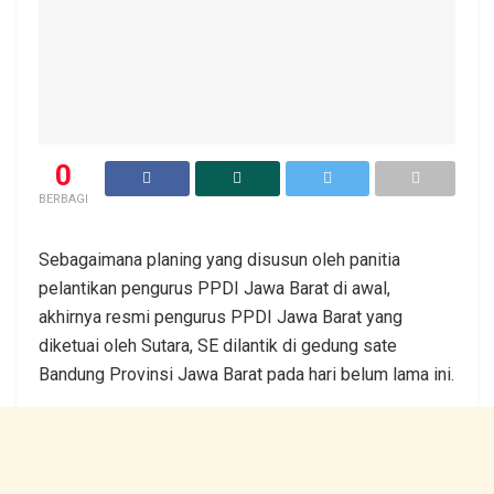
0
BERBAGI
Sebagaimana planing yang disusun oleh panitia
pelantikan pengurus PPDI Jawa Barat di awal,
akhirnya resmi pengurus PPDI Jawa Barat yang
diketuai oleh Sutara, SE dilantik di gedung sate
Bandung Provinsi Jawa Barat pada hari belum lama ini.