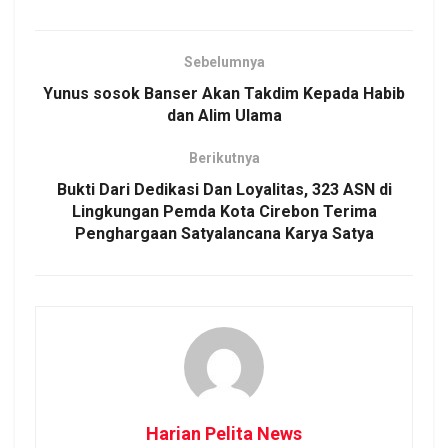
Sebelumnya
Yunus sosok Banser Akan Takdim Kepada Habib
dan Alim Ulama
Berikutnya
Bukti Dari Dedikasi Dan Loyalitas, 323 ASN di
Lingkungan Pemda Kota Cirebon Terima
Penghargaan Satyalancana Karya Satya
Harian Pelita News