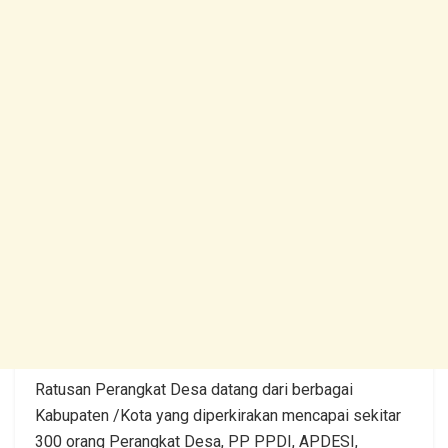
Ratusan Perangkat Desa datang dari berbagai
Kabupaten /Kota yang diperkirakan mencapai sekitar
300 orang Perangkat Desa, PP PPDI, APDESI,