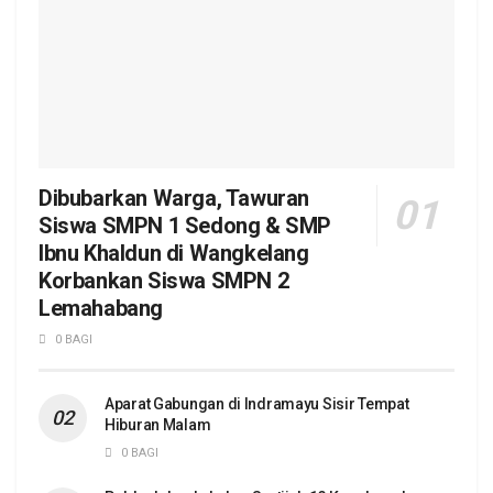
Dibubarkan Warga, Tawuran
Siswa SMPN 1 Sedong & SMP
Ibnu Khaldun di Wangkelang
Korbankan Siswa SMPN 2
Lemahabang
0 BAGI
Aparat Gabungan di Indramayu Sisir Tempat
Hiburan Malam
0 BAGI