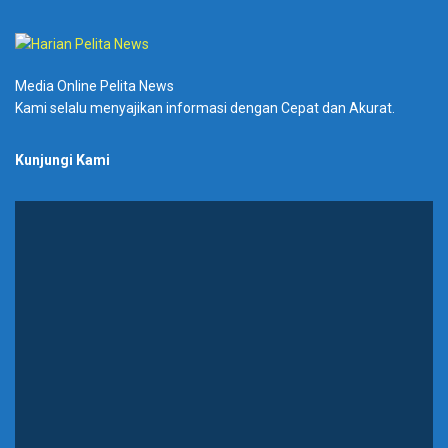
Media Online Pelita News
Kami selalu menyajikan informasi dengan Cepat dan Akurat.
Kunjungi Kami