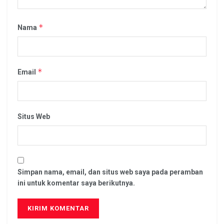
*
Nama
*
Email
Situs Web
Simpan nama, email, dan situs web saya pada peramban
ini untuk komentar saya berikutnya.